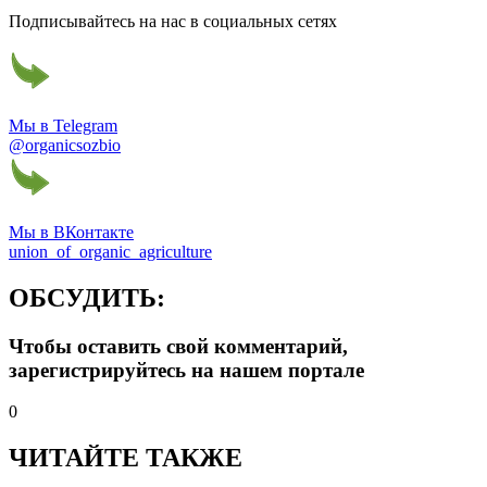
Подписывайтесь на нас в социальных сетях
Мы в Telegram
@organicsozbio
Мы в ВКонтакте
union_of_organic_agriculture
ОБСУДИТЬ:
Чтобы оставить свой комментарий,
зарегистрируйтесь на нашем портале
0
ЧИТАЙТЕ ТАКЖЕ