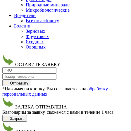
Природные минералы
Микробиологические
Вредители
Все по алфавиту
Болезни
Зерновых
Фруктовых
Ягодных
Овощных
ОСТАВИТЬ ЗАЯВКУ
Отправить
*Нажимая на кнопку, Вы соглашаетесь на
обработку
персональных данных
ЗАЯВКА ОТПРАВЛЕНА
Благодарим за заявку, свяжемся с вами в течение 1 часа
Закрыть