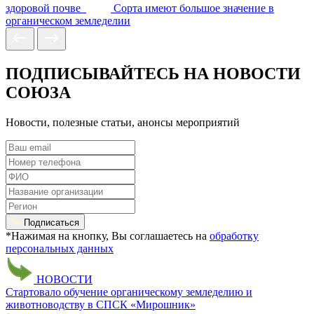
здоровой почве
Сорта имеют большое значение в
органическом земледелии
ПОДПИСЫВАЙТЕСЬ НА НОВОСТИ
СОЮЗА
Новости, полезные статьи, анонсы мероприятий
Подписаться
*Нажимая на кнопку, Вы соглашаетесь на
обработку
персональных данных
НОВОСТИ
Стартовало обучение органическому земледелию и
животноводству в СПСК «Мирошник»