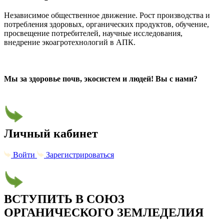
Независимое общественное движение. Рост производства и
потребления здоровых, органических продуктов, обучение,
просвещение потребителей, научные исследования,
внедрение экоагротехнологий в АПК.
Мы за здоровье почв, экосистем и людей! Вы с нами?
Личный кабинет
Войти
Зарегистрироваться
ВСТУПИТЬ В СОЮЗ
ОРГАНИЧЕСКОГО ЗЕМЛЕДЕЛИЯ