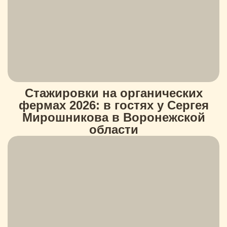
Стажировки на органических
фермах 2026: в гостях у Сергея
Мирошникова в Воронежской
области