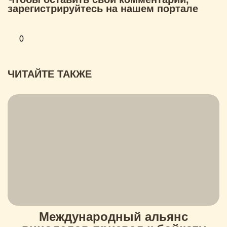
зарегистрируйтесь на нашем портале
0
ЧИТАЙТЕ ТАКЖЕ
Международный альянс