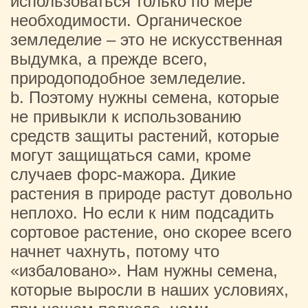
использоваться только по мере
необходимости. Органическое
земледелие – это не искусственная
выдумка, а прежде всего,
природоподобное земледелие.
b. Поэтому нужны семена, которые
не привыкли к использованию
средств защиты растений, которые
могут защищаться сами, кроме
случаев форс-мажора. Дикие
растения в природе растут довольно
неплохо. Но если к ним подсадить
сортовое растение, оно скорее всего
начнет чахнуть, потому что
«избаловано». Нам нужны семена,
которые выросли в наших условиях,