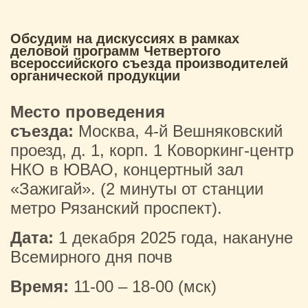
Обсудим на дискуссиях в рамках
деловой программ Четвертого
всероссийского съезда производителей
органической продукции
Место проведения
съезда:
Москва, 4-й Вешняковский
проезд, д. 1, корп. 1 Коворкинг-центр
НКО в ЮВАО, концертный зал
«Зажигай». (2 минуты от станции
метро Рязанский проспект).
Дата:
1 декабря 2025 года, накануне
Всемирного дня почв
Время:
11-00 – 18-00 (мск)