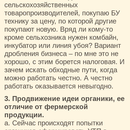
сельскохозяйственных
товаропроизводителей, покупаю БУ
технику за цену, по которой другие
покупают новую. Вряд ли кому-то
кроме сельхозника нужен комбайн,
инкубатор или линия убоя? Вариант
дробления бизнеса – по мне это не
хорошо, с этим борется налоговая. И
зачем искать обходные пути, когда
можно работать честно. А честно
работать оказывается невыгодно.
3. Продвижение идеи органики, ее
отличие от фермерской
продукции.
a. Сейчас происходят попытки