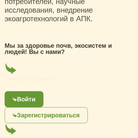
потребителей, научные
исследования, внедрение
экоагротехнологий в АПК.
Мы за здоровье почв, экосистем и
людей! Вы с нами?
Личный кабинет
Войти
Зарегистрироваться