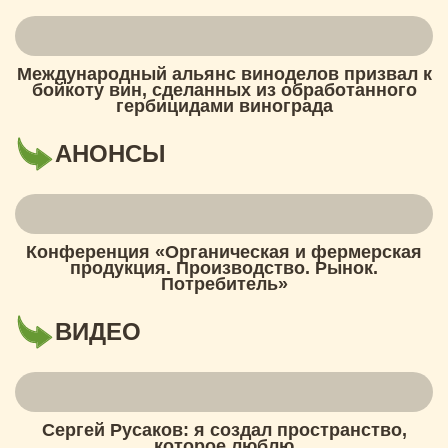
Международный альянс виноделов призвал к
бойкоту вин, сделанных из обработанного
гербицидами винограда
АНОНСЫ
Конференция «Органическая и фермерская
продукция. Производство. Рынок.
Потребитель»
ВИДЕО
Сергей Русаков: я создал пространство,
которое люблю