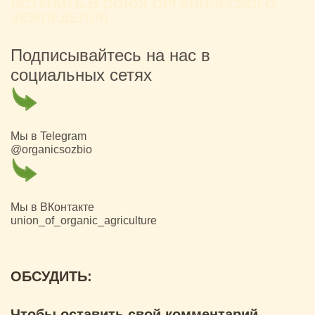
ВСТУПИТЬ В СОЮЗ ОРГАНИЧЕСКОГО
ЗЕМЛЕДЕЛИЯ
Подписывайтесь на нас в
социальных сетях
Мы в Telegram
@organicsozbio
Мы в ВКонтакте
union_of_organic_agriculture
ОБСУДИТЬ:
Чтобы оставить свой комментарий,