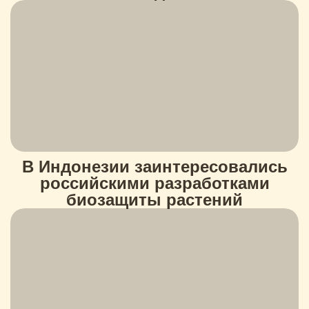
В Индонезии заинтересовались
российскими разработками
биозащиты растений