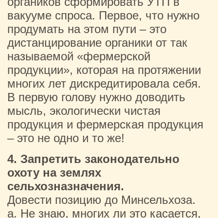
органиков сформировать УТП в
вакууме спроса. Первое, что нужно
продумать на этом пути – это
дистанцирование органики от так
называемой «фермерской
продукции», которая на протяжении
многих лет дискредитировала себя.
В первую голову нужно доводить
мысль, экологически чистая
продукция и фермерская продукция
– это не одно и то же!
4. Запретить законодательно
охоту на землях
сельхозназначения.
Довести позицию до Минсельхоза.
a. Не знаю, многих ли это касается,