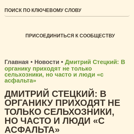
ПРИСОЕДИНИТЬСЯ К СООБЩЕСТВУ
Главная
•
Новости
•
Дмитрий Стецкий: В
органику приходят не только
сельхозники, но часто и люди «с
асфальта»
ДМИТРИЙ СТЕЦКИЙ: В
ОРГАНИКУ ПРИХОДЯТ НЕ
ТОЛЬКО СЕЛЬХОЗНИКИ,
НО ЧАСТО И ЛЮДИ «С
АСФАЛЬТА»