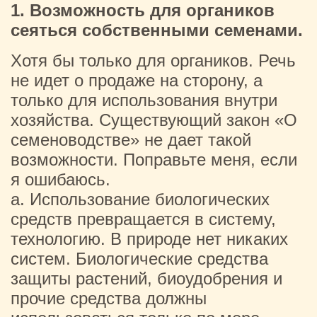
1. Возможность для органиков
сеяться собственными семенами.
Хотя бы только для органиков. Речь
не идет о продаже на сторону, а
только для использования внутри
хозяйства. Существующий закон «О
семеноводстве» не дает такой
возможности. Поправьте меня, если
я ошибаюсь.
a. Использование биологических
средств превращается в систему,
технологию. В природе нет никаких
систем. Биологические средства
защиты растений, биоудобрения и
прочие средства должны