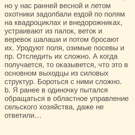
но у нас ранней весной и летом
охотники задолбали ездой по полям
на квадроциклах и внедорожниках,
устраивают из палок, веток и
веревок шалаши и потом бросают
их. Уродуют поля, озимые посевы и
пр. Отследить их сложно. А когда
получается, то оказывется, что это в
основном выходцы из силовых
структур. Бороться с ними сложно.
b. Я ранее в одиночку пытался
обращаться в областное управление
сельского хозяйства, даже не
ответили…