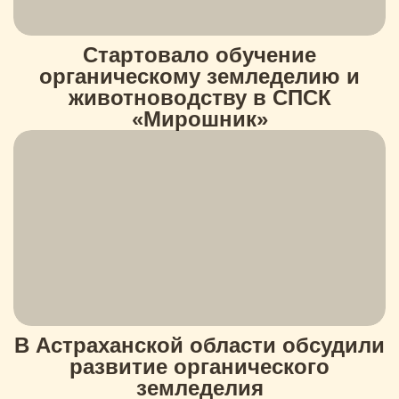
Стартовало обучение
органическому земледелию и
животноводству в СПСК
«Мирошник»
В Астраханской области обсудили
развитие органического
земледелия