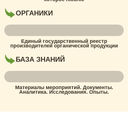
ОРГАНИКИ
Единый государственный реестр
производителей органической продукции
БАЗА ЗНАНИЙ
Материалы мероприятий. Документы.
Аналитика. Исследования. Опыты.