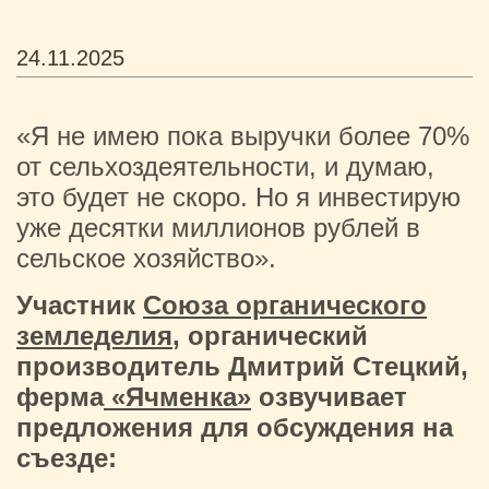
24.11.2025
«Я не имею пока выручки более 70%
от сельхоздеятельности, и думаю,
это будет не скоро. Но я инвестирую
уже десятки миллионов рублей в
сельское хозяйство».
Участник
Союза органического
земледелия
, органический
производитель Дмитрий Стецкий,
ферма
«Ячменка»
озвучивает
предложения для обсуждения на
съезде: