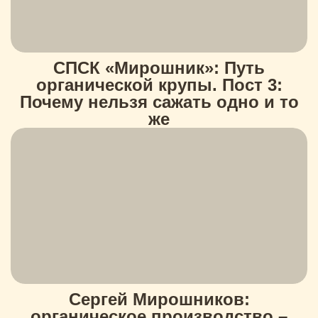
СПСК «Мирошник»: Путь
органической крупы. Пост 3:
Почему нельзя сажать одно и то
же
Сергей Мирошников:
органическое производство –