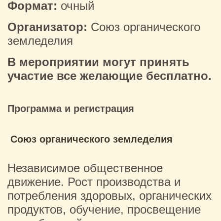
Формат:
очный
Организатор:
Союз органического
земледелия
В мероприятии могут принять
участие все желающие бесплатно.
Программа и регистрация
Союз органического земледелия
Независимое общественное
движение. Рост производства и
потребления здоровых, органических
продуктов, обучение, просвещение