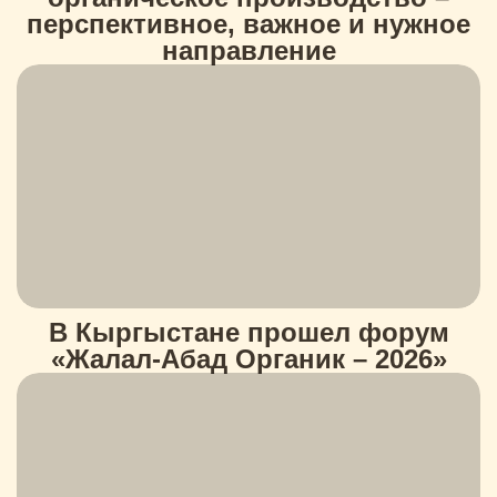
перспективное, важное и нужное
направление
В Кыргыстане прошел форум
«Жалал-Абад Органик – 2026»