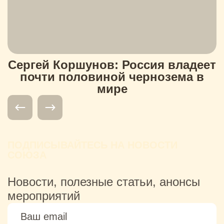
Сергей Коршунов: Россия владеет
почти половиной чернозема в
мире
ПОДПИСЫВАЙТЕСЬ НА НОВОСТИ
СОЮЗА
Новости, полезные статьи, анонсы
мероприятий