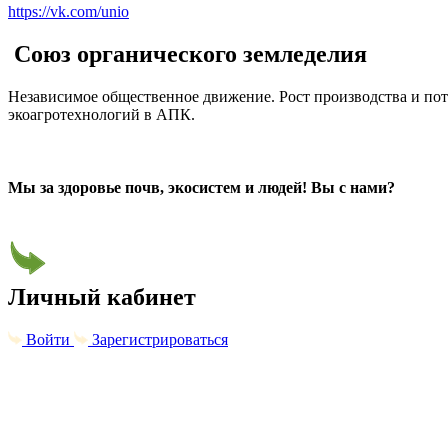
https://vk.com/unio
Союз органического земледелия
Независимое общественное движение. Рост производства и пот
экоагротехнологий в АПК.
Мы за здоровье почв, экосистем и людей! Вы с нами?
Личный кабинет
Войти
Зарегистрироваться