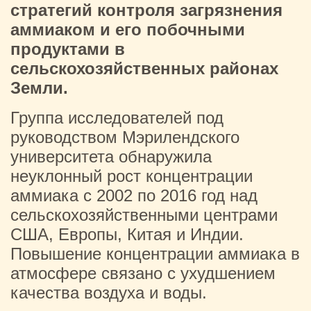
стратегий контроля загрязнения
аммиаком и его побочными
продуктами в
сельскохозяйственных районах
Земли.
Группа исследователей под
руководством Мэрилендского
университета обнаружила
неуклонный рост концентрации
аммиака с 2002 по 2016 год над
сельскохозяйственными центрами
США, Европы, Китая и Индии.
Повышение концентрации аммиака в
атмосфере связано с ухудшением
качества воздуха и воды.