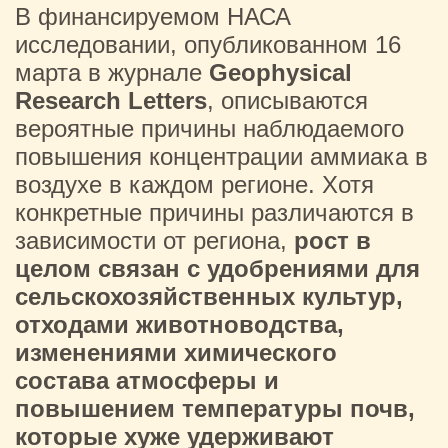
В финансируемом НАСА
исследовании, опубликованном 16
марта в журнале
Geophysical
Research Letters
, описываются
вероятные причины наблюдаемого
повышения концентрации аммиака в
воздухе в каждом регионе. Хотя
конкретные причины различаются в
зависимости от региона,
рост в
целом связан с удобрениями для
сельскохозяйственных культур,
отходами животноводства,
изменениями химического
состава атмосферы и
повышением температуры почв,
которые хуже удерживают