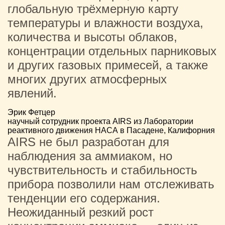
глобальную трёхмерную карту
температуры и влажности воздуха,
количества и высоты облаков,
концентрации отдельных парниковых
и других газовых примесей, а также
многих других атмосферных
явлений.
Эрик Фетцер
научный сотрудник проекта AIRS из Лаборатории
реактивного движения НАСА в Пасадене, Калифорния
AIRS не был разработан для
наблюдения за аммиаком, но
чувствительность и стабильность
прибора позволили нам отслеживать
тенденции его содержания.
Неожиданный резкий рост