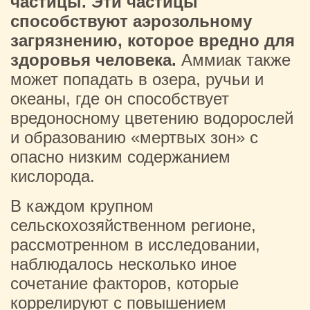
частицы. Эти частицы
способствуют аэрозольному
загрязнению, которое вредно для
здоровья человека.
Аммиак также
может попадать в озера, ручьи и
океаны, где он способствует
вредоносному цветению водорослей
и образованию «мертвых зон» с
опасно низким содержанием
кислорода.
В каждом крупном
сельскохозяйственном регионе,
рассмотренном в исследовании,
наблюдалось несколько иное
сочетание факторов, которые
коррелируют с повышением