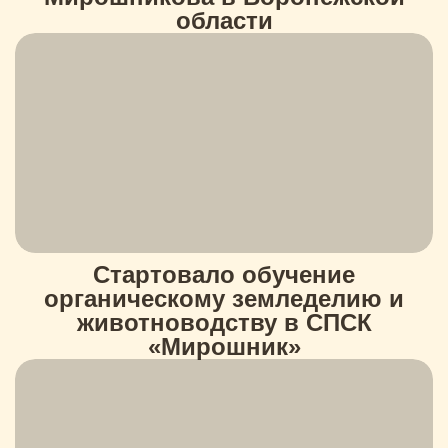
области
Стартовало обучение
органическому земледелию и
животноводству в СПСК
«Мирошник»