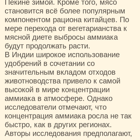
Пекине зимой. Кроме того, мясо
становится всё более популярным
компонентом рациона китайцев. По
мере перехода от вегетарианства к
мясной диете выбросы аммиака
будут продолжать расти.
В Индии широкое использование
удобрений в сочетании со
значительным вкладом отходов
животноводства привело к самой
высокой в ​​мире концентрации
аммиака в атмосфере. Однако
исследователи отмечают, что
концентрация аммиака росла не так
быстро, как в других регионах.
Авторы исследования предполагают,