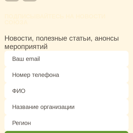
ПОДПИСЫВАЙТЕСЬ НА НОВОСТИ
СОЮЗА
Новости, полезные статьи, анонсы
мероприятий