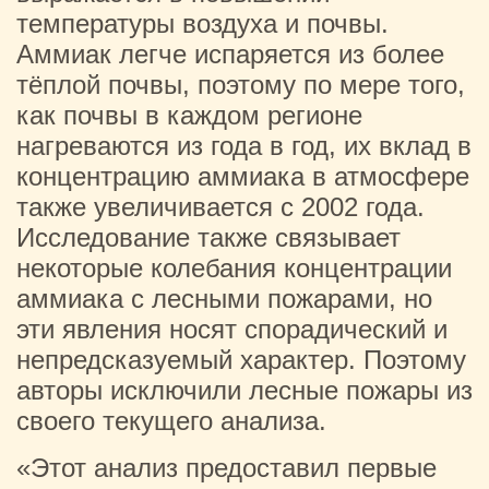
температуры воздуха и почвы.
Аммиак легче испаряется из более
тёплой почвы, поэтому по мере того,
как почвы в каждом регионе
нагреваются из года в год, их вклад в
концентрацию аммиака в атмосфере
также увеличивается с 2002 года.
Исследование также связывает
некоторые колебания концентрации
аммиака с лесными пожарами, но
эти явления носят спорадический и
непредсказуемый характер. Поэтому
авторы исключили лесные пожары из
своего текущего анализа.
«Этот анализ предоставил первые