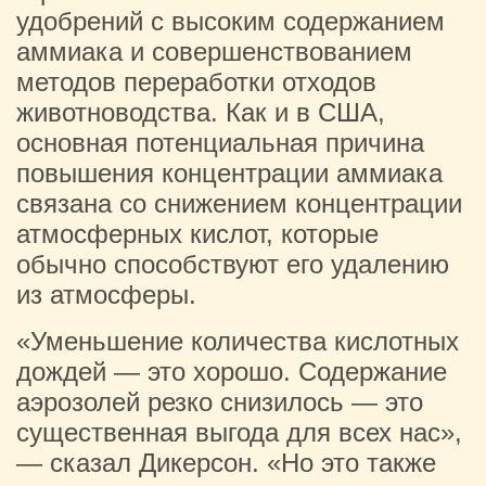
удобрений с высоким содержанием
аммиака и совершенствованием
методов переработки отходов
животноводства. Как и в США,
основная потенциальная причина
повышения концентрации аммиака
связана со снижением концентрации
атмосферных кислот, которые
обычно способствуют его удалению
из атмосферы.
«Уменьшение количества кислотных
дождей — это хорошо. Содержание
аэрозолей резко снизилось — это
существенная выгода для всех нас»,
— сказал Дикерсон. «Но это также