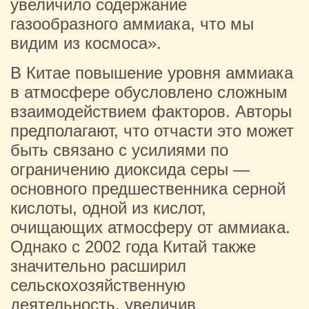
увеличило содержание
газообразного аммиака, что мы
видим из космоса».
В Китае повышение уровня аммиака
в атмосфере обусловлено сложным
взаимодействием факторов. Авторы
предполагают, что отчасти это может
быть связано с усилиями по
ограничению диоксида серы —
основного предшественника серной
кислоты, одной из кислот,
очищающих атмосферу от аммиака.
Однако с 2002 года Китай также
значительно расширил
сельскохозяйственную
деятельность, увеличив