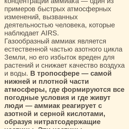
концентрации аммиака — один из
примеров быстрых атмосферных
изменений, вызванных
деятельностью человека, которые
наблюдает AIRS.
Газообразный аммиак является
естественной частью азотного цикла
Земли, но его избыток вреден для
растений и снижает качество воздуха
и воды.
В тропосфере — самой
нижней и плотной части
атмосферы, где формируются все
погодные условия и где живут
люди — аммиак реагирует с
азотной и серной кислотами,
образуя нитратсодержащие