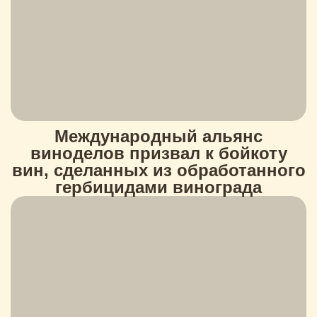
Международный альянс
виноделов призвал к бойкоту
вин, сделанных из обработанного
гербицидами винограда