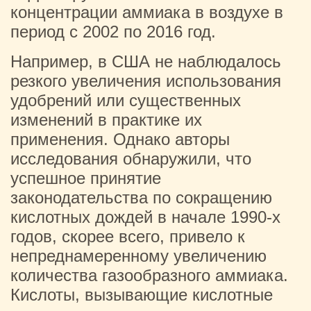
концентрации аммиака в воздухе в
период с 2002 по 2016 год.
Например, в США не наблюдалось
резкого увеличения использования
удобрений или существенных
изменений в практике их
применения. Однако авторы
исследования обнаружили, что
успешное принятие
законодательства по сокращению
кислотных дождей в начале 1990-х
годов, скорее всего, привело к
непреднамеренному увеличению
количества газообразного аммиака.
Кислоты, вызывающие кислотные