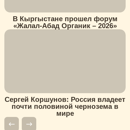
В Кыргыстане прошел форум
«Жалал-Абад Органик – 2026»
Сергей Коршунов: Россия владеет
почти половиной чернозема в
мире