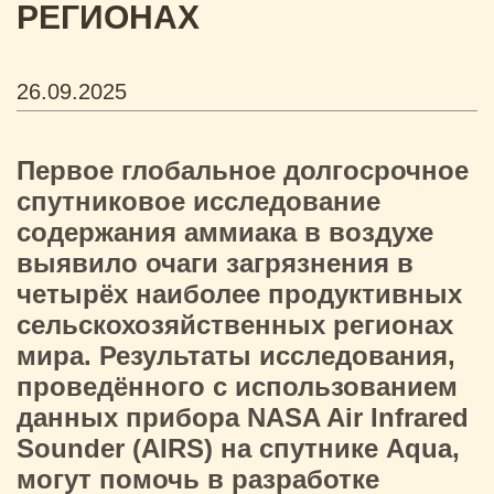
РЕГИОНАХ
26.09.2025
Первое глобальное долгосрочное
спутниковое исследование
содержания аммиака в воздухе
выявило очаги загрязнения в
четырёх наиболее продуктивных
сельскохозяйственных регионах
мира. Результаты исследования,
проведённого с использованием
данных прибора NASA Air Infrared
Sounder (AIRS) на спутнике Aqua,
могут помочь в разработке