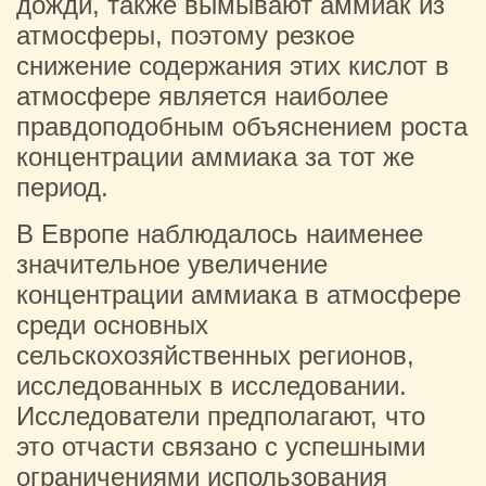
дожди, также вымывают аммиак из
атмосферы, поэтому резкое
снижение содержания этих кислот в
атмосфере является наиболее
правдоподобным объяснением роста
концентрации аммиака за тот же
период.
В Европе наблюдалось наименее
значительное увеличение
концентрации аммиака в атмосфере
среди основных
сельскохозяйственных регионов,
исследованных в исследовании.
Исследователи предполагают, что
это отчасти связано с успешными
ограничениями использования