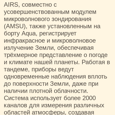
AIRS, совместно с
усовершенствованным модулем
микроволнового зондирования
(AMSU), также установленным на
борту Aqua, регистрирует
инфракрасное и микроволновое
излучение Земли, обеспечивая
трёхмерное представление о погоде
и климате нашей планеты. Работая в
тандеме, приборы ведут
одновременные наблюдения вплоть
до поверхности Земли, даже при
наличии плотной облачности.
Система использует более 2000
каналов для измерения различных
областей атмосферы, создавая