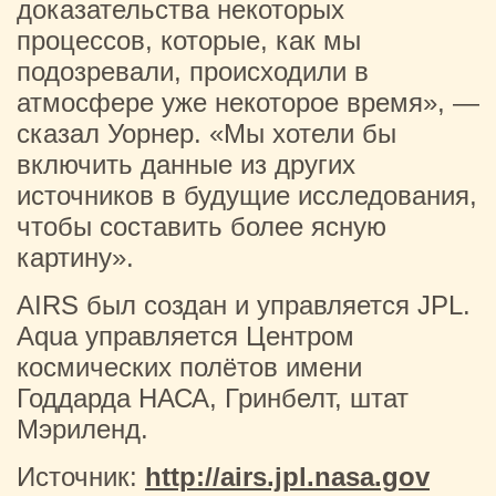
доказательства некоторых
процессов, которые, как мы
подозревали, происходили в
атмосфере уже некоторое время», —
сказал Уорнер. «Мы хотели бы
включить данные из других
источников в будущие исследования,
чтобы составить более ясную
картину».
AIRS был создан и управляется JPL.
Aqua управляется Центром
космических полётов имени
Годдарда НАСА, Гринбелт, штат
Мэриленд.
Источник:
http://airs.jpl.nasa.gov