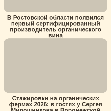
В Ростовской области появился
первый сертифицированный
производитель органического
вина
Стажировки на органических
фермах 2026: в гостях у Сергея
Мирошникова в Воронежской