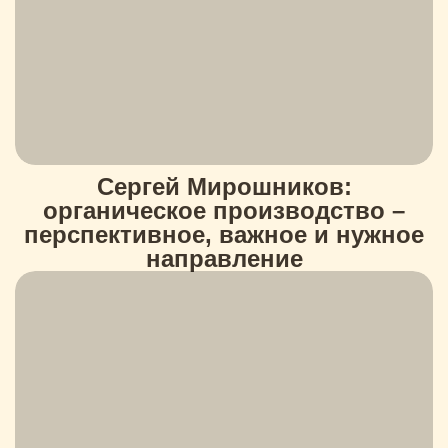
Сергей Мирошников:
органическое производство –
перспективное, важное и нужное
направление