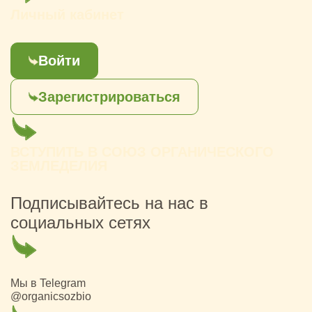
Личный кабинет
Войти
Зарегистрироваться
ВСТУПИТЬ В СОЮЗ ОРГАНИЧЕСКОГО
ЗЕМЛЕДЕЛИЯ
Подписывайтесь на нас в
социальных сетях
Мы в Telegram
@organicsozbio