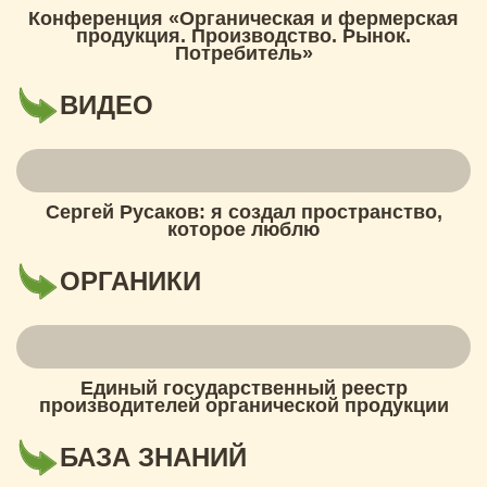
Конференция «Органическая и фермерская
продукция. Производство. Рынок.
Потребитель»
ВИДЕО
Сергей Русаков: я создал пространство,
которое люблю
ОРГАНИКИ
Единый государственный реестр
производителей органической продукции
БАЗА ЗНАНИЙ