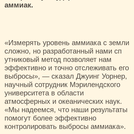
аммиак.
«Измерять уровень аммиака с земли
сложно, но разработанный нами сп
утниковый метод позволяет нам
эффективно и точно отслеживать его
выбросы», — сказал Джуинг Уорнер,
научный сотрудник Мэрилендского
университета в области
атмосферных и океанических наук.
«Мы надеемся, что наши результаты
помогут более эффективно
контролировать выбросы аммиака».