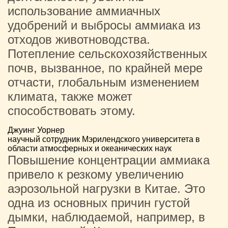
использование аммиачных
удобрений и выбросы аммиака из
отходов животноводства.
Потепление сельскохозяйственных
почв, вызванное, по крайней мере
отчасти, глобальным изменением
климата, также может
способствовать этому.
Джуинг Уорнер
научный сотрудник Мэрилендского университета в
области атмосферных и океанических наук
Повышение концентрации аммиака
привело к резкому увеличению
аэрозольной нагрузки в Китае. Это
одна из основных причин густой
дымки, наблюдаемой, например, в