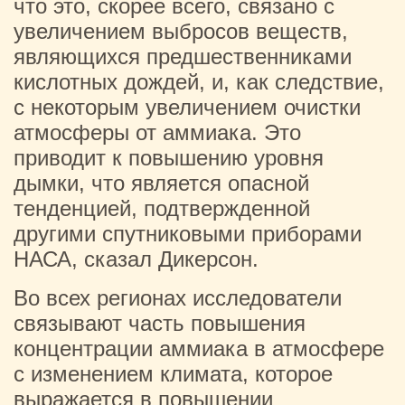
что это, скорее всего, связано с
увеличением выбросов веществ,
являющихся предшественниками
кислотных дождей, и, как следствие,
с некоторым увеличением очистки
атмосферы от аммиака. Это
приводит к повышению уровня
дымки, что является опасной
тенденцией, подтвержденной
другими спутниковыми приборами
НАСА, сказал Дикерсон.
Во всех регионах исследователи
связывают часть повышения
концентрации аммиака в атмосфере
с изменением климата, которое
выражается в повышении