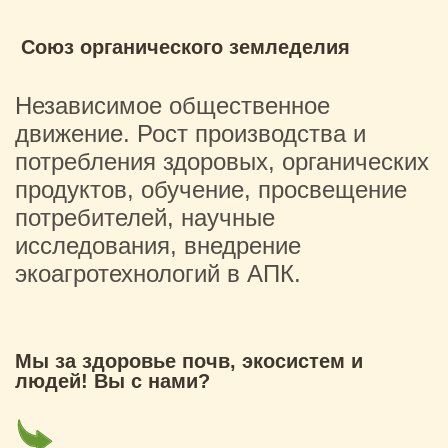
Союз органического земледелия
Независимое общественное
движение. Рост производства и
потребления здоровых, органических
продуктов, обучение, просвещение
потребителей, научные
исследования, внедрение
экоагротехнологий в АПК.
Мы за здоровье почв, экосистем и
людей! Вы с нами?