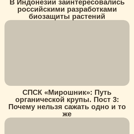
В Индонезии заинтересовались
российскими разработками
биозащиты растений
СПСК «Мирошник»: Путь
органической крупы. Пост 3:
Почему нельзя сажать одно и то
же