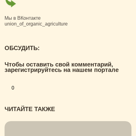
Мы в ВКонтакте
union_of_organic_agriculture
ОБСУДИТЬ:
Чтобы оставить свой комментарий,
зарегистрируйтесь на нашем портале
0
ЧИТАЙТЕ ТАКЖЕ