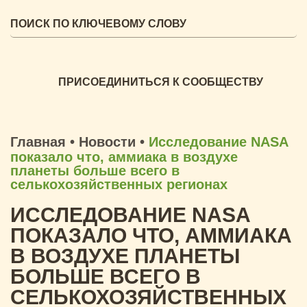
ПРИСОЕДИНИТЬСЯ К СООБЩЕСТВУ
Главная
•
Новости
•
Исследование NASA
показало что, аммиака в воздухе
планеты больше всего в
селькохозяйственных регионах
ИССЛЕДОВАНИЕ NASA
ПОКАЗАЛО ЧТО, АММИАКА
В ВОЗДУХЕ ПЛАНЕТЫ
БОЛЬШЕ ВСЕГО В
СЕЛЬКОХОЗЯЙСТВЕННЫХ