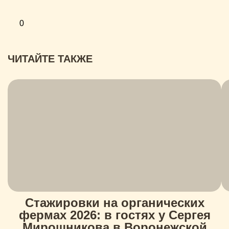
0
ЧИТАЙТЕ ТАКЖЕ
Стажировки на органических
фермах 2026: в гостях у Сергея
Мирошникова в Воронежской