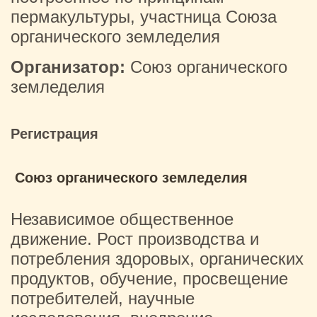
пермакультуры, участница Союза
органического земледелия
Организатор:
Союз органического
земледелия
Регистрация
Союз органического земледелия
Независимое общественное
движение. Рост производства и
потребления здоровых, органических
продуктов, обучение, просвещение
потребителей, научные