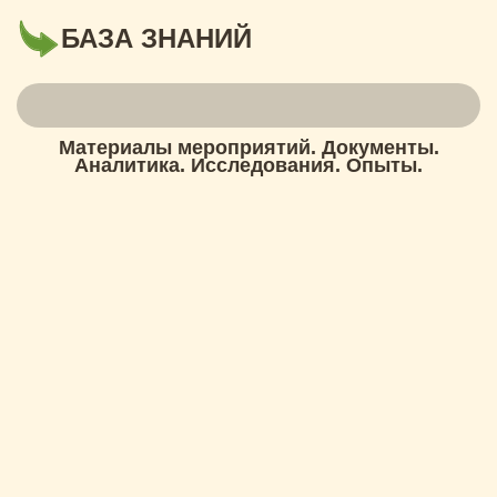
БАЗА ЗНАНИЙ
Материалы мероприятий. Документы.
Аналитика. Исследования. Опыты.