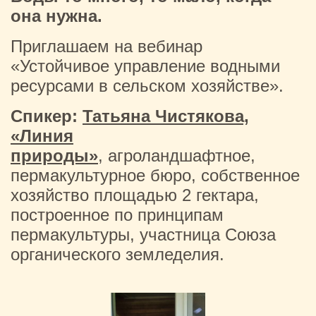
она нужна.
Приглашаем на вебинар
«Устойчивое управление водными
ресурсами в сельском хозяйстве».
Спикер:
Татьяна Чистякова,
«Линия
природы»
, агроландшафтное,
пермакультурное бюро, собственное
хозяйство площадью 2 гектара,
построенное по принципам
пермакультуры, участница Союза
органического земледелия.