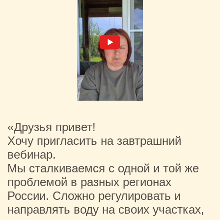
«Друзья привет!
Хочу пригласить на завтрашний
вебинар.
Мы сталкиваемся с одной и той же
проблемой в разных регионах
России. Сложно регулировать и
направлять воду на своих участках,