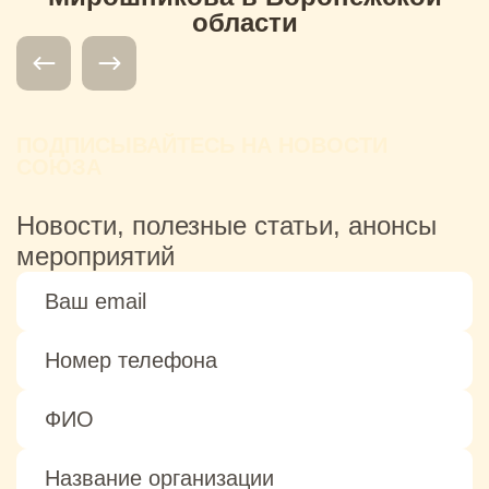
области
ПОДПИСЫВАЙТЕСЬ НА НОВОСТИ
СОЮЗА
Новости, полезные статьи, анонсы
мероприятий