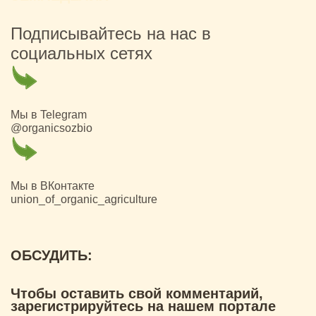
Подписывайтесь на нас в
социальных сетях
Мы в Telegram
@organicsozbio
Мы в ВКонтакте
union_of_organic_agriculture
ОБСУДИТЬ:
Чтобы оставить свой комментарий,
зарегистрируйтесь на нашем портале