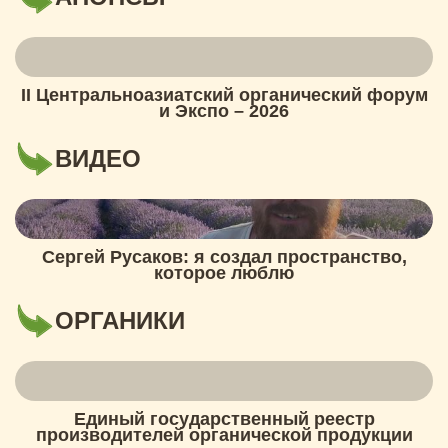
II Центральноазиатский органический форум
и Экспо – 2026
ВИДЕО
Сергей Русаков: я создал пространство,
которое люблю
ОРГАНИКИ
Единый государственный реестр
производителей органической продукции