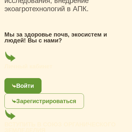
исследования, внедрение
экоагротехнологий в АПК.
Мы за здоровье почв, экосистем и
людей! Вы с нами?
Личный кабинет
Войти
Зарегистрироваться
ВСТУПИТЬ В СОЮЗ ОРГАНИЧЕСКОГО
ЗЕМЛЕДЕЛИЯ