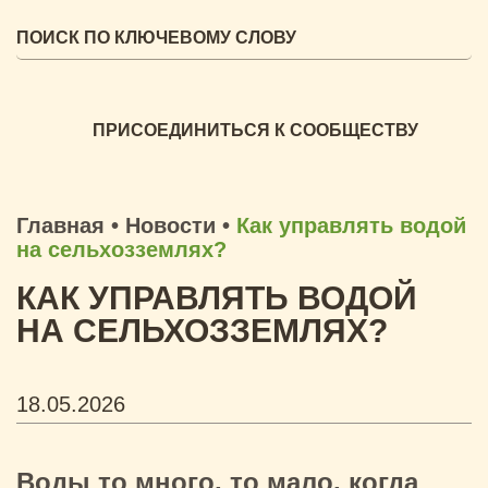
ПРИСОЕДИНИТЬСЯ К СООБЩЕСТВУ
Главная
•
Новости
•
Как управлять водой
на сельхозземлях?
КАК УПРАВЛЯТЬ ВОДОЙ
НА СЕЛЬХОЗЗЕМЛЯХ?
18.05.2026
Воды то много, то мало, когда