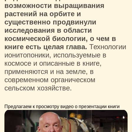
возможности выращивания
растений на орбите и
существенно продвинули
исследования в области
космической биологии, о чем в
книге есть целая глава.
Технологии
ионитопоники, используемые в
космосе и описанные в книге,
применяются и на земле, в
современном органическом
сельском хозяйстве.
Предлагаем к просмотру видео о презентации книги