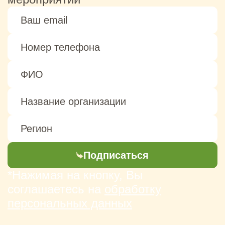
Подписаться
*Нажимая на кнопку, Вы
соглашаетесь на
обработку
персональных данных