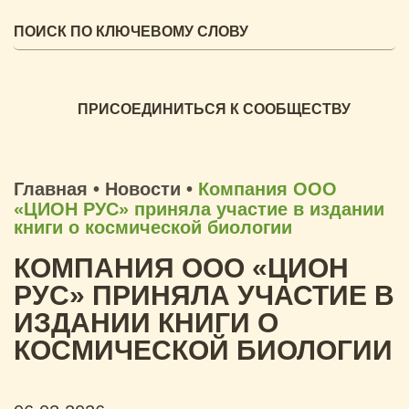
ПРИСОЕДИНИТЬСЯ К СООБЩЕСТВУ
Главная
•
Новости
•
Компания ООО
«ЦИОН РУС» приняла участие в издании
книги о космической биологии
КОМПАНИЯ ООО «ЦИОН
РУС» ПРИНЯЛА УЧАСТИЕ В
ИЗДАНИИ КНИГИ О
КОСМИЧЕСКОЙ БИОЛОГИИ