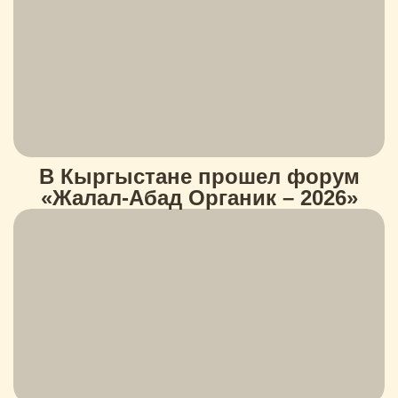
В Кыргыстане прошел форум
«Жалал-Абад Органик – 2026»