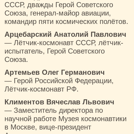
СССР, дважды Герой Советского
Союза, генерал-майор авиации,
командир пяти космических полётов.
Арцебарский Анатолий Павлович
— Лётчик-космонавт СССР, лётчик-
испытатель, Герой Советского
Союза.
Артемьев Олег Германович
— Герой Российской Федерации,
Лётчик-космонавт РФ.
Климентов Вячеслав Львович
— Заместитель директора по
научной работе Музея космонавтики
в Москве, вице-президент