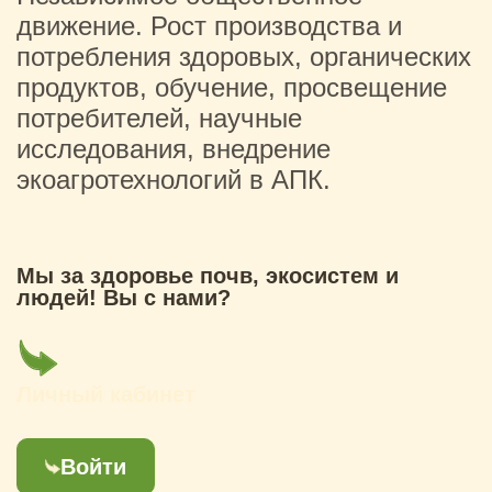
движение. Рост производства и
потребления здоровых, органических
продуктов, обучение, просвещение
потребителей, научные
исследования, внедрение
экоагротехнологий в АПК.
Мы за здоровье почв, экосистем и
людей! Вы с нами?
Личный кабинет
Войти