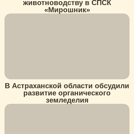
животноводству в СПСК
«Мирошник»
В Астраханской области обсудили
развитие органического
земледелия