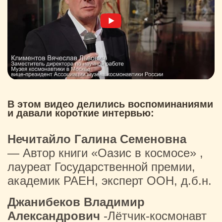
В этом видео делились воспоминаниями
и давали короткие интервью:
Нечитайло Галина Семеновна
— Автор книги «Оазис в космосе» ,
лауреат Государственной премии,
академик РАЕН, эксперт ООН, д.б.н.
Джанибеков Владимир
Александрович
-Лётчик-космонавт