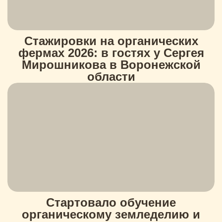
Стажировки на органических
фермах 2026: в гостях у Сергея
Мирошникова в Воронежской
области
Стартовало обучение
органическому земледелию и