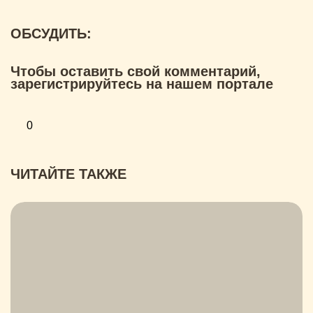
ОБСУДИТЬ:
Чтобы оставить свой комментарий,
зарегистрируйтесь на нашем портале
0
ЧИТАЙТЕ ТАКЖЕ