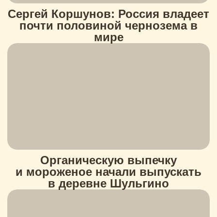
Сергей Коршунов: Россия владеет
почти половиной чернозема в
мире
Органическую выпечку
и мороженое начали выпускать
в деревне Шульгино