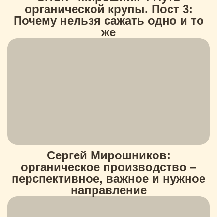
органической крупы. Пост 3:
Почему нельзя сажать одно и то
же
Сергей Мирошников:
органическое производство –
перспективное, важное и нужное
направление