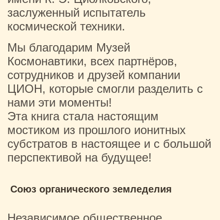
заслуженный испытатель
космической техники.
Мы благодарим Музей
Космонавтики, всех партнёров,
сотрудников и друзей компании
ЦИОН, которые смогли разделить с
нами эти моменты!
Эта книга стала настоящим
мостиком из прошлого ионитных
субстратов в настоящее и с большой
перспективой на будущее!
Союз органического земледелия
Независимое общественное