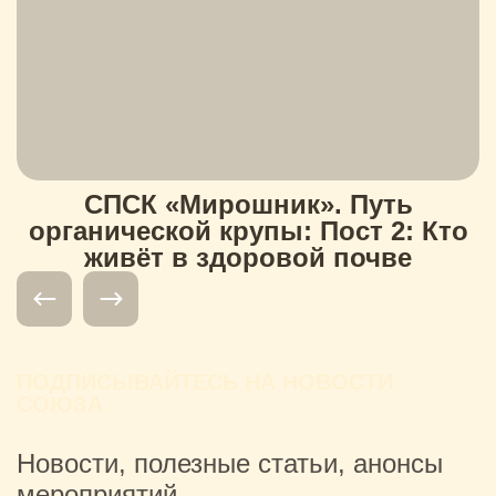
СПСК «Мирошник». Путь
органической крупы: Пост 2: Кто
живёт в здоровой почве
ПОДПИСЫВАЙТЕСЬ НА НОВОСТИ
СОЮЗА
Новости, полезные статьи, анонсы
мероприятий