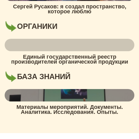
Сергей Русаков: я создал пространство,
которое люблю
ОРГАНИКИ
Единый государственный реестр
производителей органической продукции
БАЗА ЗНАНИЙ
Материалы мероприятий. Документы.
Аналитика. Исследования. Опыты.