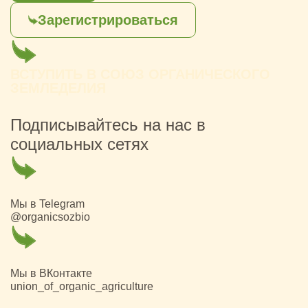
Зарегистрироваться
ВСТУПИТЬ В СОЮЗ ОРГАНИЧЕСКОГО
ЗЕМЛЕДЕЛИЯ
Подписывайтесь на нас в
социальных сетях
Мы в Telegram
@organicsozbio
Мы в ВКонтакте
union_of_organic_agriculture