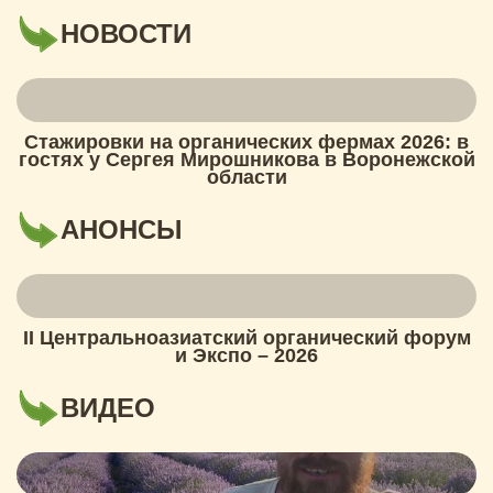
НОВОСТИ
Стажировки на органических фермах 2026: в
гостях у Сергея Мирошникова в Воронежской
области
АНОНСЫ
II Центральноазиатский органический форум
и Экспо – 2026
ВИДЕО