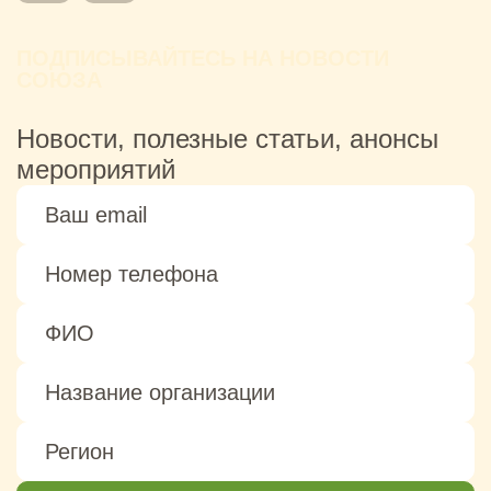
ПОДПИСЫВАЙТЕСЬ НА НОВОСТИ
СОЮЗА
Новости, полезные статьи, анонсы
мероприятий