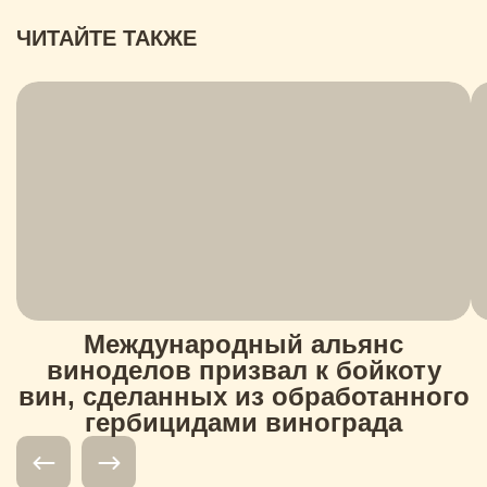
ЧИТАЙТЕ ТАКЖЕ
Международный альянс
виноделов призвал к бойкоту
вин, сделанных из обработанного
гербицидами винограда