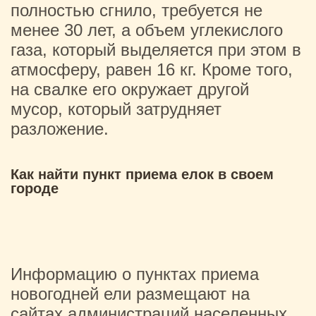
полностью сгнило, требуется не
менее 30 лет, а объем углекислого
газа, который выделяется при этом в
атмосферу, равен 16 кг. Кроме того,
на свалке его окружает другой
мусор, который затрудняет
разложение.
Как найти пункт приема елок в своем
городе
Информацию о пунктах приема
новогодней ели размещают на
сайтах администраций населенных