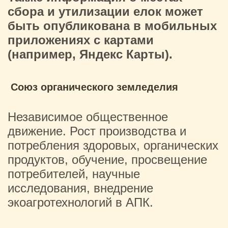
сбора и утилизации елок может
быть опубликована в мобильных
приложениях с картами
(например, Яндекс Карты).
Союз органического земледелия
Независимое общественное
движение. Рост производства и
потребления здоровых, органических
продуктов, обучение, просвещение
потребителей, научные
исследования, внедрение
экоагротехнологий в АПК.