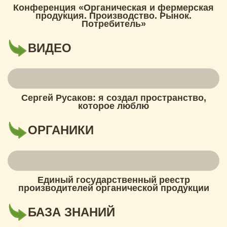
Конференция «Органическая и фермерская
продукция. Производство. Рынок.
Потребитель»
ВИДЕО
Сергей Русаков: я создал пространство,
которое люблю
ОРГАНИКИ
Единый государственный реестр
производителей органической продукции
БАЗА ЗНАНИЙ