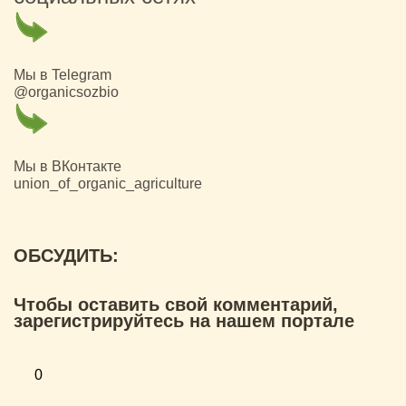
Мы в Telegram
@organicsozbio
Мы в ВКонтакте
union_of_organic_agriculture
ОБСУДИТЬ:
Чтобы оставить свой комментарий,
зарегистрируйтесь на нашем портале
0