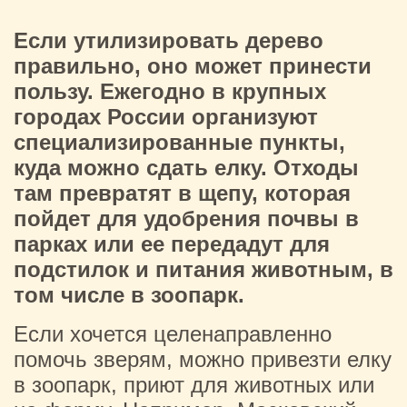
Если утилизировать дерево
правильно, оно может принести
пользу. Ежегодно в крупных
городах России организуют
специализированные пункты,
куда можно сдать елку. Отходы
там превратят в щепу, которая
пойдет для удобрения почвы в
парках или ее передадут для
подстилок и питания животным, в
том числе в зоопарк.
Если хочется целенаправленно
помочь зверям, можно привезти елку
в зоопарк, приют для животных или