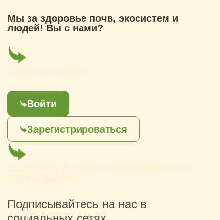
Мы за здоровье почв, экосистем и
людей! Вы с нами?
Личный кабинет
Войти
Зарегистрироваться
ВСТУПИТЬ В СОЮЗ ОРГАНИЧЕСКОГО
ЗЕМЛЕДЕЛИЯ
Подписывайтесь на нас в
социальных сетях