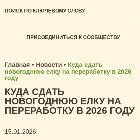
ПРИСОЕДИНИТЬСЯ К СООБЩЕСТВУ
Главная
•
Новости
•
Куда сдать
новогоднюю елку на переработку в 2026
году
КУДА СДАТЬ
НОВОГОДНЮЮ ЕЛКУ НА
ПЕРЕРАБОТКУ В 2026 ГОДУ
15.01.2026