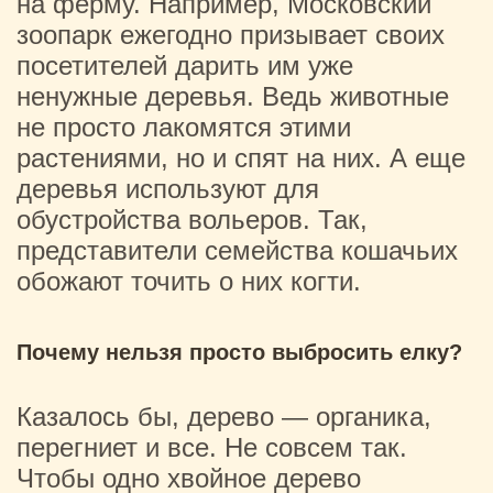
на ферму. Например, Московский
зоопарк ежегодно призывает своих
посетителей дарить им уже
ненужные деревья. Ведь животные
не просто лакомятся этими
растениями, но и спят на них. А еще
деревья используют для
обустройства вольеров. Так,
представители семейства кошачьих
обожают точить о них когти.
Почему нельзя просто выбросить елку?
Казалось бы, дерево — органика,
перегниет и все. Не совсем так.
Чтобы одно хвойное дерево