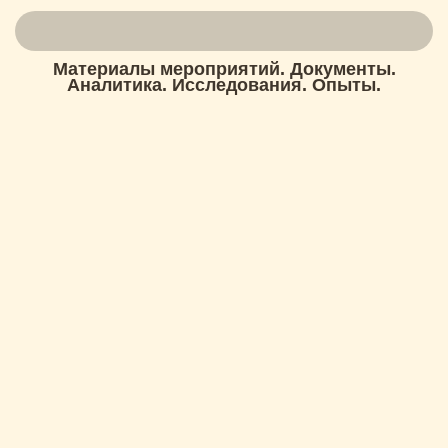
Материалы мероприятий. Документы.
Аналитика. Исследования. Опыты.