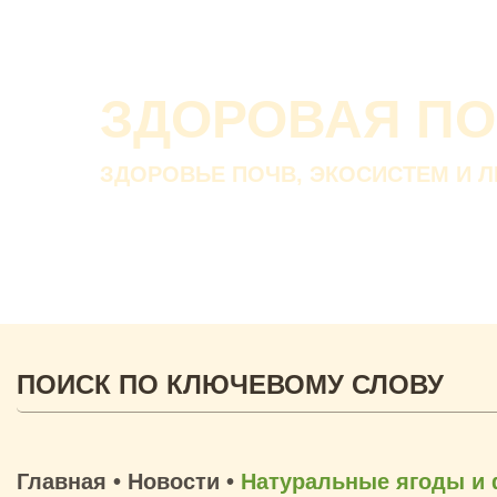
ЗДОРОВАЯ П
ЗДОРОВЬЕ ПОЧВ, ЭКОСИСТЕМ И 
Главная
•
Новости
•
Натуральные ягоды и 