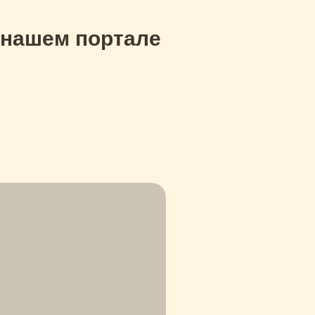
 нашем портале