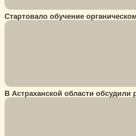
Стартовало обучение органическо
В Астраханской области обсудили 