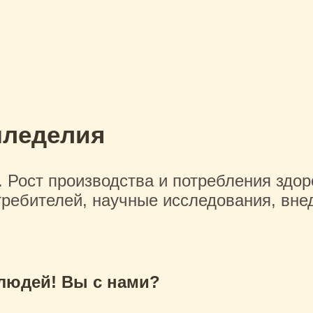
мледелия
Рост производства и потребления здор
требителей, научные исследования, вне
 людей! Вы с нами?