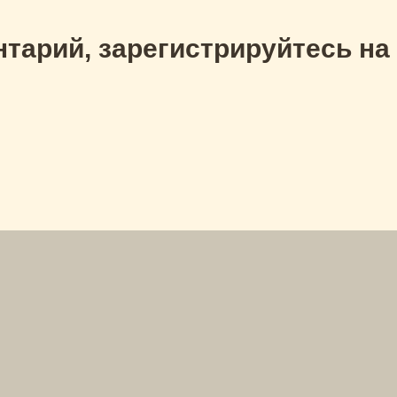
тарий, зарегистрируйтесь на