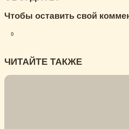
Чтобы оставить свой коммен
0
ЧИТАЙТЕ ТАКЖЕ