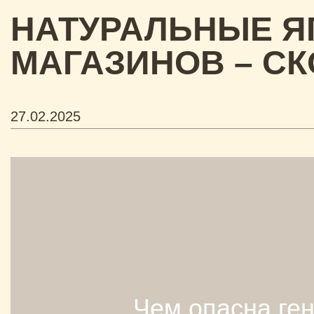
НАТУРАЛЬНЫЕ Я
МАГАЗИНОВ – С
27.02.2025
Чем опасна ге