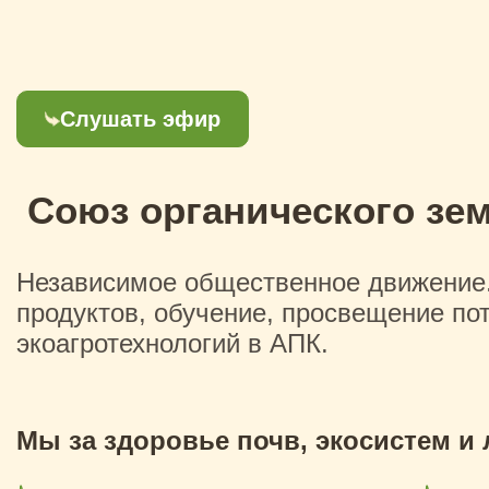
Слушать эфир
Союз органического зе
Независимое общественное движение. 
продуктов, обучение, просвещение по
экоагротехнологий в АПК.
Мы за здоровье почв, экосистем и