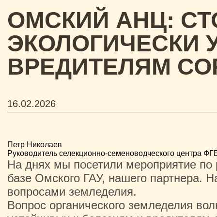
ОМСКИЙ АНЦ: С
ЭКОЛОГИЧЕСКИ 
ВРЕДИТЕЛЯМ СО
16.02.2026
Петр Николаев
Руководитель селекционно-семеноводческого центра ФГ
На днях мы посетили мероприятие по 
базе Омского ГАУ, нашего партнера. Н
вопросами земледелия.
Вопрос органического земледелия волн