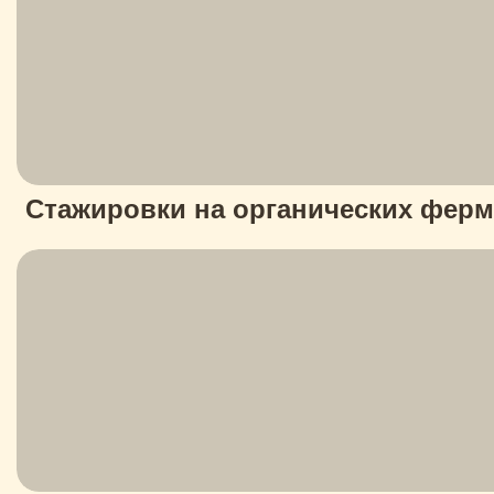
Стажировки на органических ферма