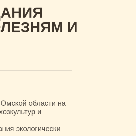
ДАНИЯ
ОЛЕЗНЯМ И
 Омской области на
хозкультур и
ания экологически