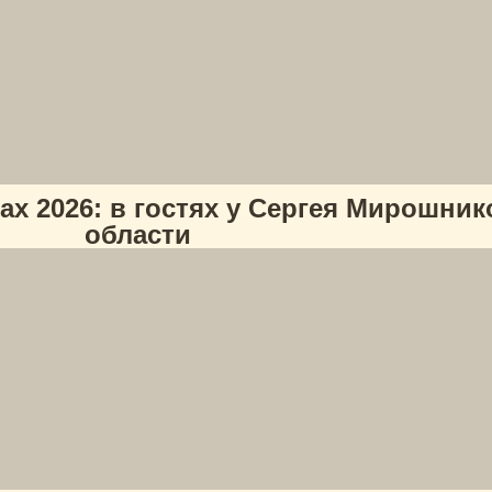
х 2026: в гостях у Сергея Мирошни
области