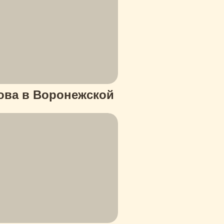
кова в Воронежской