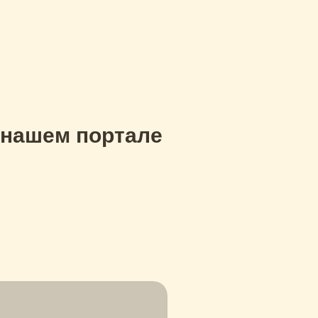
 нашем портале