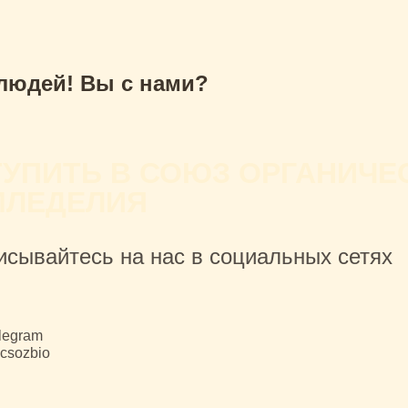
 людей! Вы с нами?
ТУПИТЬ В СОЮЗ ОРГАНИЧЕ
МЛЕДЕЛИЯ
исывайтесь на нас в социальных сетях
legram
csozbio