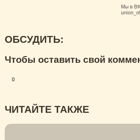
Мы в ВК
union_of
ОБСУДИТЬ:
Чтобы оставить свой коммен
0
ЧИТАЙТЕ ТАКЖЕ