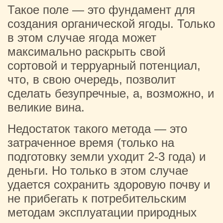
Такое поле — это фундамент для
создания органической ягоды. Только
в этом случае ягода может
максимально раскрыть свой
сортовой и терруарный потенциал,
что, в свою очередь, позволит
сделать безупречные, а, возможно, и
великие вина.
Недостаток такого метода — это
затраченное время (только на
подготовку земли уходит 2-3 года) и
деньги. Но только в этом случае
удается сохранить здоровую почву и
не прибегать к потребительским
методам эксплуатации природных