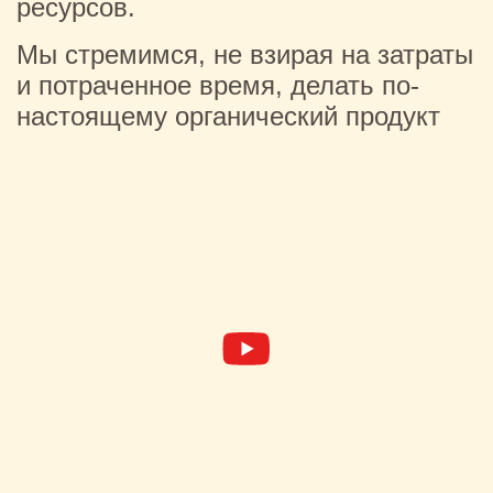
ресурсов.
Мы стремимся, не взирая на затраты
и потраченное время, делать по-
настоящему органический продукт