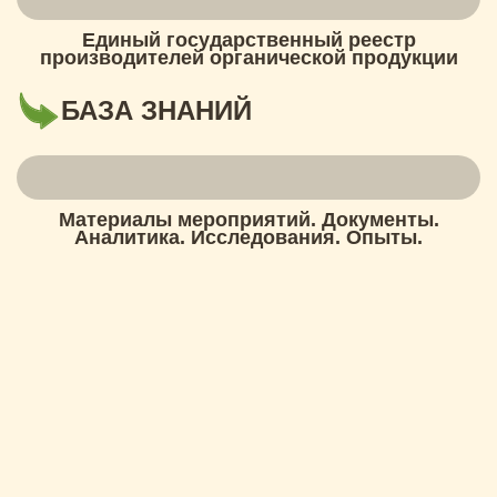
Единый государственный реестр
производителей органической продукции
БАЗА ЗНАНИЙ
Материалы мероприятий. Документы.
Аналитика. Исследования. Опыты.