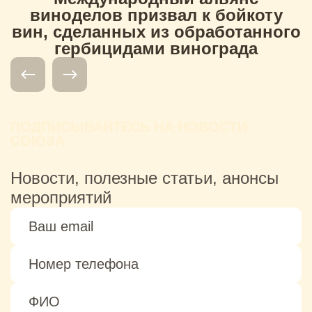
виноделов призвал к бойкоту
вин, сделанных из обработанного
гербицидами винограда
ПОДПИСЫВАЙТЕСЬ НА НОВОСТИ
СОЮЗА
Новости, полезные статьи, анонсы
мероприятий