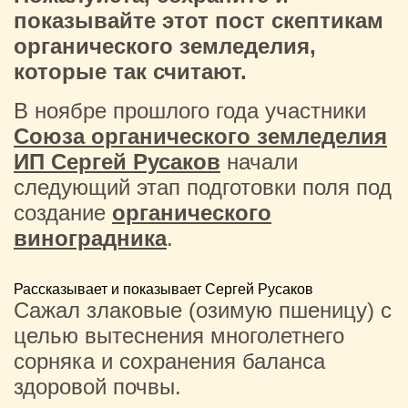
показывайте этот пост скептикам
органического земледелия,
которые так считают.
В ноябре прошлого года участники
Союза органического земледелия
ИП Сергей Русаков
начали
следующий этап подготовки поля под
создание
органического
виноградника
.
Рассказывает и показывает Сергей Русаков
Сажал злаковые (озимую пшеницу) с
целью вытеснения многолетнего
сорняка и сохранения баланса
здоровой почвы.