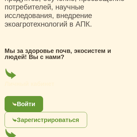
потребителей, научные
исследования, внедрение
экоагротехнологий в АПК.
Мы за здоровье почв, экосистем и
людей! Вы с нами?
Личный кабинет
Войти
Зарегистрироваться