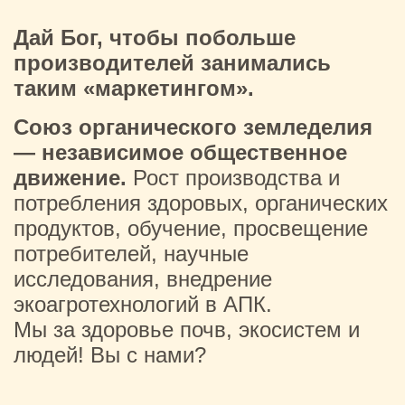
Дай Бог, чтобы побольше
производителей занимались
таким «маркетингом».
Союз органического земледелия
— независимое общественное
движение.
Рост производства и
потребления здоровых, органических
продуктов, обучение, просвещение
потребителей, научные
исследования, внедрение
экоагротехнологий в АПК.
Мы за здоровье почв, экосистем и
людей! Вы с нами?