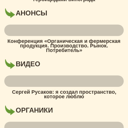
АНОНСЫ
Конференция «Органическая и фермерская
продукция. Производство. Рынок.
Потребитель»
ВИДЕО
Сергей Русаков: я создал пространство,
которое люблю
ОРГАНИКИ