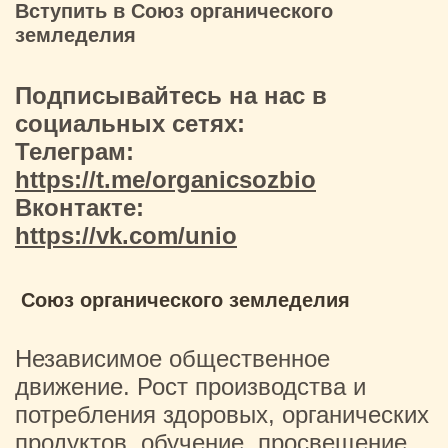
Вступить в Союз органического
земледелия
Подписывайтесь на нас в
социальных сетях:
Телеграм:
https://t.me/organicsozbio
Вконтакте:
https://vk.com/unio
Союз органического земледелия
Независимое общественное
движение. Рост производства и
потребления здоровых, органических
продуктов, обучение, просвещение