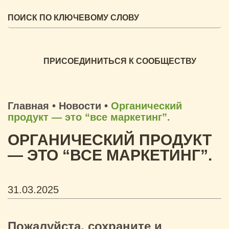
ПРИСОЕДИНИТЬСЯ К СООБЩЕСТВУ
Главная
•
Новости
•
Органический
продукт — это “все маркетинг”.
ОРГАНИЧЕСКИЙ ПРОДУКТ
— ЭТО “ВСЕ МАРКЕТИНГ”.
31.03.2025
Пожалуйста, сохраните и