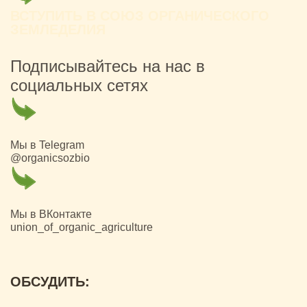
ВСТУПИТЬ В СОЮЗ ОРГАНИЧЕСКОГО
ЗЕМЛЕДЕЛИЯ
Подписывайтесь на нас в
социальных сетях
Мы в Telegram
@organicsozbio
Мы в ВКонтакте
union_of_organic_agriculture
ОБСУДИТЬ: