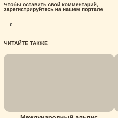
Чтобы оставить свой комментарий,
зарегистрируйтесь на нашем портале
0
ЧИТАЙТЕ ТАКЖЕ
Международный альянс