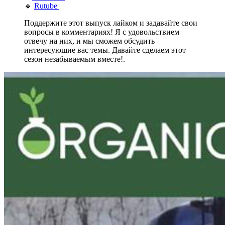
🔹
Rutube
Поддержите этот выпуск лайком и задавайте свои
вопросы в комментариях! Я с удовольствием
отвечу на них, и мы сможем обсудить
интересующие вас темы. Давайте сделаем этот
сезон незабываемым вместе!.