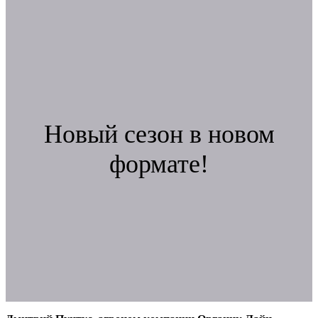
Новый сезон в новом
формате!