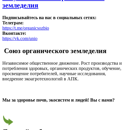
земледелия
Подписывайтесь на нас в социальных сетях:
Телеграм:
https://t.me/organicsozbio
Вконтакте:
https://vk.com/unio
Союз органического земледелия
Независимое общественное движение. Рост производства и
потребления здоровых, органических продуктов, обучение,
просвещение потребителей, научные исследования,
внедрение экоагротехнологий в АПК.
Мы за здоровье почв, экосистем и людей! Вы с нами?