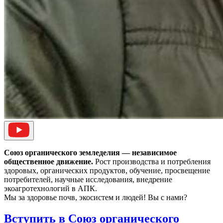
Союз органического земледелия — независимое
общественное движение.
Рост производства и потребления
здоровых, органических продуктов, обучение, просвещение
потребителей, научные исследования, внедрение
экоагротехнологий в АПК.
Мы за здоровье почв, экосистем и людей! Вы с нами?
Вступить в Союз органического