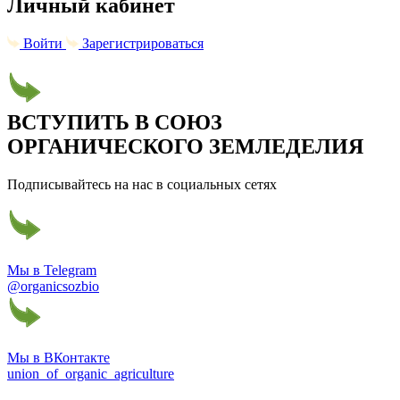
Личный кабинет
Войти
Зарегистрироваться
ВСТУПИТЬ В СОЮЗ
ОРГАНИЧЕСКОГО ЗЕМЛЕДЕЛИЯ
Подписывайтесь на нас в социальных сетях
Мы в Telegram
@organicsozbio
Мы в ВКонтакте
union_of_organic_agriculture