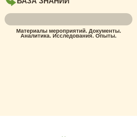
БАЗА ЗНАНИЙ
Материалы мероприятий. Документы.
Аналитика. Исследования. Опыты.