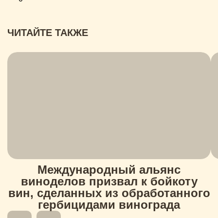
ЧИТАЙТЕ ТАКЖЕ
Международный альянс
виноделов призвал к бойкоту
вин, сделанных из обработанного
гербицидами винограда