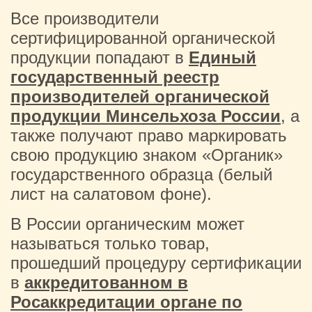
Все производители
сертифицированной органической
продукции попадают в
Единый
государственный реестр
производителей органической
продукции Минсельхоза России
, а
также получают право маркировать
свою продукцию знаком «Органик»
государственного образца (белый
лист на салатовом фоне).
В России органическим может
называться только товар,
прошедший процедуру сертификации
в
аккредитованном в
Росаккредитации органе по