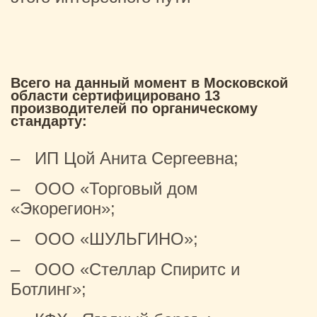
Всего на данный момент в Московской
области сертифицировано 13
производителей по органическому
стандарту:
– ИП Цой Анита Сергеевна;
– ООО «Торговый дом
«Экорегион»;
– ООО «ШУЛЬГИНО»;
– ООО «Стеллар Спиритс и
Ботлинг»;