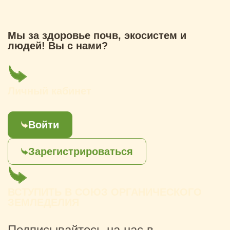
Мы за здоровье почв, экосистем и
людей! Вы с нами?
Личный кабинет
Войти
Зарегистрироваться
ВСТУПИТЬ В СОЮЗ ОРГАНИЧЕСКОГО
ЗЕМЛЕДЕЛИЯ
Подписывайтесь на нас в