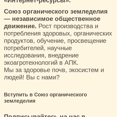
«Интернет-ресурсы».
Союз органического земледелия
— независимое общественное
движение.
Рост производства и
потребления здоровых, органических
продуктов, обучение, просвещение
потребителей, научные
исследования, внедрение
экоагротехнологий в АПК.
Мы за здоровье почв, экосистем и
людей! Вы с нами?
Вступить в Союз органического
земледелия
Подписывайтесь на нас в