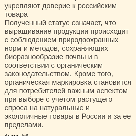
укрепляют доверие к российским
товара
Полученный статус означает, что
выращивание продукции происходит
с соблюдением природоохранных
норм и методов, сохраняющих
биоразнообразие почвы и в
соответствии с органическим
законодательством. Кроме того,
органическая маркировка становится
для потребителей важным аспектом
при выборе с учетом растущего
спроса на натуральные и
экологичные товары в России и за ее
пределами.