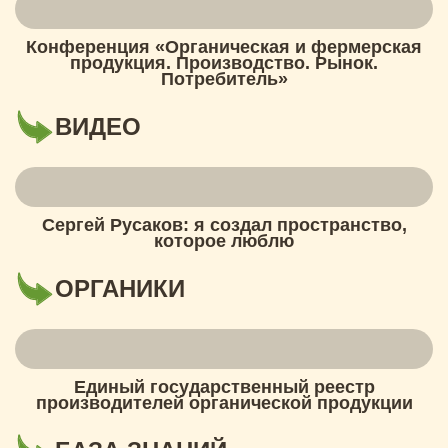
Конференция «Органическая и фермерская
продукция. Производство. Рынок.
Потребитель»
ВИДЕО
Сергей Русаков: я создал пространство,
которое люблю
ОРГАНИКИ
Единый государственный реестр
производителей органической продукции