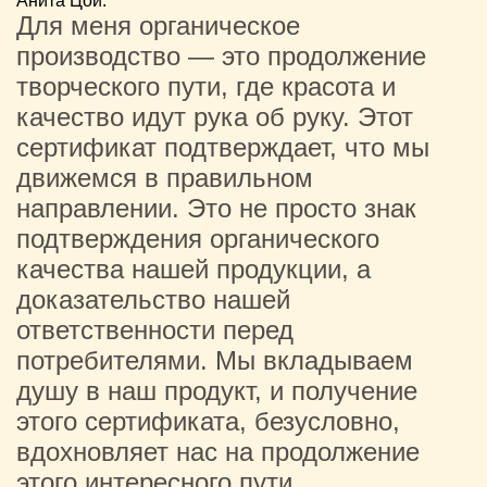
Анита Цой.
Для меня органическое
производство — это продолжение
творческого пути, где красота и
качество идут рука об руку. Этот
сертификат подтверждает, что мы
движемся в правильном
направлении. Это не просто знак
подтверждения органического
качества нашей продукции, а
доказательство нашей
ответственности перед
потребителями. Мы вкладываем
душу в наш продукт, и получение
этого сертификата, безусловно,
вдохновляет нас на продолжение
этого интересного пути