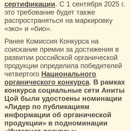
сертификации
. С 1 сентября 2025 г.
это требование будет также
распространяться на маркировку
«эко» и «био».
Ранее Комиссия Конкурса на
соискание премии за достижения в
развитии российской органической
продукции определила победителей
четвертого
Национального
органического конкурса
.
В рамках
конкурса социальные сети Аниты
Цой были удостоены номинации
«Лидер по публикациям
информации об органической
продукции» в подноминации