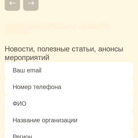
ПОДПИСЫВАЙТЕСЬ НА НОВОСТИ
СОЮЗА
Новости, полезные статьи, анонсы
мероприятий