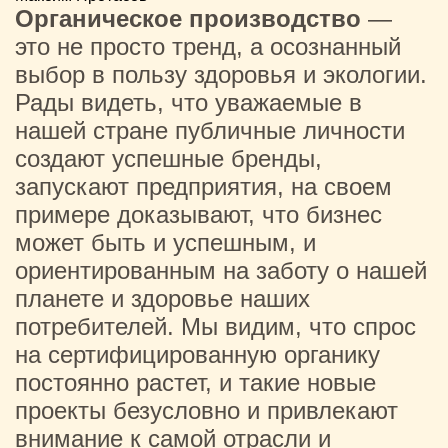
Органическое производство
—
это не просто тренд, а осознанный
выбор в пользу здоровья и экологии.
Рады видеть, что уважаемые в
нашей стране публичные личности
создают успешные бренды,
запускают предприятия, на своем
примере доказывают, что бизнес
может быть и успешным, и
ориентированным на заботу о нашей
планете и здоровье наших
потребителей. Мы видим, что спрос
на сертифицированную органику
постоянно растет, и такие новые
проекты безусловно и привлекают
внимание к самой отрасли и