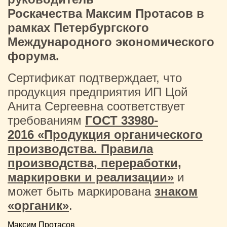
Роскачества Максим Протасов в
рамках Петербургского
Международного экономического
форума.
Сертификат подтверждает, что
продукция предприятия ИП Цой
Анита Сергеевна соответствует
требованиям
ГОСТ 33980-
2016 «Продукция органического
производства. Правила
производства, переработки,
маркировки и реализации»
и
может быть маркирована
знаком
«органик»
.
Максим Протасов