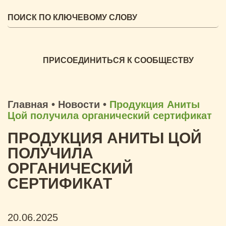
ПРИСОЕДИНИТЬСЯ К СООБЩЕСТВУ
Главная
•
Новости
•
Продукция Аниты
Цой получила органический сертификат
ПРОДУКЦИЯ АНИТЫ ЦОЙ
ПОЛУЧИЛА
ОРГАНИЧЕСКИЙ
СЕРТИФИКАТ
20.06.2025