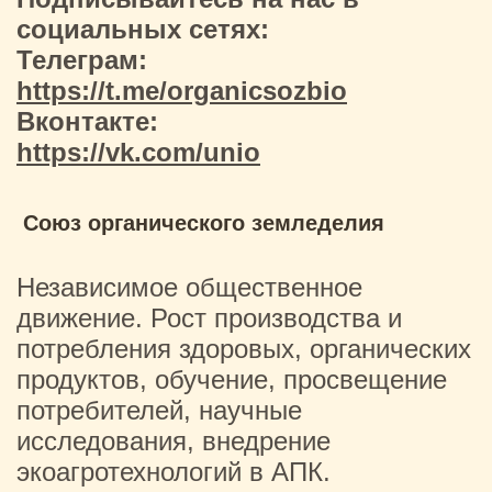
социальных сетях:
Телеграм:
https://t.me/organicsozbio
Вконтакте:
https://vk.com/unio
Союз органического земледелия
Независимое общественное
движение. Рост производства и
потребления здоровых, органических
продуктов, обучение, просвещение
потребителей, научные
исследования, внедрение
экоагротехнологий в АПК.