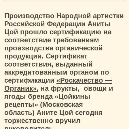
Производство Народной артистки
Российской Федерации Аниты
Цой прошло сертификацию на
соответствие требованиям
производства органической
продукции. Сертификат
соответствия, выданный
аккредитованным органом по
сертификации
«Роскачество —
Органик»
, на фрукты, овощи и
ягоды бренда «Цойкины
рецепты» (Московская
область) Аните Цой сегодня
торжественно вручил
руководитель