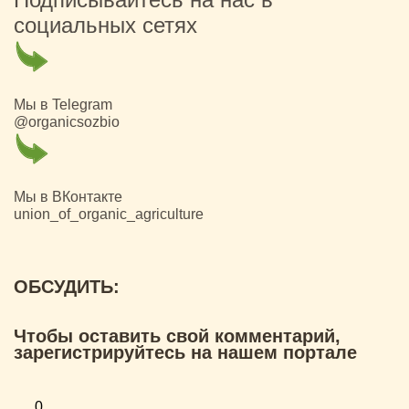
социальных сетях
Мы в Telegram
@organicsozbio
Мы в ВКонтакте
union_of_organic_agriculture
ОБСУДИТЬ:
Чтобы оставить свой комментарий,
зарегистрируйтесь на нашем портале
0