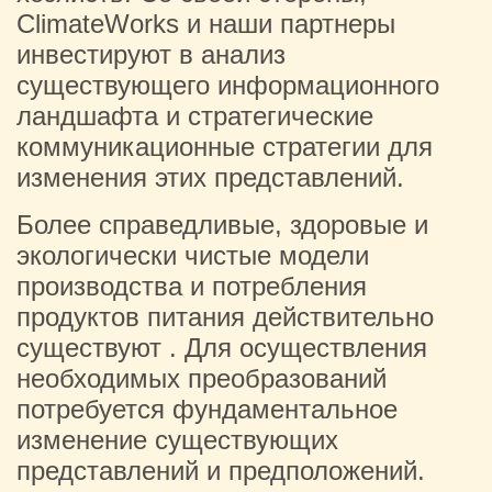
ClimateWorks и наши партнеры
инвестируют в анализ
существующего информационного
ландшафта и стратегические
коммуникационные стратегии для
изменения этих представлений.
Более справедливые, здоровые и
экологически чистые модели
производства и потребления
продуктов питания действительно
существуют . Для осуществления
необходимых преобразований
потребуется фундаментальное
изменение существующих
представлений и предположений.