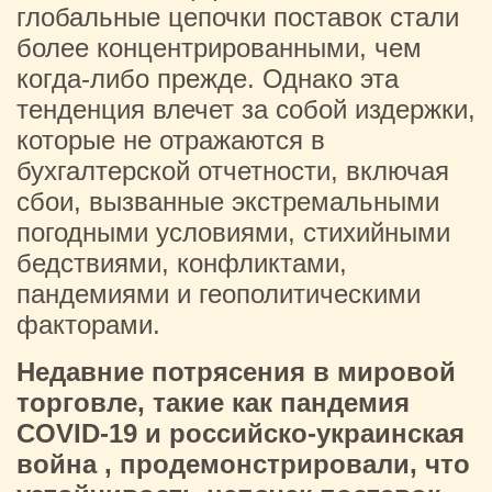
глобальные цепочки поставок стали
более концентрированными, чем
когда-либо прежде. Однако эта
тенденция влечет за собой издержки,
которые не отражаются в
бухгалтерской отчетности, включая
сбои, вызванные экстремальными
погодными условиями, стихийными
бедствиями, конфликтами,
пандемиями и геополитическими
факторами.
Недавние потрясения в мировой
торговле, такие как пандемия
COVID-19 и российско-украинская
война
, продемонстрировали, что