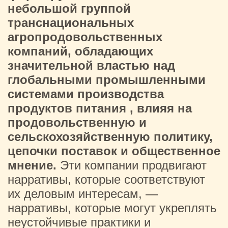
небольшой группой
транснациональных
агропродовольственных
компаний, обладающих
значительной властью над
глобальными промышленными
системами производства
продуктов питания
, влияя на
продовольственную и
сельскохозяйственную политику,
цепочки поставок и общественное
мнение.
Эти компании продвигают
нарративы, которые соответствуют
их деловым интересам, —
нарративы, которые могут укреплять
неустойчивые практики и