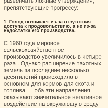
развенчать ложные утверждения,
препятствующие прогрессу:
1. Голод возникает из-за отсутствия
доступа к продовольствию, а не из-за
недостатка его производства.
С 1960 года мировое
сельскохозяйственное
производство увеличилось в четыре
раза . Однако расширение пахотных
земель за последние несколько
десятилетий происходило в
основном для кормов для скота и
топлива — оба эти направления
оказывают значительное негативное
воздействие на окружающую среду