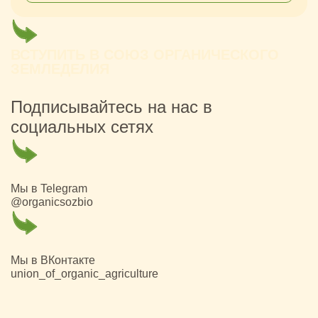
ВСТУПИТЬ В СОЮЗ ОРГАНИЧЕСКОГО
ЗЕМЛЕДЕЛИЯ
Подписывайтесь на нас в
социальных сетях
Мы в Telegram
@organicsozbio
Мы в ВКонтакте
union_of_organic_agriculture