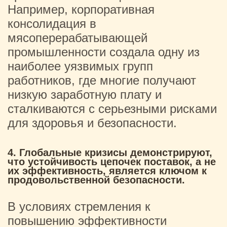
Например, корпоративная
консолидация в
мясоперерабатывающей
промышленности создала одну из
наиболее уязвимых групп
работников, где многие получают
низкую заработную плату и
сталкиваются с серьезными рисками
для здоровья и безопасности.
4. Глобальные кризисы демонстрируют,
что устойчивость цепочек поставок, а не
их эффективность, является ключом к
продовольственной безопасности.
В условиях стремления к
повышению эффективности