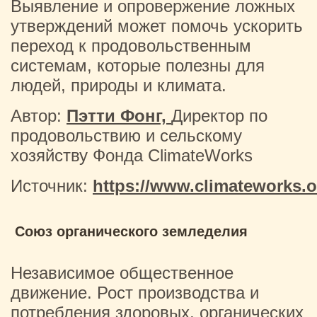
Выявление и опровержение ложных
утверждений может помочь ускорить
переход к продовольственным
системам, которые полезны для
людей, природы и климата.
Автор:
Пэтти Фонг,
Директор по
продовольствию и сельскому
хозяйству Фонда ClimateWorks
Источник:
https://www.climateworks.o
Союз органического земледелия
Независимое общественное
движение. Рост производства и
потребления здоровых, органических