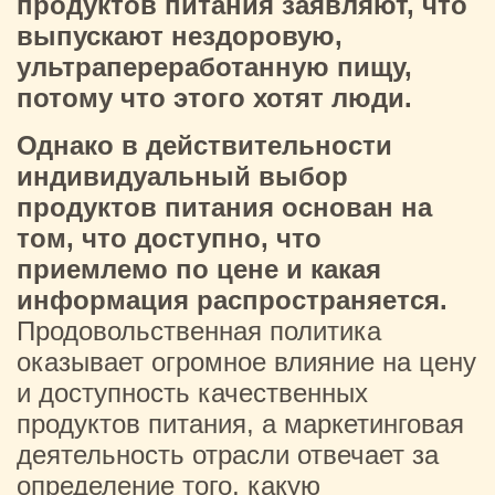
продуктов питания заявляют, что
выпускают нездоровую,
ультрапереработанную пищу,
потому что этого хотят люди.
Однако в действительности
индивидуальный выбор
продуктов питания основан на
том, что доступно, что
приемлемо по цене и какая
информация распространяется.
Продовольственная политика
оказывает огромное влияние на цену
и доступность качественных
продуктов питания, а маркетинговая
деятельность отрасли отвечает за
определение того, какую