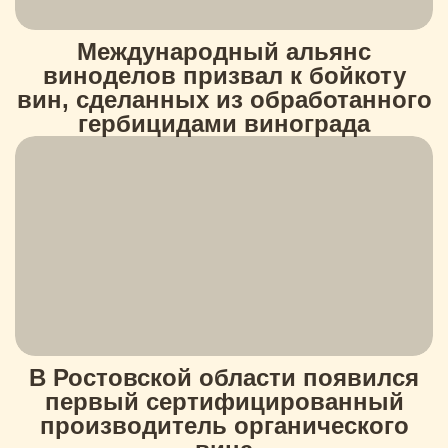
Международный альянс
виноделов призвал к бойкоту
вин, сделанных из обработанного
гербицидами винограда
В Ростовской области появился
первый сертифицированный
производитель органического