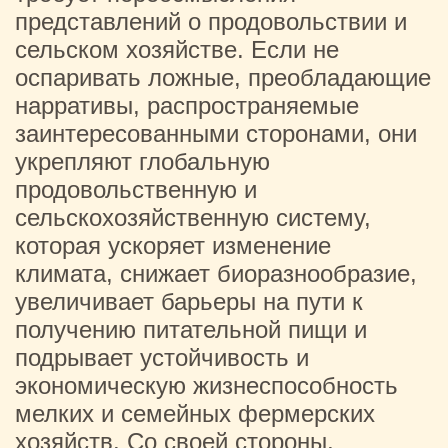
представлений о продовольствии и
сельском хозяйстве. Если не
оспаривать ложные, преобладающие
нарративы, распространяемые
заинтересованными сторонами, они
укрепляют глобальную
продовольственную и
сельскохозяйственную систему,
которая ускоряет изменение
климата, снижает биоразнообразие,
увеличивает барьеры на пути к
получению питательной пищи и
подрывает устойчивость и
экономическую жизнеспособность
мелких и семейных фермерских
хозяйств. Со своей стороны,