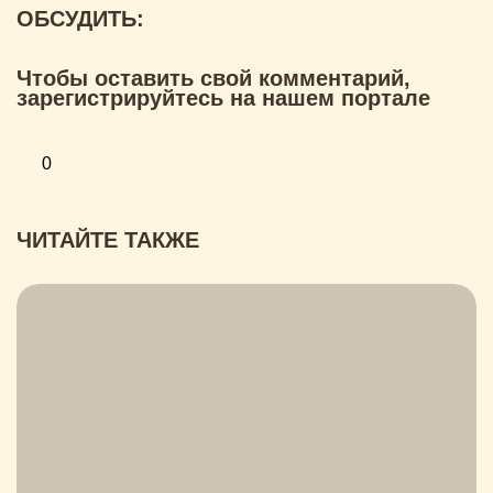
ОБСУДИТЬ:
Чтобы оставить свой комментарий,
зарегистрируйтесь на нашем портале
0
ЧИТАЙТЕ ТАКЖЕ