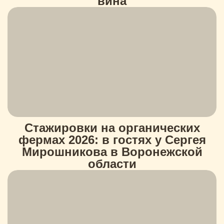
вина
Стажировки на органических
фермах 2026: в гостях у Сергея
Мирошникова в Воронежской
области