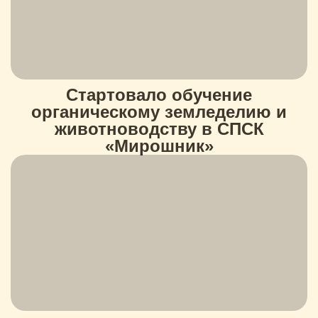
Стартовало обучение
органическому земледелию и
животноводству в СПСК
«Мирошник»