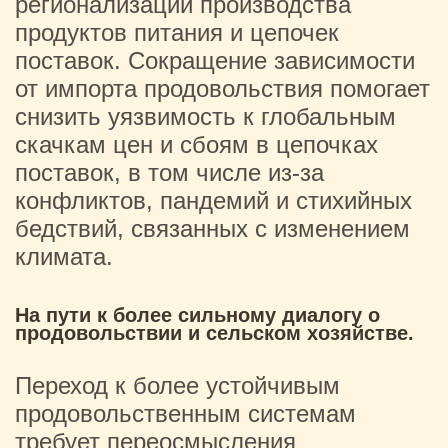
регионализации производства
продуктов питания и цепочек
поставок. Сокращение зависимости
от импорта продовольствия помогает
снизить уязвимость к глобальным
скачкам цен и сбоям в цепочках
поставок, в том числе из-за
конфликтов, пандемий и стихийных
бедствий, связанных с изменением
климата.
На пути к более сильному диалогу о
продовольствии и сельском хозяйстве.
Переход к более устойчивым
продовольственным системам
требует переосмысления