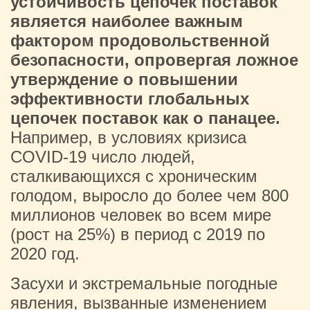
устойчивость цепочек поставок
является наиболее важным
фактором продовольственной
безопасности, опровергая ложное
утверждение о повышении
эффективности глобальных
цепочек поставок как о панацее.
Например, в условиях кризиса
COVID-19 число людей,
сталкивающихся с хроническим
голодом, выросло до более чем 800
миллионов человек во всем мире
(рост на 25%) в период с 2019 по
2020 год.
Засухи и экстремальные погодные
явления, вызванные изменением