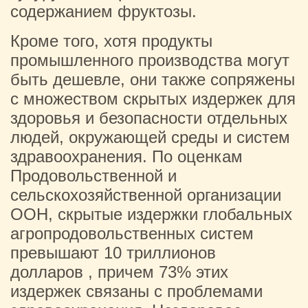
содержанием фруктозы.
Кроме того, хотя продукты
промышленного производства могут
быть дешевле, они также сопряжены
с множеством скрытых издержек для
здоровья и безопасности отдельных
людей, окружающей среды и систем
здравоохранения. По оценкам
Продовольственной и
сельскохозяйственной организации
ООН, скрытые издержки глобальных
агропродовольственных систем
превышают 10 триллионов
долларов , причем 73% этих
издержек связаны с проблемами