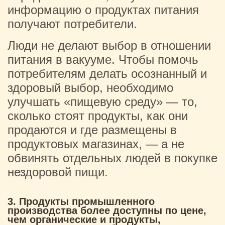
информацию о продуктах питания
получают потребители.
Люди не делают выбор в отношении
питания в вакууме. Чтобы помочь
потребителям делать осознанный и
здоровый выбор, необходимо
улучшать «пищевую среду» — то,
сколько стоят продукты, как они
продаются и где размещены в
продуктовых магазинах, — а не
обвинять отдельных людей в покупке
нездоровой пищи.
3. Продукты промышленного
производства более доступны по цене,
чем органические и продукты,