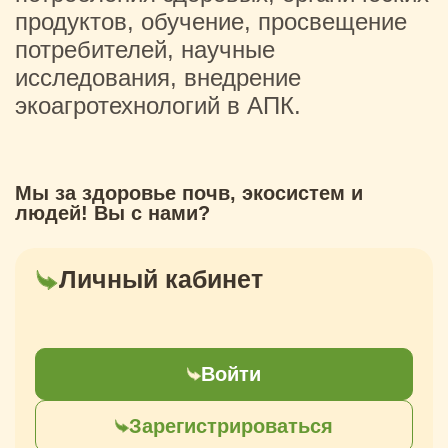
продуктов, обучение, просвещение
потребителей, научные
исследования, внедрение
экоагротехнологий в АПК.
Мы за здоровье почв, экосистем и
людей! Вы с нами?
Личный кабинет
Войти
Зарегистрироваться