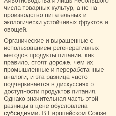
животноводства и лишь небольшого
числа товарных культур, а не на
производство питательных и
экологически устойчивых фруктов и
овощей.
Органические и выращенные с
использованием регенеративных
методов продукты питания, как
правило, стоят дороже, чем их
промышленные и переработанные
аналоги, и эта разница часто
подчеркивается в дискуссиях о
доступности продуктов питания.
Однако значительная часть этой
разницы в цене обусловлена ​​
субсидиями. В Европейском Союзе