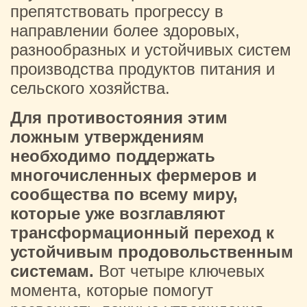
препятствовать прогрессу в
направлении более здоровых,
разнообразных и устойчивых систем
производства продуктов питания и
сельского хозяйства.
Для противостояния этим
ложным утверждениям
необходимо поддержать
многочисленных фермеров и
сообщества по всему миру,
которые уже возглавляют
трансформационный переход к
устойчивым продовольственным
системам.
Вот четыре ключевых
момента, которые помогут