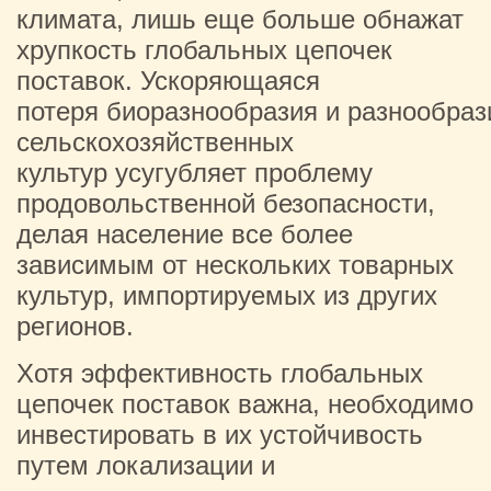
климата, лишь еще больше обнажат
хрупкость глобальных цепочек
поставок. Ускоряющаяся
потеря биоразнообразия и разнообраз
сельскохозяйственных
культур усугубляет проблему
продовольственной безопасности,
делая население все более
зависимым от нескольких товарных
культур, импортируемых из других
регионов.
Хотя эффективность глобальных
цепочек поставок важна, необходимо
инвестировать в их устойчивость
путем локализации и