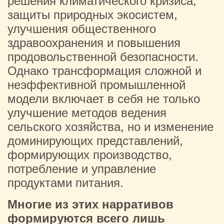
решения климатического кризиса,
защиты природных экосистем,
улучшения общественного
здравоохранения и повышения
продовольственной безопасности.
Однако трансформация сложной и
неэффективной промышленной
модели включает в себя не только
улучшение методов ведения
сельского хозяйства, но и изменение
доминирующих представлений,
формирующих производство,
потребление и управление
продуктами питания.
Многие из этих нарративов
формируются всего лишь