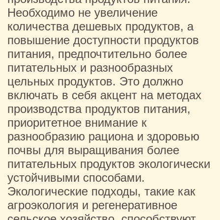
Необходимо не увеличение
количества дешевых продуктов, а
повышение доступности продуктов
питания, предпочтительно более
питательных и разнообразных
цельных продуктов. Это должно
включать в себя акцент на методах
производства продуктов питания,
приоритетное внимание к
разнообразию рациона и здоровью
почвы для выращивания более
питательных продуктов экологически
устойчивыми способами.
Экологические подходы, такие как
агроэкология и регенеративное
сельское хозяйство, способствуют