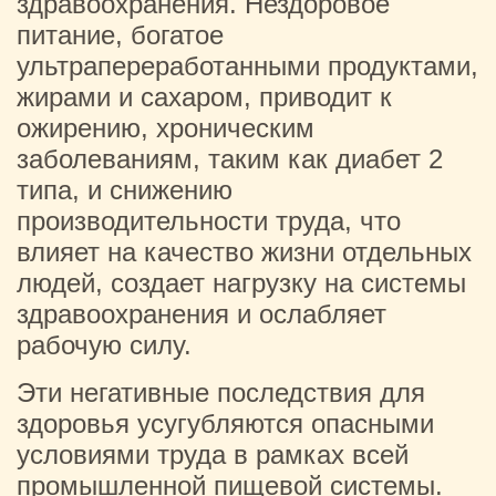
здравоохранения. Нездоровое
питание, богатое
ультрапереработанными продуктами,
жирами и сахаром, приводит к
ожирению, хроническим
заболеваниям, таким как диабет 2
типа, и снижению
производительности труда, что
влияет на качество жизни отдельных
людей, создает нагрузку на системы
здравоохранения и ослабляет
рабочую силу.
Эти негативные последствия для
здоровья усугубляются опасными
условиями труда в рамках всей
промышленной пищевой системы.