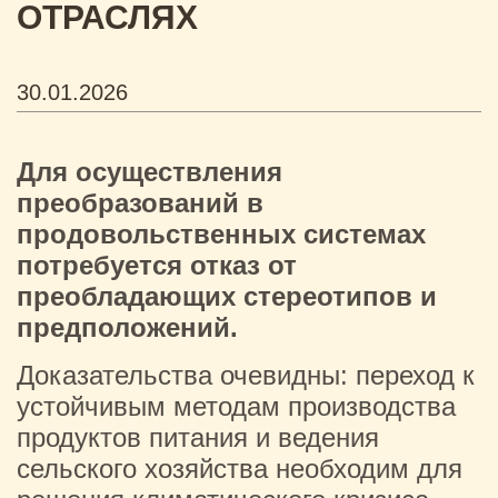
ОТРАСЛЯХ
30.01.2026
Для осуществления
преобразований в
продовольственных системах
потребуется отказ от
преобладающих стереотипов и
предположений.
Доказательства очевидны: переход к
устойчивым методам производства
продуктов питания и ведения
сельского хозяйства необходим для