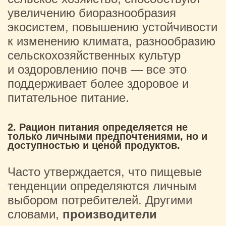
увеличению биоразнообразия
экосистем, повышению устойчивости
к изменению климата, разнообразию
сельскохозяйственных культур
и оздоровлению почв — все это
поддерживает более здоровое и
питательное питание.
2. Рацион питания определяется не
только личными предпочтениями, но и
доступностью и ценой продуктов.
Часто утверждается, что пищевые
тенденции определяются личным
выбором потребителей. Другими
словами,
производители