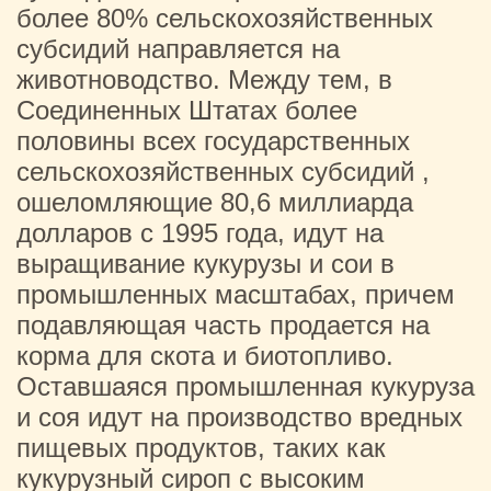
более 80% сельскохозяйственных
субсидий направляется на
животноводство. Между тем, в
Соединенных Штатах более
половины всех государственных
сельскохозяйственных субсидий ,
ошеломляющие 80,6 миллиарда
долларов с 1995 года, идут на
выращивание кукурузы и сои в
промышленных масштабах, причем
подавляющая часть продается на
корма для скота и биотопливо.
Оставшаяся промышленная кукуруза
и соя идут на производство вредных
пищевых продуктов, таких как
кукурузный сироп с высоким