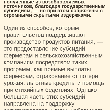
полученные из возобновляемых
источников, благодаря государственным
субсидиям, — но при этом сопряжены с
огромными скрытыми издержками.
Один из способов, которым
правительства поддерживают
производство продуктов питания, —
это предоставление субсидий
фермерам и сельскохозяйственным
компаниям посредством таких
программ, как прямые выплаты
фермерам, страхование от потери
урожая, льготные кредиты и помощь
при стихийных бедствиях. Однако
большая часть этих субсидий
направлена ​​на поддержку