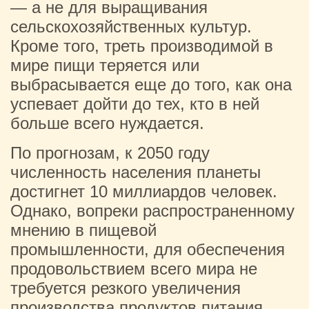
— а не для выращивания
сельскохозяйственных культур.
Кроме того, треть производимой в
мире пищи теряется или
выбрасывается еще до того, как она
успевает дойти до тех, кто в ней
больше всего нуждается.
По прогнозам, к 2050 году
численность населения планеты
достигнет 10 миллиардов человек.
Однако, вопреки распространенному
мнению в пищевой
промышленности, для обеспечения
продовольствием всего мира не
требуется резкого увеличения
производства продуктов питания.