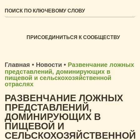
ПРИСОЕДИНИТЬСЯ К СООБЩЕСТВУ
Главная
•
Новости
•
Развенчание ложных
представлений, доминирующих в
пищевой и сельскохозяйственной
отраслях
РАЗВЕНЧАНИЕ ЛОЖНЫХ
ПРЕДСТАВЛЕНИЙ,
ДОМИНИРУЮЩИХ В
ПИЩЕВОЙ И
СЕЛЬСКОХОЗЯЙСТВЕННОЙ