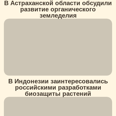
В Астраханской области обсудили
развитие органического
земледелия
В Индонезии заинтересовались
российскими разработками
биозащиты растений