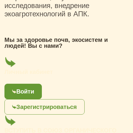
исследования, внедрение
экоагротехнологий в АПК.
Мы за здоровье почв, экосистем и
людей! Вы с нами?
Личный кабинет
Войти
Зарегистрироваться
ВСТУПИТЬ В СОЮЗ ОРГАНИЧЕСКОГО