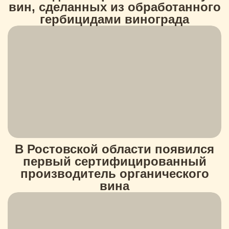
вин, сделанных из обработанного
гербицидами винограда
В Ростовской области появился
первый сертифицированный
производитель органического
вина