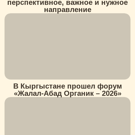
перспективное, важное и нужное
направление
В Кыргыстане прошел форум
«Жалал-Абад Органик – 2026»