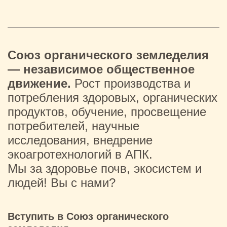
Союз органического земледелия
— независимое общественное
движение.
Рост производства и
потребления здоровых, органических
продуктов, обучение, просвещение
потребителей, научные
исследования, внедрение
экоагротехнологий в АПК.
Мы за здоровье почв, экосистем и
людей! Вы с нами?
Вступить в Союз органического