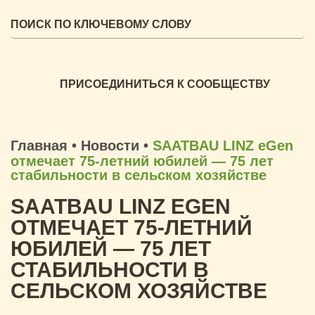
ПРИСОЕДИНИТЬСЯ К СООБЩЕСТВУ
Главная
•
Новости
•
SAATBAU LINZ eGen
отмечает 75-летний юбилей — 75 лет
стабильности в сельском хозяйстве
SAATBAU LINZ EGEN
ОТМЕЧАЕТ 75-ЛЕТНИЙ
ЮБИЛЕЙ — 75 ЛЕТ
СТАБИЛЬНОСТИ В
СЕЛЬСКОМ ХОЗЯЙСТВЕ