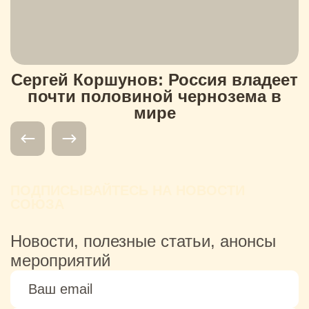
Сергей Коршунов: Россия владеет
почти половиной чернозема в
мире
ПОДПИСЫВАЙТЕСЬ НА НОВОСТИ
СОЮЗА
Новости, полезные статьи, анонсы
мероприятий