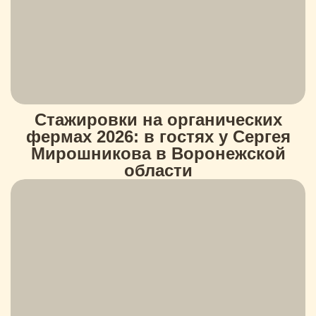
Стажировки на органических
фермах 2026: в гостях у Сергея
Мирошникова в Воронежской
области