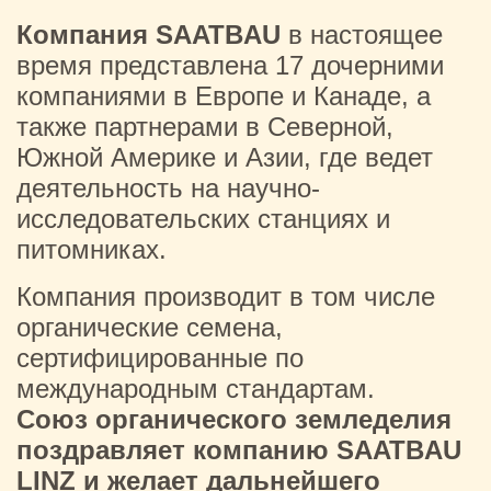
Компания SAATBAU
в настоящее
время представлена 17 дочерними
компаниями в Европе и Канаде, а
также партнерами в Северной,
Южной Америке и Азии, где ведет
деятельность на научно-
исследовательских станциях и
питомниках.
Компания производит в том числе
органические семена,
сертифицированные по
международным стандартам.
Союз органического земледелия
поздравляет компанию SAATBAU
LINZ и желает дальнейшего