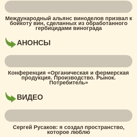
Международный альянс виноделов призвал к
бойкоту вин, сделанных из обработанного
гербицидами винограда
АНОНСЫ
Конференция «Органическая и фермерская
продукция. Производство. Рынок.
Потребитель»
ВИДЕО
Сергей Русаков: я создал пространство,
которое люблю