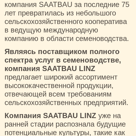
компания SAATBAU за последние 75
лет превратилась из небольшого
сельскохозяйственного кооператива
в ведущую международную
компанию в области семеноводства.
Являясь поставщиком полного
спектра услуг в семеноводстве,
компания SAATBAU LINZ
предлагает широкий ассортимент
высококачественной продукции,
отвечающей всем требованиям
сельскохозяйственных предприятий.
Компания SAATBAU LINZ
уже на
ранней стадии распознала будущие
потенциальные культуры, такие как