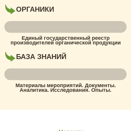
ОРГАНИКИ
Единый государственный реестр
производителей органической продукции
БАЗА ЗНАНИЙ
Материалы мероприятий. Документы.
Аналитика. Исследования. Опыты.