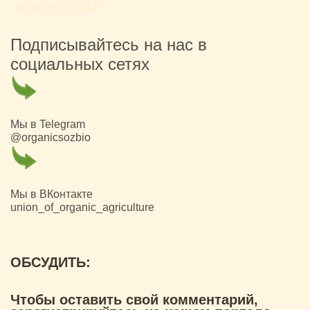
ЗЕМЛЕДЕЛИЯ
Подписывайтесь на нас в
социальных сетях
Мы в Telegram
@organicsozbio
Мы в ВКонтакте
union_of_organic_agriculture
ОБСУДИТЬ:
Чтобы оставить свой комментарий,