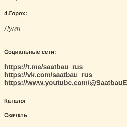
4.Горох:
Лумп
Социальные сети:
https://t.me/saatbau_rus
https://vk.com/saatbau_rus
https://www.youtube.com/@SaatbauE
Каталог
Скачать