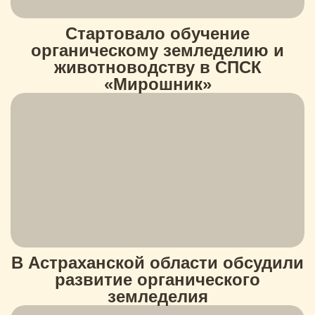
Стартовало обучение
органическому земледелию и
животноводству в СПСК
«Мирошник»
В Астраханской области обсудили
развитие органического
земледелия