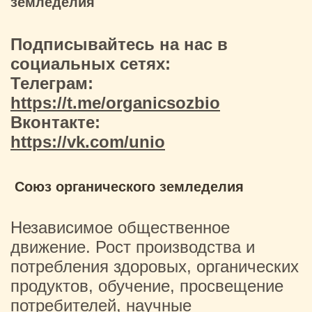
земледелия
Подписывайтесь на нас в
социальных сетях:
Телеграм:
https://t.me/organicsozbio
Вконтакте:
https://vk.com/unio
Союз органического земледелия
Независимое общественное
движение. Рост производства и
потребления здоровых, органических
продуктов, обучение, просвещение
потребителей, научные