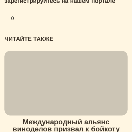
зарегистрируйтесь на нашем портале
0
ЧИТАЙТЕ ТАКЖЕ
Международный альянс
виноделов призвал к бойкоту