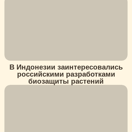
В Индонезии заинтересовались
российскими разработками
биозащиты растений