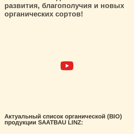
развития, благополучия и новых
органических сортов!
Актуальный список органической (BIO)
продукции SAATBAU LINZ: