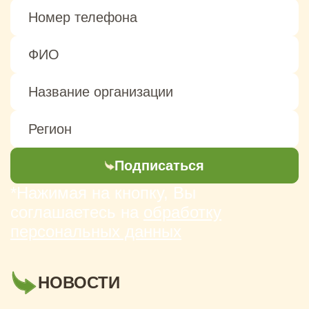
Подписаться
*Нажимая на кнопку, Вы
соглашаетесь на
обработку
персональных данных
НОВОСТИ