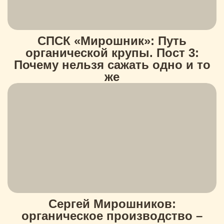
СПСК «Мирошник»: Путь
органической крупы. Пост 3:
Почему нельзя сажать одно и то
же
Сергей Мирошников:
органическое производство –