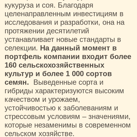
кукуруза и соя. Благодаря
целенаправленным инвестициям в
исследования и разработки, она на
протяжении десятилетий
устанавливает новые стандарты в
селекции.
На данный момент в
портфель компании входит более
160 сельскохозяйственных
культур и более 1 000 сортов
семян.
Выведенные сорта и
гибриды характеризуются высоким
качеством и урожаем,
устойчивостью к заболеваниям и
стрессовым условиям – значениями,
которые незаменимы в современном
сельском хозяйстве.