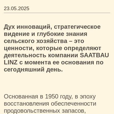
23.05.2025
Дух инноваций, стратегическое
видение и глубокие знания
сельского хозяйства – это
ценности, которые определяют
деятельность компании SAATBAU
LINZ с момента ее основания по
сегодняшний день.
Основанная в 1950 году, в эпоху
восстановления обеспеченности
продовольственных запасов,