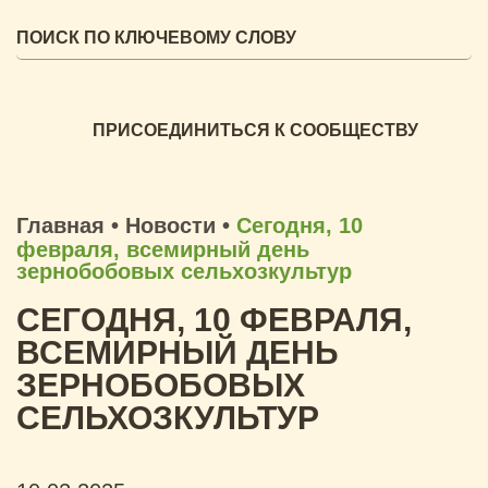
ПРИСОЕДИНИТЬСЯ К СООБЩЕСТВУ
Главная
•
Новости
•
Сегодня, 10
февраля, всемирный день
зернобобовых сельхозкультур
СЕГОДНЯ, 10 ФЕВРАЛЯ,
ВСЕМИРНЫЙ ДЕНЬ
ЗЕРНОБОБОВЫХ
СЕЛЬХОЗКУЛЬТУР