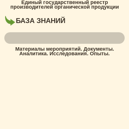
Единый государственный реестр
производителей органической продукции
БАЗА ЗНАНИЙ
Материалы мероприятий. Документы.
Аналитика. Исследования. Опыты.