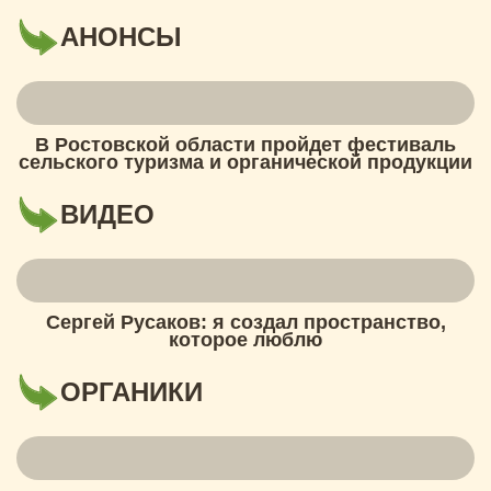
АНОНСЫ
В Ростовской области пройдет фестиваль
сельского туризма и органической продукции
ВИДЕО
Сергей Русаков: я создал пространство,
которое люблю
ОРГАНИКИ