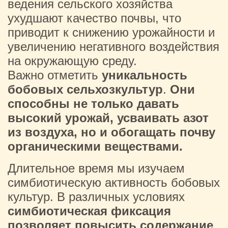
ведения сельского хозяйства
ухудшают качество почвы, что
приводит к снижению урожайности и
увеличению негативного воздействия
на окружающую среду.
Важно отметить
уникальность
бобовых сельхозкультур
.
Они
способны не только давать
высокий урожай, усваивать азот
из воздуха, но и обогащать почву
органическими веществами.
Длительное время мы изучаем
симбиотическую активность бобовых
культур. В различных условиях
симбиотическая фиксация
позволяет повысить содержание