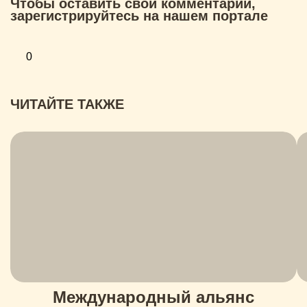
Чтобы оставить свой комментарий,
зарегистрируйтесь на нашем портале
0
ЧИТАЙТЕ ТАКЖЕ
Международный альянс