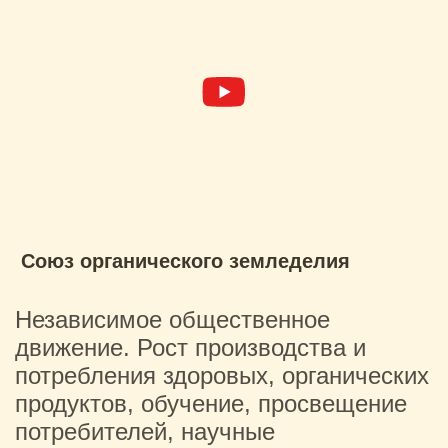
Союз органического земледелия
Независимое общественное
движение. Рост производства и
потребления здоровых, органических
продуктов, обучение, просвещение
потребителей, научные