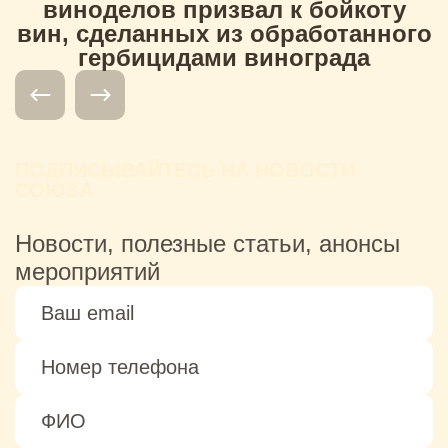
виноделов призвал к бойкоту
вин, сделанных из обработанного
гербицидами винограда
ПОДПИСЫВАЙТЕСЬ НА НОВОСТИ
СОЮЗА
Новости, полезные статьи, анонсы
мероприятий