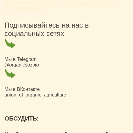
ВСТУПИТЬ В СОЮЗ ОРГАНИЧЕСКОГО
ЗЕМЛЕДЕЛИЯ
Подписывайтесь на нас в
социальных сетях
Мы в Telegram
@organicsozbio
Мы в ВКонтакте
union_of_organic_agriculture
ОБСУДИТЬ: