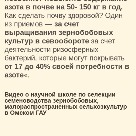
азота в почве на 50- 150 кг в год.
Как сделать почву здоровой? Один
из приемов —
за счет
выращивания зернобобовых
культур в севообороте
за счет
деятельности ризосферных
бактерий, которые могут покрывать
от 17 до 40% своей потребности в
азоте
«.
Видео о научной школе по селекции
семеноводства зернобобовых,
малораспространенных сельхозкультур
в Омском ГАУ