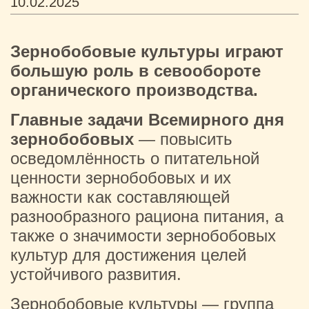
10.02.2025
Зернобобовые культуры играют
большую роль в севообороте
органического производства.
Главные задачи Всемирного дня
зернобобовых
— повысить
осведомлённость о питательной
ценности зернобобовых и их
важности как составляющей
разнообразного рациона питания, а
также о значимости зернобобовых
культур для достижения целей
устойчивого развития.
Зернобобовые культуры — группа