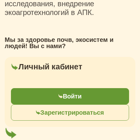
исследования, внедрение
экоагротехнологий в АПК.
Мы за здоровье почв, экосистем и
людей! Вы с нами?
Личный кабинет
Войти
Зарегистрироваться