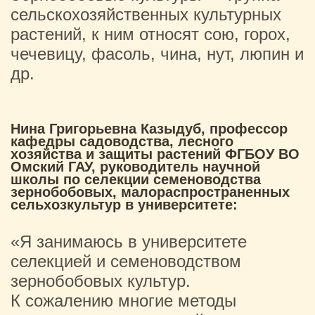
сельскохозяйственных культурных
растений, к ним относят сою, горох,
чечевицу, фасоль, чина, нут, люпин и
др.
Нина Григорьевна Казыдуб, профессор
кафедры садоводства, лесного
хозяйства и защиты растений ФГБОУ ВО
Омский ГАУ, руководитель научной
школы по селекции семеноводства
зернобобовых, малораспространенных
сельхозкультур в университете:
«Я занимаюсь в университете
селекцией и семеноводством
зернобобовых культур.
К сожалению многие методы