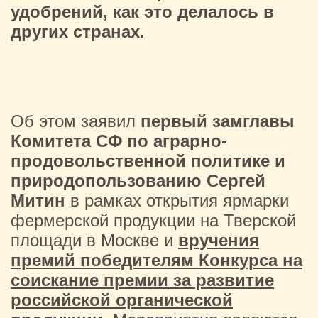
удобрений, как это делалось в
других странах.
Об этом заявил
первый замглавы
Комитета СФ по аграрно-
продовольственной политике и
природопользованию Сергей
Митин
в рамках открытия ярмарки
фермерской продукции на Тверской
площади в Москве и
вручения
премий победителям Конкурса на
соискание премии за развитие
российской органической