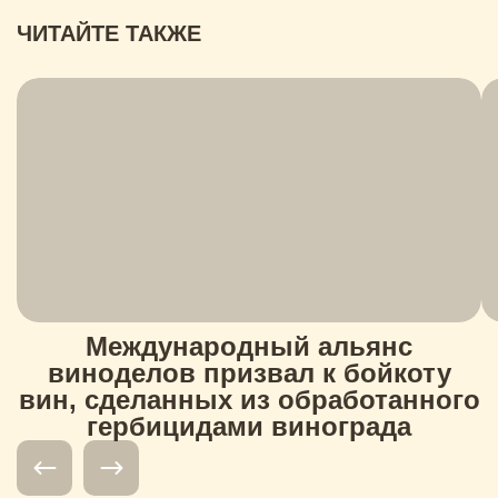
ЧИТАЙТЕ ТАКЖЕ
Международный альянс
виноделов призвал к бойкоту
вин, сделанных из обработанного
гербицидами винограда