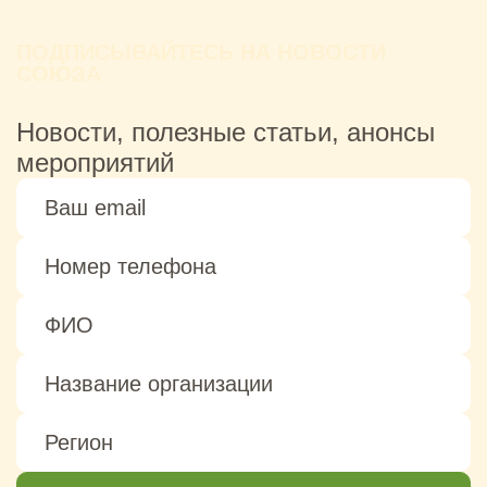
ПОДПИСЫВАЙТЕСЬ НА НОВОСТИ
СОЮЗА
Новости, полезные статьи, анонсы
мероприятий