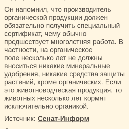
Он напомнил, что производитель
органической продукции должен
обязательно получить специальный
сертификат, чему обычно
предшествует многолетняя работа. В
частности, на органическое
поле несколько лет не должны
вноситься никакие минеральные
удобрения, никакие средства защиты
растений, кроме органических. Если
это животноводческая продукция, то
животных несколько лет кормят
исключительно органикой.
Источник:
Сенат-Информ