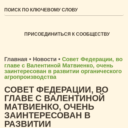
ПРИСОЕДИНИТЬСЯ К СООБЩЕСТВУ
Главная
•
Новости
•
Совет Федерации, во
главе с Валентиной Матвиенко, очень
заинтересован в развитии органического
агропроизводства
СОВЕТ ФЕДЕРАЦИИ, ВО
ГЛАВЕ С ВАЛЕНТИНОЙ
МАТВИЕНКО, ОЧЕНЬ
ЗАИНТЕРЕСОВАН В
РАЗВИТИИ