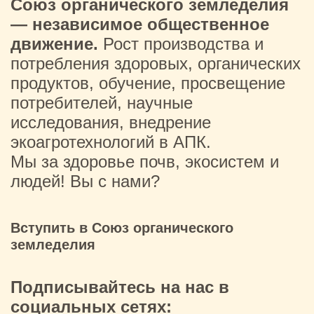
Союз органического земледелия
— независимое общественное
движение.
Рост производства и
потребления здоровых, органических
продуктов, обучение, просвещение
потребителей, научные
исследования, внедрение
экоагротехнологий в АПК.
Мы за здоровье почв, экосистем и
людей! Вы с нами?
Вступить в Союз органического
земледелия
Подписывайтесь на нас в
социальных сетях: