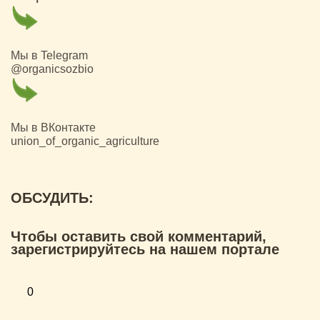
Мы в Telegram
@organicsozbio
Мы в ВКонтакте
union_of_organic_agriculture
ОБСУДИТЬ:
Чтобы оставить свой комментарий,
зарегистрируйтесь на нашем портале
0