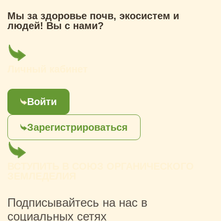
Мы за здоровье почв, экосистем и
людей! Вы с нами?
Личный кабинет
Войти
Зарегистрироваться
ВСТУПИТЬ В СОЮЗ ОРГАНИЧЕСКОГО
ЗЕМЛЕДЕЛИЯ
Подписывайтесь на нас в
социальных сетях