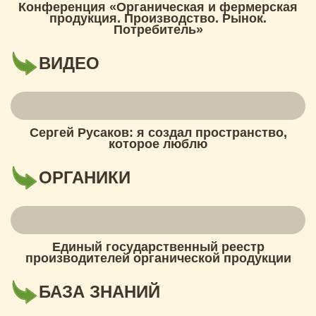
Конференция «Органическая и фермерская
продукция. Производство. Рынок.
Потребитель»
ВИДЕО
Сергей Русаков: я создал пространство,
которое люблю
ОРГАНИКИ
Единый государственный реестр
производителей органической продукции
БАЗА ЗНАНИЙ