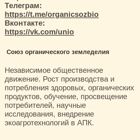
Телеграм:
https://t.me/organicsozbio
Вконтакте:
https://vk.com/unio
Союз органического земледелия
Независимое общественное
движение. Рост производства и
потребления здоровых, органических
продуктов, обучение, просвещение
потребителей, научные
исследования, внедрение
экоагротехнологий в АПК.