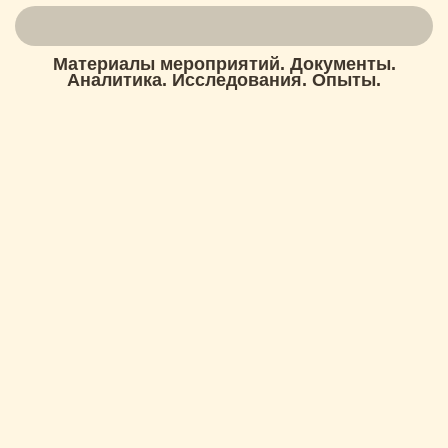
Материалы мероприятий. Документы.
Аналитика. Исследования. Опыты.