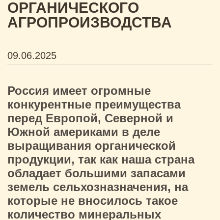
ОРГАНИЧЕСКОГО
АГРОПРОИЗВОДСТВА
09.06.2025
Россия имеет огромные
конкурентные преимущества
перед Европой, Северной и
Южной америками в деле
выращивания органической
продукции, так как наша страна
обладает большими запасами
земель сельхозназначения, на
которые не вносилось такое
количество минеральных