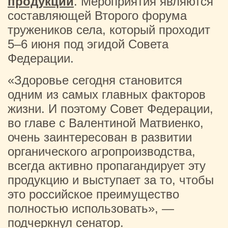
продукции
. Мероприятия являются
составляющей Второго форума
тружеников села, который проходит
5–6 июня под эгидой Совета
Федерации.
«Здоровье сегодня становится
одним из самых главных факторов
жизни. И поэтому Совет Федерации,
во главе с Валентиной Матвиенко,
очень заинтересован в развитии
органического агропроизводства,
всегда активно пропагандирует эту
продукцию и выступает за то, чтобы
это российское преимущество
полностью использовать», —
подчеркнул сенатор.