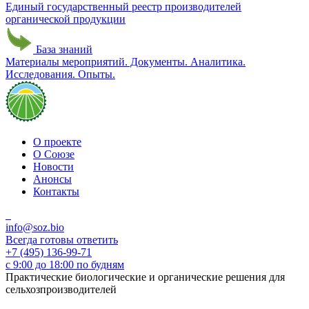
Единый государственный реестр производителей
органической продукции
База знаний
Материалы мероприятий. Документы. Аналитика.
Исследования. Опыты.
О проекте
О Союзе
Новости
Анонсы
Контакты
info@soz.bio
Всегда готовы ответить
+7 (495) 136-99-71
с 9:00 до 18:00 по будням
Практические биологические и органические решения для
сельхозпроизводителей