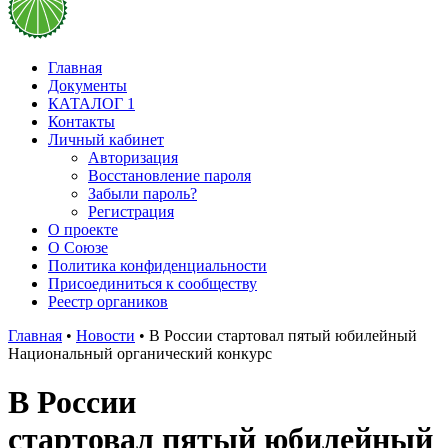
Главная
Документы
КАТАЛОГ 1
Контакты
Личный кабинет
Авторизация
Восстановление пароля
Забыли пароль?
Регистрация
О проекте
О Союзе
Политика конфиденциальности
Присоединиться к сообществу
Реестр органиков
Главная
•
Новости
•
В России стартовал пятый юбилейный
Национальный органический конкурс
В России
стартовал пятый юбилейный