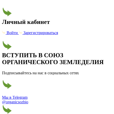
Личный кабинет
Войти
Зарегистрироваться
ВСТУПИТЬ В СОЮЗ
ОРГАНИЧЕСКОГО ЗЕМЛЕДЕЛИЯ
Подписывайтесь на нас в социальных сетях
Мы в Telegram
@organicsozbio