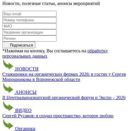
Новости, полезные статьи, анонсы мероприятий
Подписаться
*Нажимая на кнопку, Вы соглашаетесь на
обработку
персональных данных
НОВОСТИ
Стажировки на органических фермах 2026: в гостях у Сергея
Мирошникова в Воронежской области
АНОНСЫ
II Центральноазиатский органический форум и Экспо – 2026
ВИДЕО
Сергей Русаков: я создал пространство, которое люблю
Органики