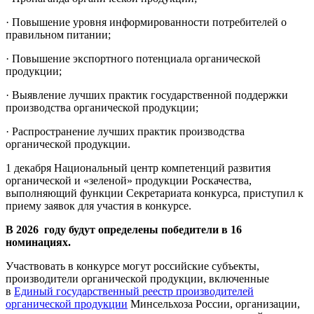
· Повышение уровня информированности потребителей о
правильном питании;
· Повышение экспортного потенциала органической
продукции;
· Выявление лучших практик государственной поддержки
производства органической продукции;
· Распространение лучших практик производства
органической продукции.
1 декабря Национальный центр компетенций развития
органической и «зеленой» продукции Роскачества,
выполняющий функции Секретариата конкурса, приступил к
приему заявок для участия в конкурсе.
В 2026 году будут определены победители в 16
номинациях.
Участвовать в конкурсе могут российские субъекты,
производители органической продукции, включенные
в
Единый государственный реестр производителей
органической продукции
Минсельхоза России, организации,