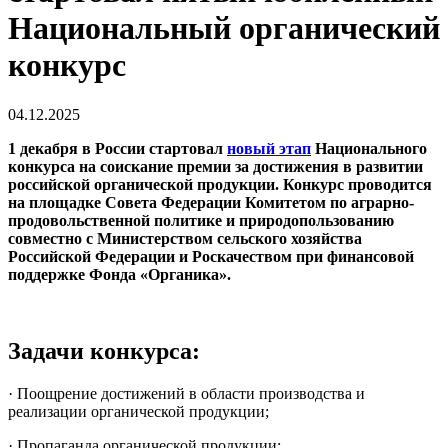
Национальный органический
конкурс
04.12.2025
1 декабря в России стартовал
новый этап
Национального
конкурса на соискание премии за достижения в развитии
российской органической продукции. Конкурс проводится
на площадке Совета Федерации Комитетом по аграрно-
продовольственной политике и природопользованию
совместно с Министерством сельского хозяйства
Российской Федерации и Роскачеством при финансовой
поддержке Фонда «Органика».
Задачи конкурса:
· Поощрение достижений в области производства и
реализации органической продукции;
· Пропаганда органической продукции;