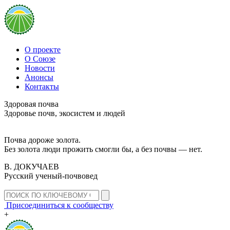
О проекте
О Союзе
Новости
Анонсы
Контакты
Здоровая почва
Здоровье почв, экосистем и людей
Почва дороже золота.
Без золота люди прожить смогли бы, а без почвы — нет.
В. ДОКУЧАЕВ
Русский ученый-почвовед
Присоединиться к сообществу
+