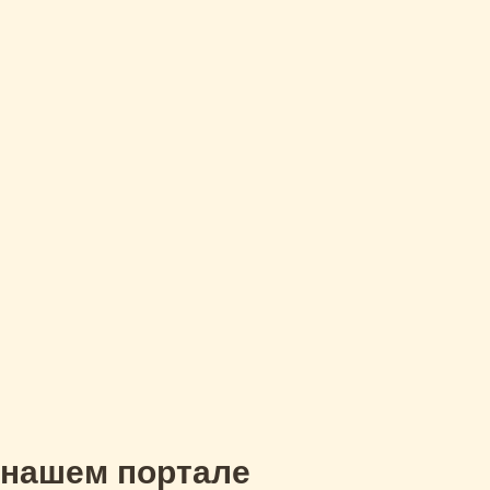
 нашем портале