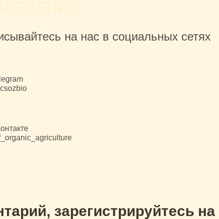
МЛЕДЕЛИЯ
исывайтесь на нас в социальных сетях
legram
csozbio
онтакте
_organic_agriculture
тарий, зарегистрируйтесь на