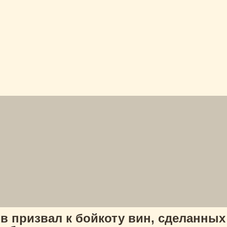
 призвал к бойкоту вин, сделанных