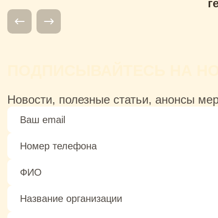
г
ПОДПИСЫВАЙТЕСЬ НА Н
Новости, полезные статьи, анонсы ме