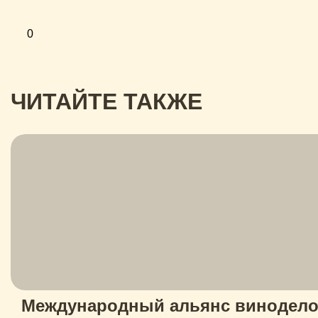
0
ЧИТАЙТЕ ТАКЖЕ
Международный альянс виноделов