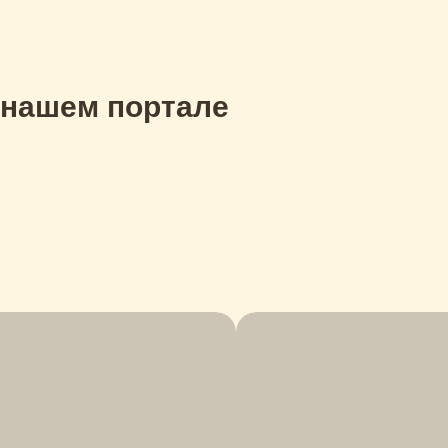
 нашем портале