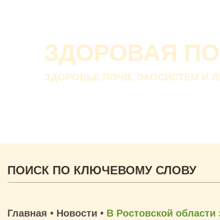
ЗДОРОВАЯ П
ЗДОРОВЬЕ ПОЧВ, ЭКОСИСТЕМ И 
Главная
•
Новости
•
В Ростовской области 