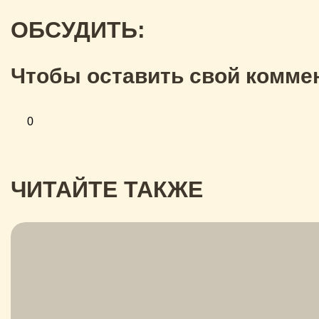
ОБСУДИТЬ:
Чтобы оставить свой коммен
0
ЧИТАЙТЕ ТАКЖЕ