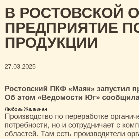
В РОСТОВСКОЙ 
ПРЕДПРИЯТИЕ П
ПРОДУКЦИИ
27.03.2025
Ростовский ПКФ «Маяк» запустил п
Об этом «Ведомости Юг» сообщила
Любовь Железная
Производство по переработке органич
потребности, но и сотрудничает с ко
областей. Там есть производители ор