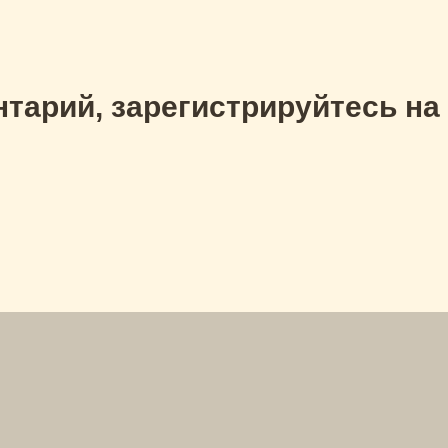
тарий, зарегистрируйтесь на