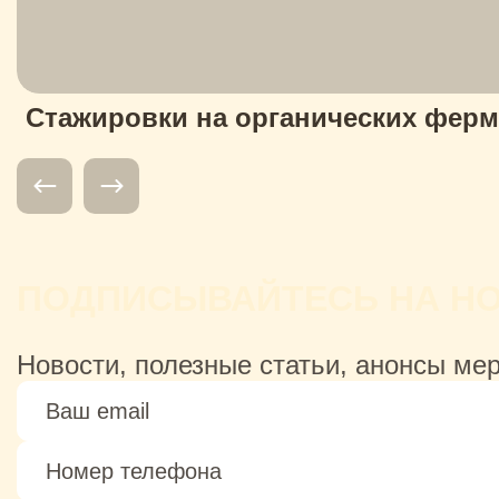
Стажировки на органических ферма
ПОДПИСЫВАЙТЕСЬ НА Н
Новости, полезные статьи, анонсы ме