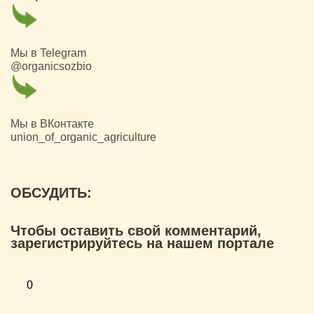
Мы в Telegram
@organicsozbio
Мы в ВКонтакте
union_of_organic_agriculture
ОБСУДИТЬ:
Чтобы оставить свой комментарий,
зарегистрируйтесь на нашем портале
0