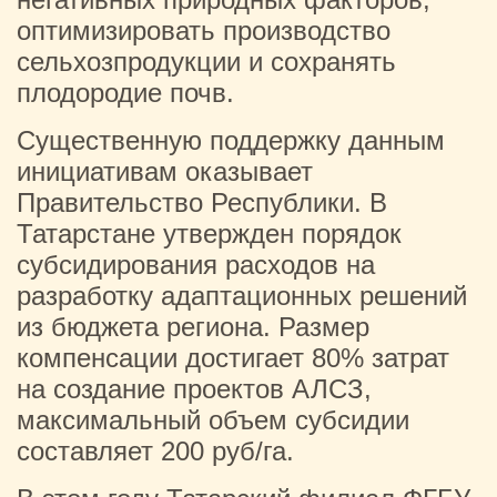
оптимизировать производство
сельхозпродукции и сохранять
плодородие почв.
Существенную поддержку данным
инициативам оказывает
Правительство Республики. В
Татарстане утвержден порядок
субсидирования расходов на
разработку адаптационных решений
из бюджета региона. Размер
компенсации достигает 80% затрат
на создание проектов АЛСЗ,
максимальный объем субсидии
составляет 200 руб/га.