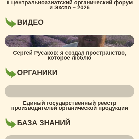
II Центральноазиатский органический форум
и Экспо – 2026
ВИДЕО
Сергей Русаков: я создал пространство,
которое люблю
ОРГАНИКИ
Единый государственный реестр
производителей органической продукции
БАЗА ЗНАНИЙ