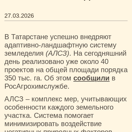
27.03.2026
В Татарстане успешно внедряют
адаптивно‑ландшафтную систему
земледелия
(АЛСЗ)
. На сегодняшний
день реализовано уже около 40
проектов на общей площади порядка
350 тыс. га. Об этом
сообщили
в
РосАгрохимслужбе.
АЛСЗ – комплекс мер, учитывающих
особенности каждого земельного
участка. Система помогает
минимизировать воздействие
негативных природных факторов,