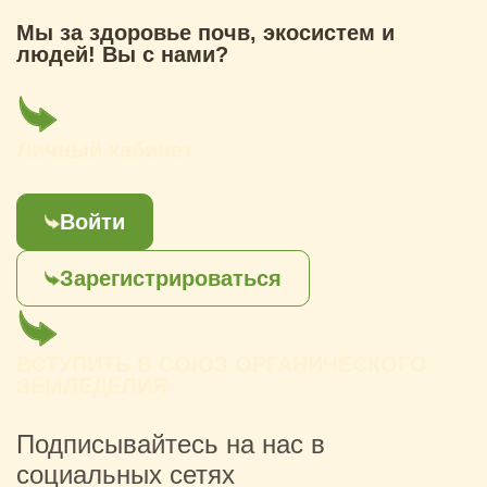
Мы за здоровье почв, экосистем и
людей! Вы с нами?
Личный кабинет
Войти
Зарегистрироваться
ВСТУПИТЬ В СОЮЗ ОРГАНИЧЕСКОГО
ЗЕМЛЕДЕЛИЯ
Подписывайтесь на нас в
социальных сетях