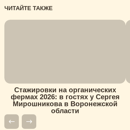
ЧИТАЙТЕ ТАКЖЕ
Стажировки на органических
фермах 2026: в гостях у Сергея
Мирошникова в Воронежской
области