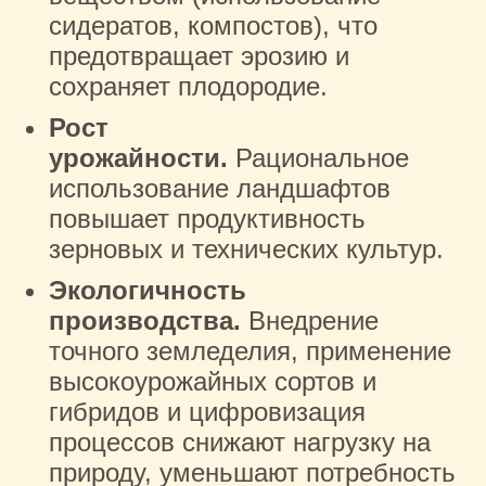
сидератов, компостов), что
предотвращает эрозию и
сохраняет плодородие.
Рост
урожайности.
Рациональное
использование ландшафтов
повышает продуктивность
зерновых и технических культур.
Экологичность
производства.
Внедрение
точного земледелия, применение
высокоурожайных сортов и
гибридов и цифровизация
процессов снижают нагрузку на
природу, уменьшают потребность