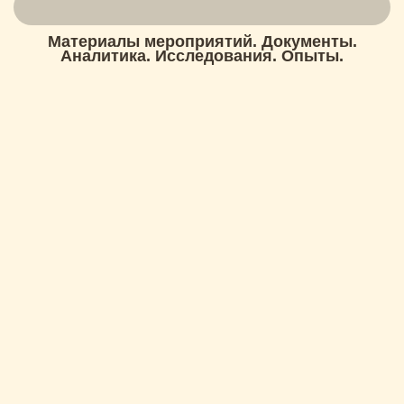
Материалы мероприятий. Документы.
Аналитика. Исследования. Опыты.