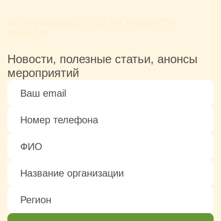
ПОДПИСЫВАЙТЕСЬ НА НОВОСТИ
СОЮЗА
Новости, полезные статьи, анонсы
мероприятий