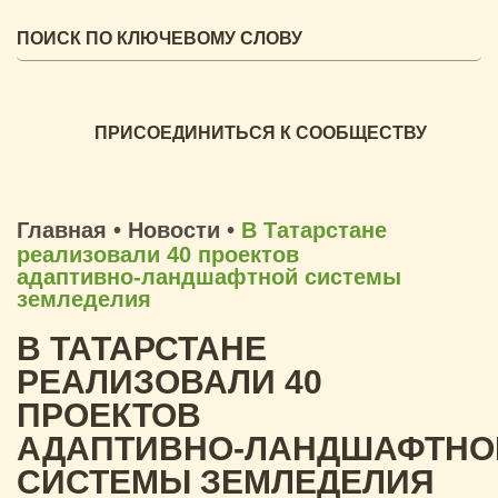
ПРИСОЕДИНИТЬСЯ К СООБЩЕСТВУ
Главная
•
Новости
•
В Татарстане
реализовали 40 проектов
адаптивно‑ландшафтной системы
земледелия
В ТАТАРСТАНЕ
РЕАЛИЗОВАЛИ 40
ПРОЕКТОВ
АДАПТИВНО‑ЛАНДШАФТНО
СИСТЕМЫ ЗЕМЛЕДЕЛИЯ