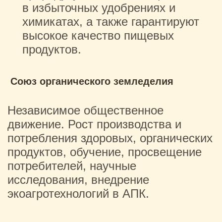
в избыточных удобрениях и
химикатах, а также гарантируют
высокое качество пищевых
продуктов.
Союз органического земледелия
Независимое общественное
движение. Рост производства и
потребления здоровых, органических
продуктов, обучение, просвещение
потребителей, научные
исследования, внедрение
экоагротехнологий в АПК.