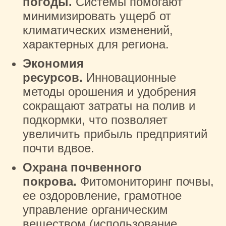
погоды.
Системы помогают
минимизировать ущерб от
климатических изменений,
характерных для региона.
Экономия
ресурсов.
Инновационные
методы орошения и удобрения
сокращают затраты на полив и
подкормки, что позволяет
увеличить прибыль предприятий
почти вдвое.
Охрана почвенного
покрова.
Фитомониторинг почвы,
ее оздоровление, грамотное
управление органическим
веществом (использование