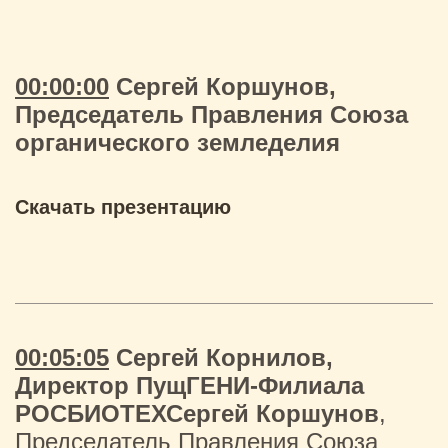
00:00:00
Сергей Коршунов,
Председатель Правления Союза
органического земледелия
Скачать презентацию
00:05:05
Сергей Корнилов,
Директор ПущГЕНИ-Филиала
РОСБИОТЕХСергей Коршунов
,
Председатель Правления Союза