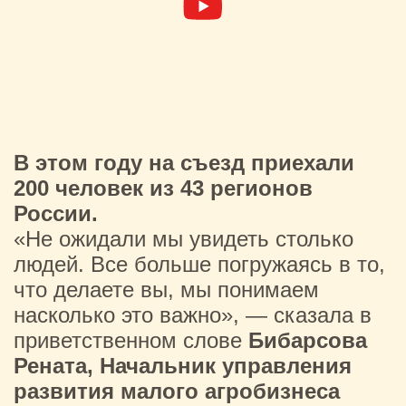
В этом году на съезд приехали
200 человек из 43 регионов
России.
«Не ожидали мы увидеть столько
людей. Все больше погружаясь в то,
что делаете вы, мы понимаем
насколько это важно», — сказала в
приветственном слове
Бибарсова
Рената, Начальник управления
развития малого агробизнеса