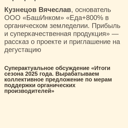
Кузнецов Вячеслав
, основатель
ООО «БашИнком» «Еда+800% в
органическом земледелии. Прибыль
и суперкачественная продукция» —
рассказ о проекте и приглашение на
дегустацию
Суперактуальное обсуждение «Итоги
сезона 2025 года. Вырабатываем
коллективное предложение по мерам
поддержки органических
производителей»