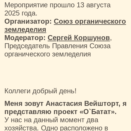
Мероприятие прошло 13 августа
2025 года.
Организатор:
Союз органического
земледелия
Модератор:
Сергей Коршунов
,
Председатель Правления Союза
органического земледелия
Коллеги добрый день!
Меня зовут Анастасия Вейшторт, я
представляю проект «O`Батат».
У нас на данный момент два
хозяйства. Одно расположено в