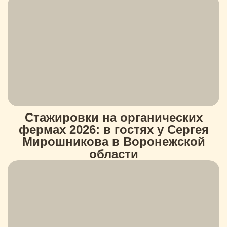
Стажировки на органических
фермах 2026: в гостях у Сергея
Мирошникова в Воронежской
области