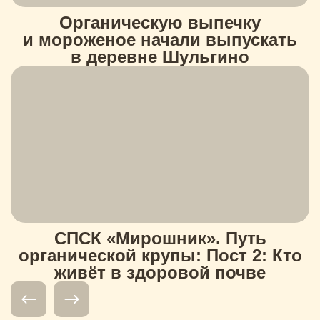
Органическую выпечку
и мороженое начали выпускать
в деревне Шульгино
СПСК «Мирошник». Путь
органической крупы: Пост 2: Кто
живёт в здоровой почве