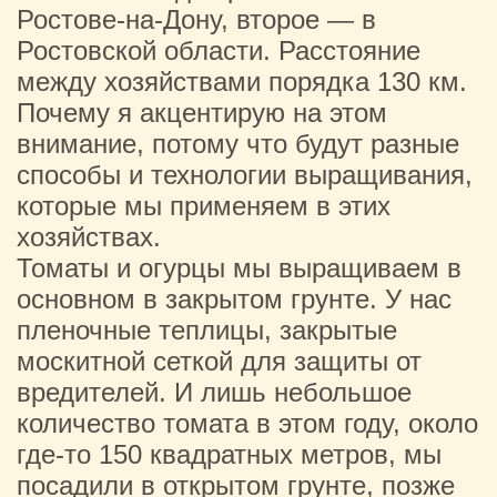
Ростове-на-Дону, второе — в
Ростовской области. Расстояние
между хозяйствами порядка 130 км.
Почему я акцентирую на этом
внимание, потому что будут разные
способы и технологии выращивания,
которые мы применяем в этих
хозяйствах.
Томаты и огурцы мы выращиваем в
основном в закрытом грунте. У нас
пленочные теплицы, закрытые
москитной сеткой для защиты от
вредителей. И лишь небольшое
количество томата в этом году, около
где-то 150 квадратных метров, мы
посадили в открытом грунте, позже