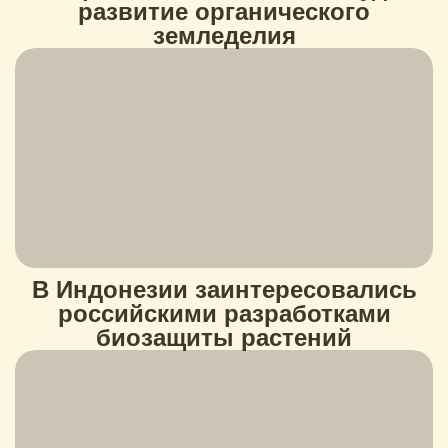
развитие органического
земледелия
В Индонезии заинтересовались
российскими разработками
биозащиты растений