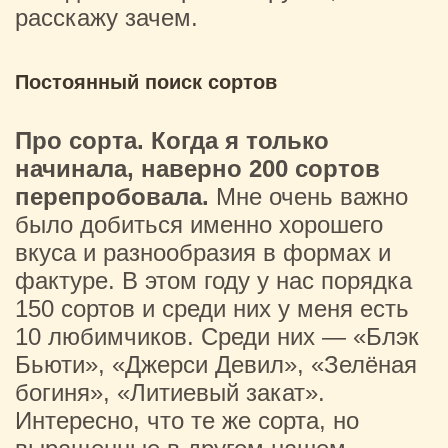
расскажу зачем.
Постоянный поиск сортов
Про сорта. Когда я только
начинала, наверно 200 сортов
перепробовала.
Мне очень важно
было добиться именно хорошего
вкуса и разнообразия в формах и
фактуре. В этом году у нас порядка
150 сортов и среди них у меня есть
10 любимчиков. Среди них — «Блэк
Бьюти», «Джерси Девил», «Зелёная
богиня», «Литиевый закат».
Интересно, что те же сорта, но