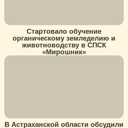
Стартовало обучение
органическому земледелию и
животноводству в СПСК
«Мирошник»
В Астраханской области обсудили