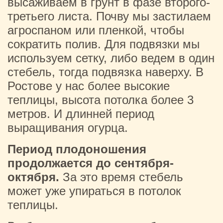
высаживаем в грунт в фазе второго-
третьего листа. Почву мы застилаем
агроспаном или пленкой, чтобы
сократить полив. Для подвязки мы
используем сетку, либо ведем в один
стебель, тогда подвязка наверху. В
Ростове у нас более высокие
теплицы, высота потолка более 3
метров. И длинней период
выращивания огурца.
Период плодоношения
продолжается до сентября-
октября.
За это время стебель
может уже упираться в потолок
теплицы.