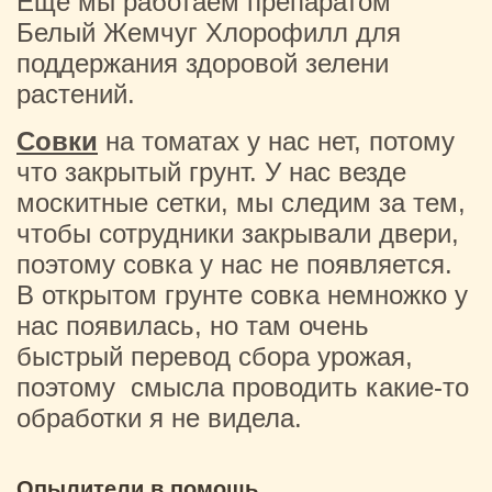
Еще мы работаем препаратом
Белый Жемчуг Хлорофилл для
поддержания здоровой зелени
растений.
Совки
на томатах у нас нет, потому
что закрытый грунт. У нас везде
москитные сетки, мы следим за тем,
чтобы сотрудники закрывали двери,
поэтому совка у нас не появляется.
В открытом грунте совка немножко у
нас появилась, но там очень
быстрый перевод сбора урожая,
поэтому смысла проводить какие-то
обработки я не видела.
Опылители в помощь