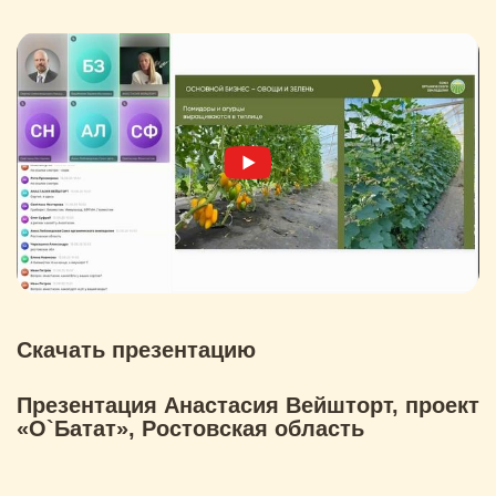
Скачать презентацию
Презентация Анастасия Вейшторт, проект
«O`Батат», Ростовская область