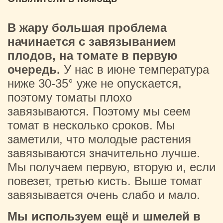
В жару большая проблема
начинается с завязыванием
плодов, на томате в первую
очередь.
У нас в июне температура
ниже 30-35° уже не опускается,
поэтому томаты плохо
завязываются. Поэтому мы сеем
томат в несколько сроков. Мы
заметили, что молодые растения
завязываются значительно лучше.
Мы получаем первую, вторую и, если
повезет, третью кисть. Выше томат
завязывается очень слабо и мало.
Мы используем ещё и шмелей в