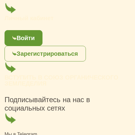
Личный кабинет
Войти
Зарегистрироваться
ВСТУПИТЬ В СОЮЗ ОРГАНИЧЕСКОГО
ЗЕМЛЕДЕЛИЯ
Подписывайтесь на нас в
социальных сетях
Мы в Telegram