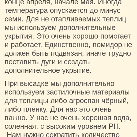
конце апреля, начале мая. Иногда
температура опускается до минус
семи. Для не отапливаемых теплиц
мы используем дополнительные
укрытия. Это очень хорошо помогает
и работает. Единственно, помидор не
должен быть подвязан, иначе трудно
поставить дуги и создать
дополнительное укрытие.
При высадке мы дополнительно
используем застилочные материалы
для теплицы либо агроспан чёрный,
либо плёнку. Для нас это очень
важно. У нас не очень хорошая вода,
соленная, с высоким уровнем PH.
Нам нужно сократить количество