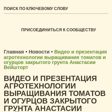
ПРИСОЕДИНИТЬСЯ К СООБЩЕСТВУ
Главная
•
Новости
•
Видео и презентация
агротехнологии выращивания томатов и
огурцов закрытого грунта Анастасии
Вейшторт
ВИДЕО И ПРЕЗЕНТАЦИЯ
АГРОТЕХНОЛОГИИ
ВЫРАЩИВАНИЯ ТОМАТОВ
И ОГУРЦОВ ЗАКРЫТОГО
ГРУНТА АНАСТАСИИ