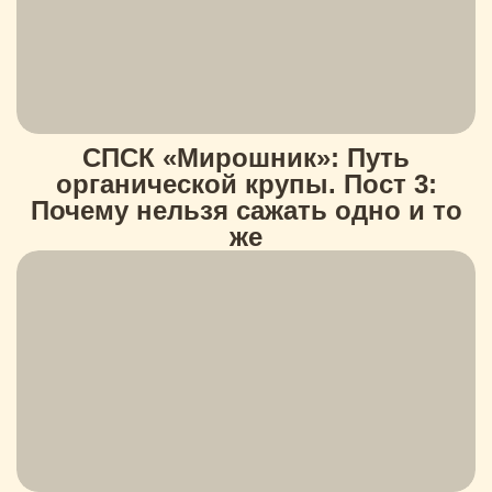
СПСК «Мирошник»: Путь
органической крупы. Пост 3:
Почему нельзя сажать одно и то
же