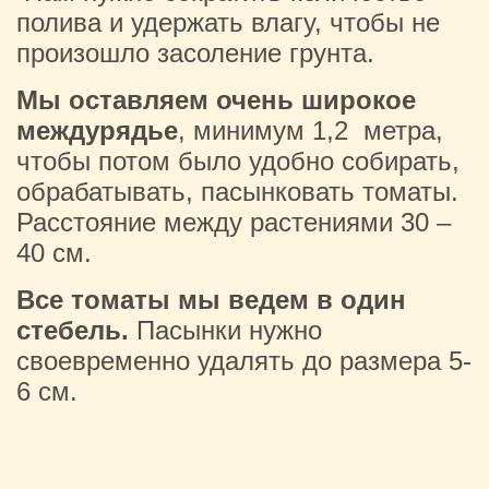
полива и удержать влагу, чтобы не
произошло засоление грунта.
Мы оставляем очень широкое
междурядье
, минимум 1,2 метра,
чтобы потом было удобно собирать,
обрабатывать, пасынковать томаты.
Расстояние между растениями 30 –
40 см.
Все томаты мы ведем в один
стебель.
Пасынки нужно
своевременно удалять до размера 5-
6 см.