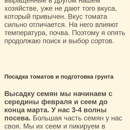
выращенные в другом нашем
хозяйстве, уже не дают того вкуса,
который привычен. Вкус томата
сильно отличается. На него влияют
температура, почва. Поэтому я опять
продолжаю поиск и выбор сортов.
Посадка томатов и подготовка грунта
Высадку семян мы начинаем с
середины февраля и сеем до
конца марта.
У нас 3-4 волны
посева.
Большая часть семян у нас
своя. Мы их сеем и пикируем в