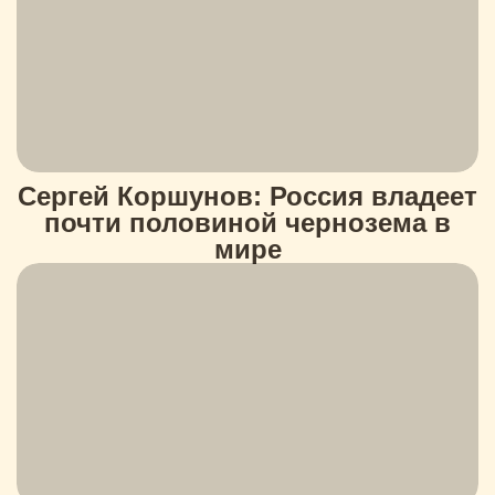
Сергей Коршунов: Россия владеет
почти половиной чернозема в
мире