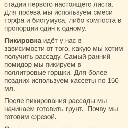
стадии первого настоящего листа.
Для посева мы используем смеси
торфа и биогумуса, либо компоста в
пропорции один к одному.
Пикировка
идёт у нас в
зависимости от того, какую мы хотим
получить рассаду. Самый ранний
помидор мы пикируем в
поллитровые горшки. Для более
поздних используем кассеты по 150
мл.
После пикирования рассады мы
начинаем готовить грунт. Почву мы
готовим фрезой.