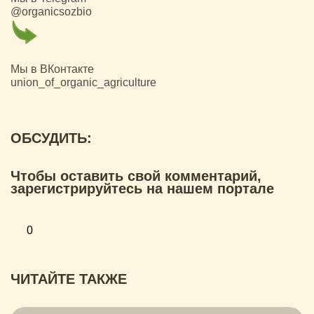
@organicsozbio
Мы в ВКонтакте
union_of_organic_agriculture
ОБСУДИТЬ:
Чтобы оставить свой комментарий,
зарегистрируйтесь на нашем портале
0
ЧИТАЙТЕ ТАКЖЕ