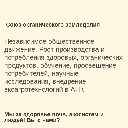
Союз органического земледелия
Независимое общественное
движение. Рост производства и
потребления здоровых, органических
продуктов, обучение, просвещение
потребителей, научные
исследования, внедрение
экоагротехнологий в АПК.
Мы за здоровье почв, экосистем и
людей! Вы с нами?