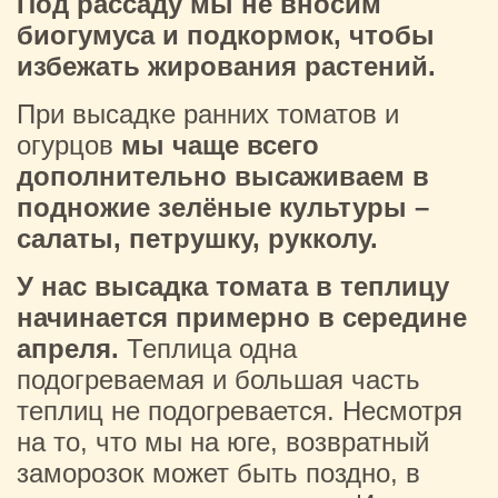
Под рассаду мы не вносим
биогумуса и подкормок, чтобы
избежать жирования растений.
При высадке ранних томатов и
огурцов
мы чаще всего
дополнительно высаживаем в
подножие зелёные культуры –
салаты, петрушку, рукколу.
У нас высадка томата в теплицу
начинается примерно в середине
апреля.
Теплица одна
подогреваемая и большая часть
теплиц не подогревается. Несмотря
на то, что мы на юге, возвратный
заморозок может быть поздно, в