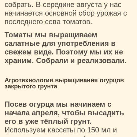
собрать. В середине августа у нас
начинается основной сбор урожая с
последнего сева томатов.
Томаты мы выращиваем
салатные для употребления в
свежем виде. Поэтому мы их не
храним. Собрали и реализовали.
Агротехнология выращивания огурцов
закрытого грунта
Посев огурца мы начинаем с
начала апреля, чтобы высадить
его в уже тёплый грунт.
Используем кассеты по 150 мл и