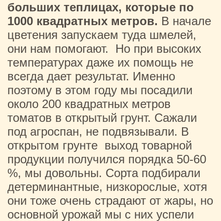
больших теплицах, которые по
1000 квадратных метров.
В начале
цветения запускаем туда шмелей,
они нам помогают. Но при высоких
температурах даже их помощь не
всегда дает результат. Именно
поэтому в этом году мы посадили
около 200 квадратных метров
томатов в открытый грунт. Сажали
под агроспан, не подвязывали. В
открытом грунте выход товарной
продукции получился порядка 50-60
%, мы довольны. Сорта подбирали
детерминантные, низкорослые, хотя
они тоже очень страдают от жары, но
основной урожай мы с них успели