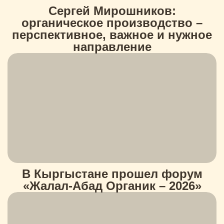
Сергей Мирошников:
органическое производство –
перспективное, важное и нужное
направление
В Кыргыстане прошел форум
«Жалал-Абад Органик – 2026»