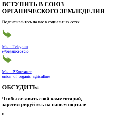
ВСТУПИТЬ В СОЮЗ
ОРГАНИЧЕСКОГО ЗЕМЛЕДЕЛИЯ
Подписывайтесь на нас в социальных сетях
Мы в Telegram
@organicsozbio
Мы в ВКонтакте
union_of_organic_agriculture
ОБСУДИТЬ:
Чтобы оставить свой комментарий,
зарегистрируйтесь на нашем портале
0