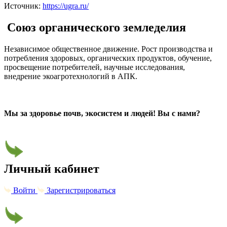
Источник:
https://ugra.ru/
Союз органического земледелия
Независимое общественное движение. Рост производства и
потребления здоровых, органических продуктов, обучение,
просвещение потребителей, научные исследования,
внедрение экоагротехнологий в АПК.
Мы за здоровье почв, экосистем и людей! Вы с нами?
Личный кабинет
Войти
Зарегистрироваться