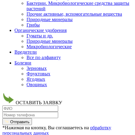
Бактерии. Микробиологические средства защиты
растений
Прочие активные, вспомогательные вещества
Природные минералы
Грибы
Органические удобрения
Гуматы и др.
Природные минералы
Микробиологические
Вредители
Все по алфавиту
Болезни
Зерновых
Фруктовых
Ягодных
Овощных
ОСТАВИТЬ ЗАЯВКУ
Отправить
*Нажимая на кнопку, Вы соглашаетесь на
обработку
персональных данных