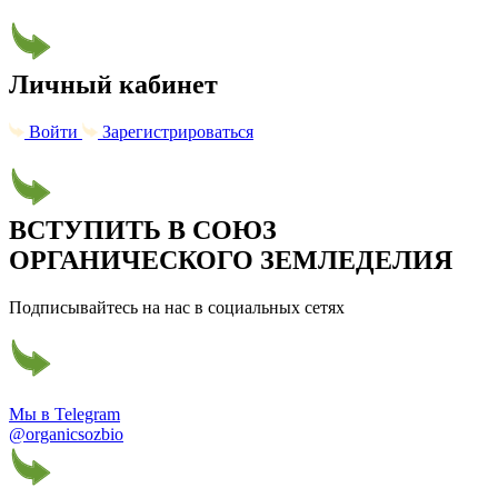
Личный кабинет
Войти
Зарегистрироваться
ВСТУПИТЬ В СОЮЗ
ОРГАНИЧЕСКОГО ЗЕМЛЕДЕЛИЯ
Подписывайтесь на нас в социальных сетях
Мы в Telegram
@organicsozbio