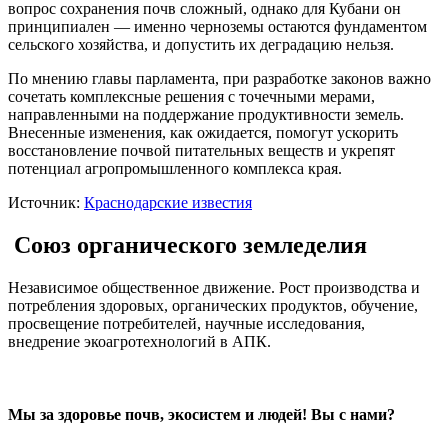
вопрос сохранения почв сложный, однако для Кубани он
принципиален — именно черноземы остаются фундаментом
сельского хозяйства, и допустить их деградацию нельзя.
По мнению главы парламента, при разработке законов важно
сочетать комплексные решения с точечными мерами,
направленными на поддержание продуктивности земель.
Внесенные изменения, как ожидается, помогут ускорить
восстановление почвой питательных веществ и укрепят
потенциал агропромышленного комплекса края.
Источник:
Краснодарские известия
Союз органического земледелия
Независимое общественное движение. Рост производства и
потребления здоровых, органических продуктов, обучение,
просвещение потребителей, научные исследования,
внедрение экоагротехнологий в АПК.
Мы за здоровье почв, экосистем и людей! Вы с нами?