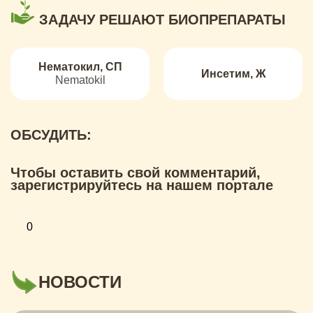
ЗАДАЧУ РЕШАЮТ БИОПРЕПАРАТЫ
Нематокил, СП
Инсетим, Ж
Nematokil
ОБСУДИТЬ:
Чтобы оставить свой комментарий,
зарегистрируйтесь на нашем портале
0
НОВОСТИ