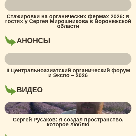
Стажировки на органических фермах 2026: в
гостях у Сергея Мирошникова в Воронежской
области
АНОНСЫ
II Центральноазиатский органический форум
и Экспо – 2026
ВИДЕО
Сергей Русаков: я создал пространство,
которое люблю