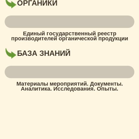
ОРГАНИКИ
Единый государственный реестр
производителей органической продукции
БАЗА ЗНАНИЙ
Материалы мероприятий. Документы.
Аналитика. Исследования. Опыты.