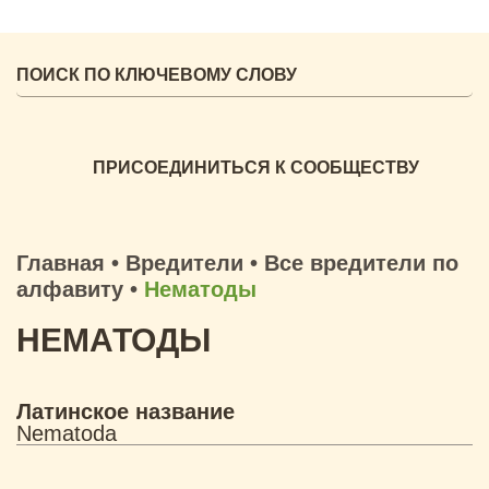
ПРИСОЕДИНИТЬСЯ К СООБЩЕСТВУ
Главная
•
Вредители
•
Все вредители по
алфавиту
•
Нематоды
НЕМАТОДЫ
Латинское название
Nematoda