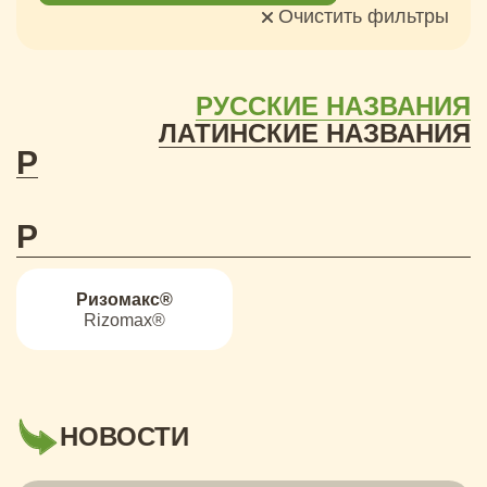
Очистить фильтры
РУССКИЕ НАЗВАНИЯ
ЛАТИНСКИЕ НАЗВАНИЯ
Р
Р
Ризомакс®
Rizomax®
НОВОСТИ