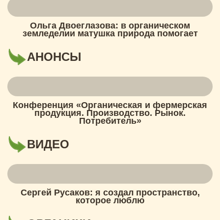
Ольга Двоеглазова: в органическом
земледелии матушка природа помогает
АНОНСЫ
Конференция «Органическая и фермерская
продукция. Производство. Рынок.
Потребитель»
ВИДЕО
Сергей Русаков: я создал пространство,
которое люблю