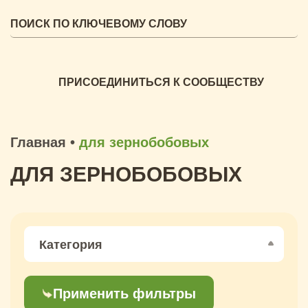
ПРИСОЕДИНИТЬСЯ К СООБЩЕСТВУ
Главная
•
для зернобобовых
ДЛЯ ЗЕРНОБОБОВЫХ
Категория
Применить фильтры