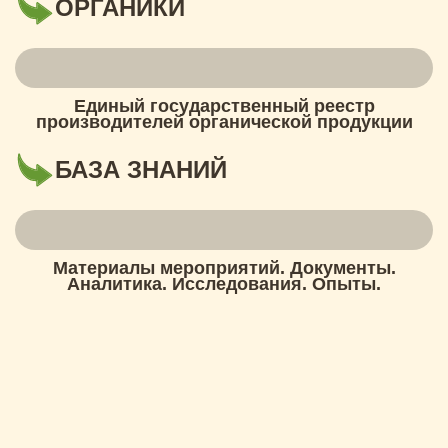
ОРГАНИКИ
Единый государственный реестр
производителей органической продукции
БАЗА ЗНАНИЙ
Материалы мероприятий. Документы.
Аналитика. Исследования. Опыты.