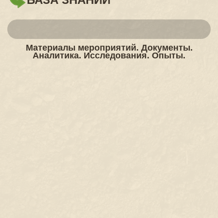
Материалы мероприятий. Документы.
Аналитика. Исследования. Опыты.