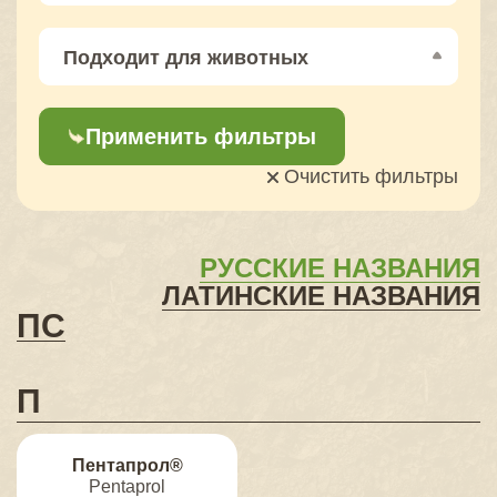
Подходит для животных
Применить фильтры
Очистить фильтры
РУССКИЕ НАЗВАНИЯ
ЛАТИНСКИЕ НАЗВАНИЯ
П
С
П
Пентапрол®
Pentaprol