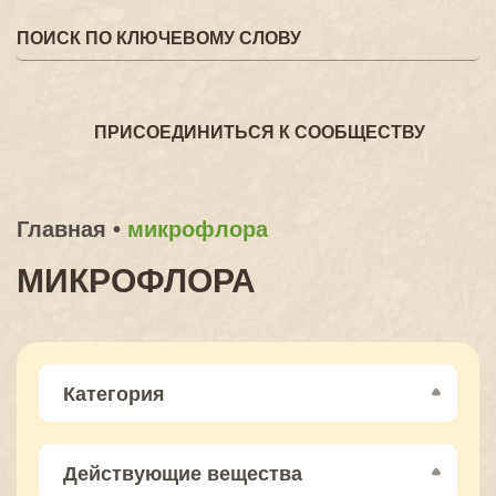
ПРИСОЕДИНИТЬСЯ К СООБЩЕСТВУ
Главная
•
микрофлора
МИКРОФЛОРА
Категория
Действующие вещества