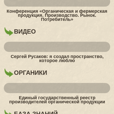
Конференция «Органическая и фермерская
продукция. Производство. Рынок.
Потребитель»
ВИДЕО
Сергей Русаков: я создал пространство,
которое люблю
ОРГАНИКИ
Единый государственный реестр
производителей органической продукции
БАЗА ЗНАНИЙ