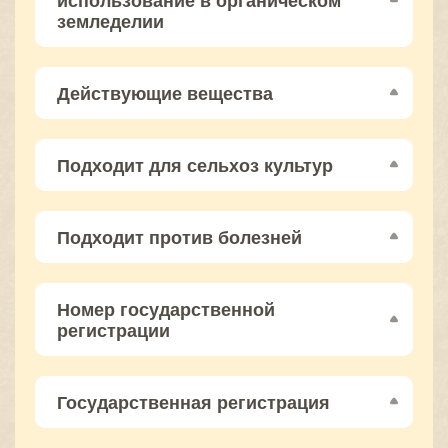
использование в органическом
земледелии
Действующие вещества
Подходит для сельхоз культур
Подходит против болезней
Номер государственной
регистрации
Государственная регистрация