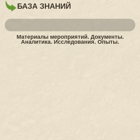
БАЗА ЗНАНИЙ
Материалы мероприятий. Документы.
Аналитика. Исследования. Опыты.