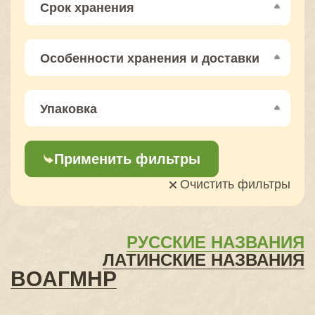
Срок хранения
Особенности хранения и доставки
Упаковка
Применить фильтры
Очистить фильтры
РУССКИЕ НАЗВАНИЯ
ЛАТИНСКИЕ НАЗВАНИЯ
B
O
А
Г
М
Н
Р