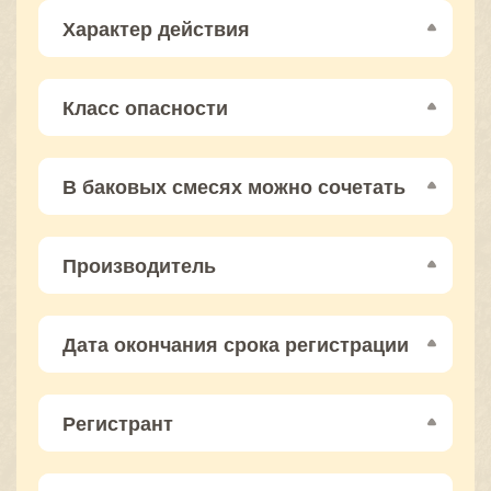
Характер действия
Класс опасности
В баковых смесях можно сочетать
Производитель
Дата окончания срока регистрации
Регистрант