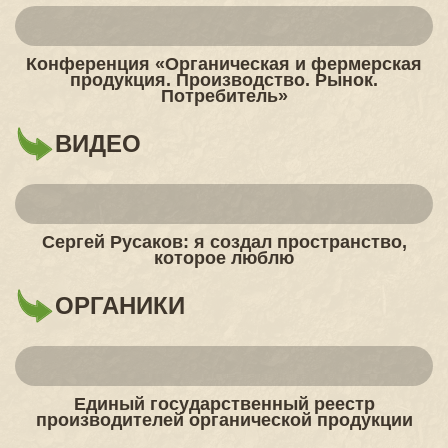
Конференция «Органическая и фермерская
продукция. Производство. Рынок.
Потребитель»
ВИДЕО
Сергей Русаков: я создал пространство,
которое люблю
ОРГАНИКИ
Единый государственный реестр
производителей органической продукции