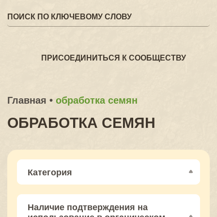
ПРИСОЕДИНИТЬСЯ К СООБЩЕСТВУ
Главная
•
обработка семян
ОБРАБОТКА СЕМЯН
Категория
Наличие подтверждения на