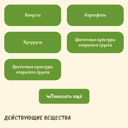
Капуста
Картофель
Цветочные культуры
Кукуруза
открытого грунта
Цветочные культуры
открытого грунта
Показать ещё
ДЕЙСТВУЮЩИЕ ВЕЩЕСТВА