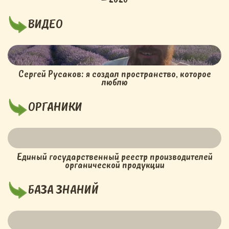
ВИДЕО
Сергей Русаков: я создал пространство, которое
люблю
ОРГАНИКИ
Единый государственный реестр производителей
органической продукции
БАЗА ЗНАНИЙ