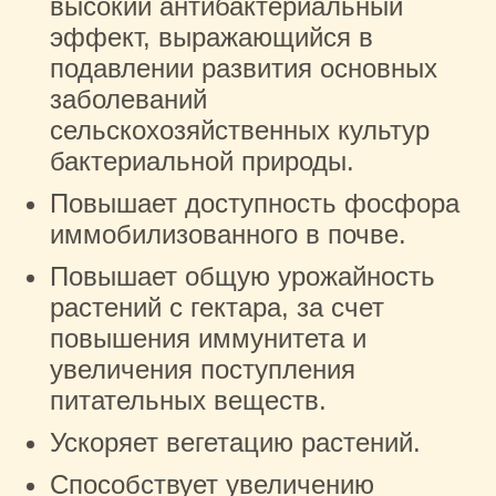
высокий антибактериальный
эффект, выражающийся в
подавлении развития основных
заболеваний
сельскохозяйственных культур
бактериальной природы.
Повышает доступность фосфора
иммобилизованного в почве.
Повышает общую урожайность
растений с гектара, за счет
повышения иммунитета и
увеличения поступления
питательных веществ.
Ускоряет вегетацию растений.
Способствует увеличению