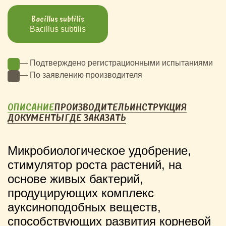
Bacillus subtilis
Bacillus subtilis
— Подтверждено регистрационными испытаниями
— По заявлению производителя
ОПИСАНИЕ
ПРОИЗВОДИТЕЛЬ
ИНСТРУКЦИЯ
ДОКУМЕНТЫ
ГДЕ ЗАКАЗАТЬ
Микробиологическое удобрение,
стимулятор роста растений, на
основе живых бактерий,
продуцирующих комплекс
ауксиноподобных веществ,
способствующих развития корневой