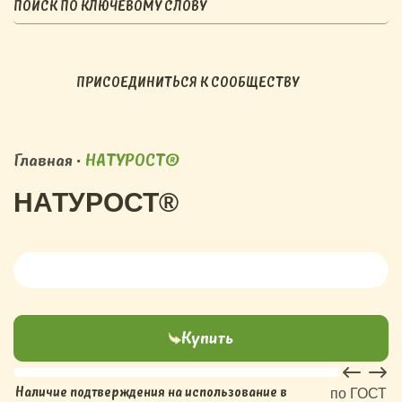
ПРИСОЕДИНИТЬСЯ К СООБЩЕСТВУ
Главная
•
НАТУРОСТ®
НАТУРОСТ®
Купить
Наличие подтверждения на использование в
по ГОСТ