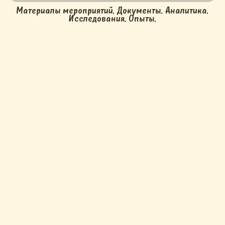
Материалы мероприятий. Документы. Аналитика.
Исследования. Опыты.