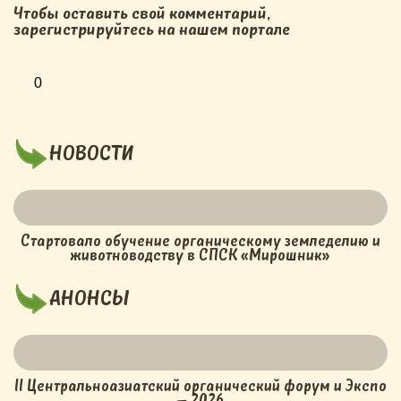
Чтобы оставить свой комментарий,
зарегистрируйтесь на нашем портале
0
НОВОСТИ
Стартовало обучение органическому земледелию и
животноводству в СПСК «Мирошник»
АНОНСЫ
II Центральноазиатский органический форум и Экспо
– 2026