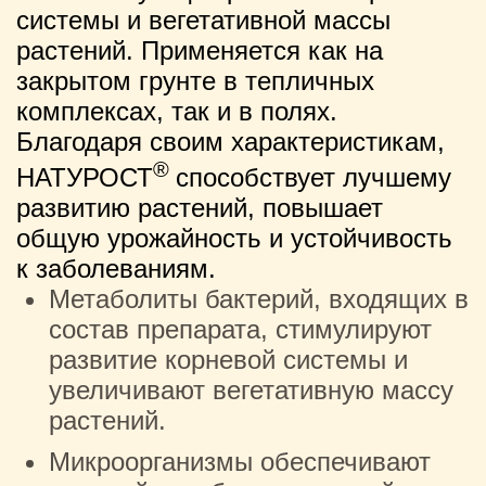
системы и вегетативной массы
растений. Применяется как на
закрытом грунте в тепличных
комплексах, так и в полях.
Благодаря своим характеристикам,
®
НАТУРОСТ
способствует лучшему
развитию растений, повышает
общую урожайность и устойчивость
к заболеваниям.
Метаболиты бактерий, входящих в
состав препарата, стимулируют
развитие корневой системы и
увеличивают вегетативную массу
растений.
Микроорганизмы обеспечивают