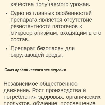
качества получаемого урожая.
Одно из главных особенностей
препарата является отсутствие
резистентности патогенов к
микроорганизмам, входящим в его
состав.
Препарат безопасен для
окружающей среды.
Союз органического земледелия
Независимое общественное
движение. Рост производства и
потребления здоровых, органических
продуктов, обучение, просвещение