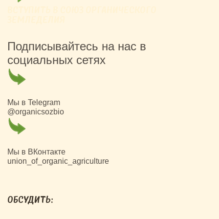
ВСТУПИТЬ В СОЮЗ ОРГАНИЧЕСКОГО
ЗЕМЛЕДЕЛИЯ
Подписывайтесь на нас в
социальных сетях
Мы в Telegram
@organicsozbio
Мы в ВКонтакте
union_of_organic_agriculture
ОБСУДИТЬ: