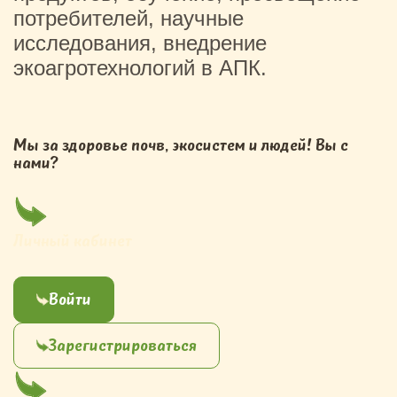
потребителей, научные
исследования, внедрение
экоагротехнологий в АПК.
Мы за здоровье почв, экосистем и людей! Вы с
нами?
Личный кабинет
Войти
Зарегистрироваться