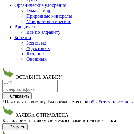
Органические удобрения
Гуматы и др.
Природные минералы
Микробиологические
Вредители
Все по алфавиту
Болезни
Зерновых
Фруктовых
Ягодных
Овощных
ОСТАВИТЬ ЗАЯВКУ
Отправить
*Нажимая на кнопку, Вы соглашаетесь на
обработку персонал
ЗАЯВКА ОТПРАВЛЕНА
Благодарим за заявку, свяжемся с вами в течение 1 часа
Закрыть