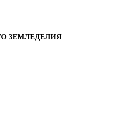
ГО ЗЕМЛЕДЕЛИЯ