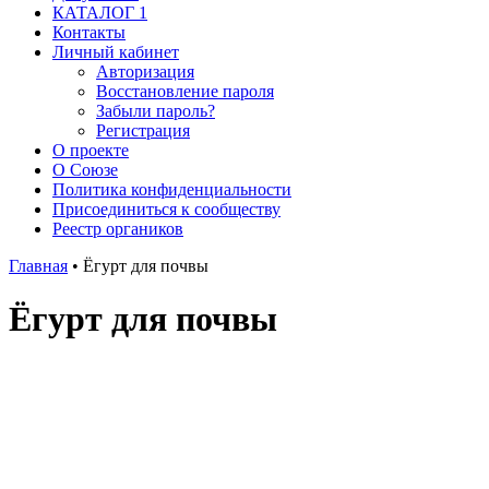
КАТАЛОГ 1
Контакты
Личный кабинет
Авторизация
Восстановление пароля
Забыли пароль?
Регистрация
О проекте
О Союзе
Политика конфиденциальности
Присоединиться к сообществу
Реестр органиков
Главная
•
Ёгурт для почвы
Ёгурт для почвы