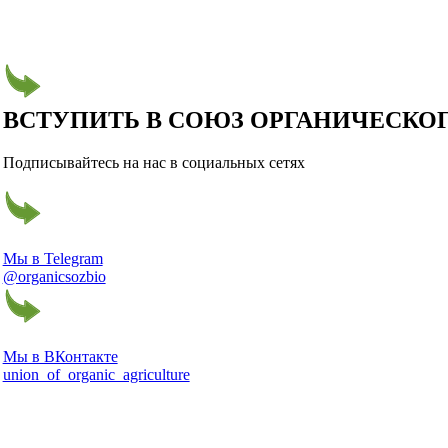
ВСТУПИТЬ В СОЮЗ ОРГАНИЧЕСКО
Подписывайтесь на нас в социальных сетях
Мы в Telegram
@organicsozbio
Мы в ВКонтакте
union_of_organic_agriculture