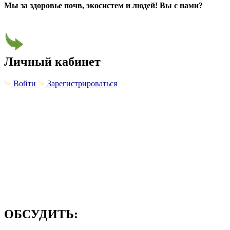
Мы за здоровье почв, экосистем и людей! Вы с нами?
Личный кабинет
Войти
Зарегистрироваться
ОБСУДИТЬ: