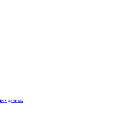
ьных данных