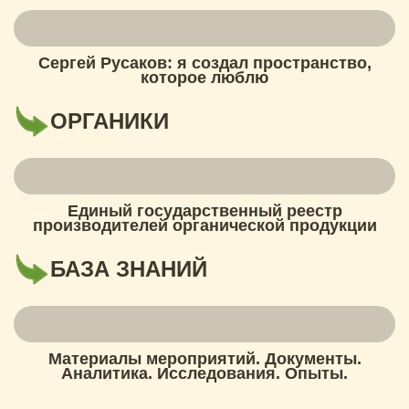
Сергей Русаков: я создал пространство,
которое люблю
ОРГАНИКИ
Единый государственный реестр
производителей органической продукции
БАЗА ЗНАНИЙ
Материалы мероприятий. Документы.
Аналитика. Исследования. Опыты.