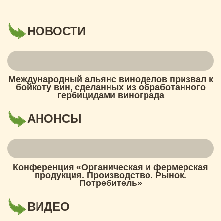
НОВОСТИ
Международный альянс виноделов призвал к
бойкоту вин, сделанных из обработанного
гербицидами винограда
АНОНСЫ
Конференция «Органическая и фермерская
продукция. Производство. Рынок.
Потребитель»
ВИДЕО