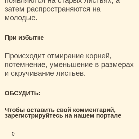
появляются на старых листьях, а
затем распространяются на
молодые.
При избытке
Происходит отмирание корней,
потемнение, уменьшение в размерах
и скручивание листьев.
ОБСУДИТЬ:
Чтобы оставить свой комментарий,
зарегистрируйтесь на нашем портале
0