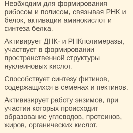
Необходим для формирования
рибосом и полисом, связывая РНК и
белок, активации аминокислот и
синтеза белка.
Активирует ДНК- и РНКполимеразы,
участвует в формировании
пространственной структуры
нуклеиновых кислот.
Способствует синтезу фитинов,
содержащихся в семенах и пектинов.
Активизирует работу энзимов, при
участии которых происходит
образование углеводов, протеинов,
жиров, органических кислот.