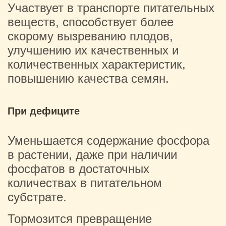
Участвует в транспорте питательных
веществ, способствует более
скорому вызреванию плодов,
улучшению их качественных и
количественных характеристик,
повышению качества семян.
При дефиците
Уменьшается содержание фосфора
в растении, даже при наличии
фосфатов в достаточных
количествах в питательном
субстрате.
Тормозится превращение