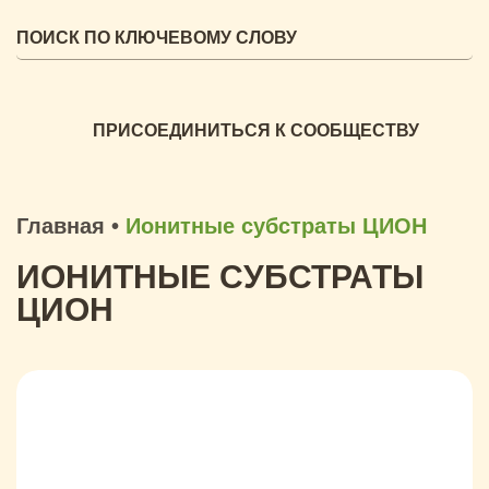
ПРИСОЕДИНИТЬСЯ К СООБЩЕСТВУ
Главная
•
Ионитные субстраты ЦИОН
ИОНИТНЫЕ СУБСТРАТЫ
ЦИОН