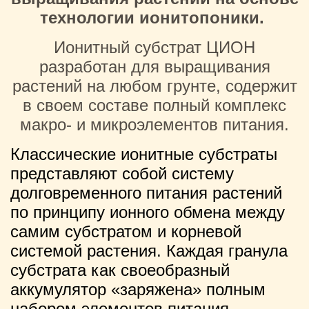
технологии ионитопоники.
Ионитный субстрат ЦИОН
разработан для выращивания
растений на любом грунте, содержит
в своем составе полный комплекс
макро- и микроэлементов питания.
Классические ионитные субстраты
представляют собой систему
долговременного питания растений
по принципу ионного обмена между
самим субстратом и корневой
системой растения. Каждая гранула
субстрата как своеобразный
аккумулятор «заряжена» полным
набором элементов питания