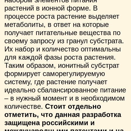
растений в ионной форме. В
процессе роста растение выделяет
метаболиты, в ответ на которые
получает питательные вещества по
своему запросу из гранул субстрата.
Их набор и количество оптимальны
для каждой фазы роста растения.
Таким образом, ионитный субстрат
формирует саморегулируемую
систему, где растение получает
идеально сбалансированное питание
– в нужный момент и в необходимом
количестве.
Стоит отдельно
отметить, что данная разработка
защищена российскими и
международными патентами и на