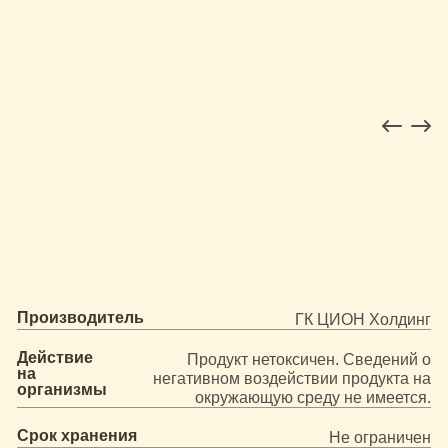
Производитель
ГК ЦИОН Холдинг
Действие
Продукт нетоксичен. Сведений о
на
негативном воздействии продукта на
организмы
окружающую среду не имеется.
Срок хранения
Не ограничен