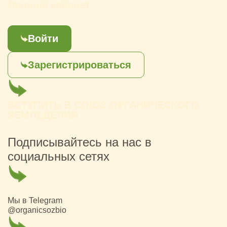
Личный кабинет
Войти
Зарегистрироваться
ВСТУПИТЬ В СОЮЗ ОРГАНИЧЕСКОГО
ЗЕМЛЕДЕЛИЯ
Подписывайтесь на нас в
социальных сетях
Мы в Telegram
@organicsozbio