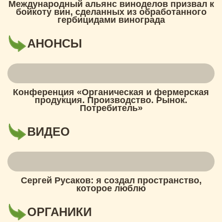
Международный альянс виноделов призвал к
бойкоту вин, сделанных из обработанного
гербицидами винограда
АНОНСЫ
Конференция «Органическая и фермерская
продукция. Производство. Рынок.
Потребитель»
ВИДЕО
Сергей Русаков: я создал пространство,
которое люблю
ОРГАНИКИ