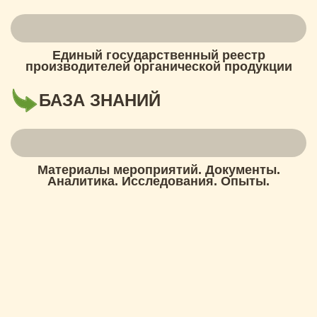
Единый государственный реестр
производителей органической продукции
БАЗА ЗНАНИЙ
Материалы мероприятий. Документы.
Аналитика. Исследования. Опыты.