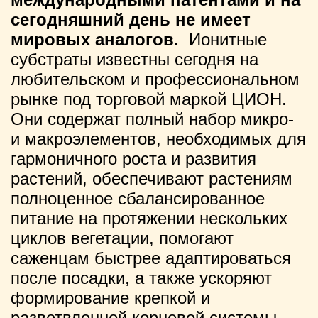
сегодняшний день не имеет
мировых аналогов.
Ионитные
субстраты известны сегодня на
любительском и профессиональном
рынке под торговой маркой ЦИОН.
Они содержат полный набор микро-
и макроэлементов, необходимых для
гармоничного роста и развития
растений, обеспечивают растениям
полноценное сбалансированное
питание на протяжении нескольких
циклов вегетации, помогают
саженцам быстрее адаптироваться
после посадки, а также ускоряют
формирование крепкой и
разветвленной корневой системы.