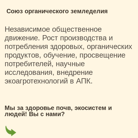
Союз органического земледелия
Независимое общественное
движение. Рост производства и
потребления здоровых, органических
продуктов, обучение, просвещение
потребителей, научные
исследования, внедрение
экоагротехнологий в АПК.
Мы за здоровье почв, экосистем и
людей! Вы с нами?