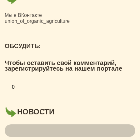
Мы в ВКонтакте
union_of_organic_agriculture
ОБСУДИТЬ:
Чтобы оставить свой комментарий,
зарегистрируйтесь на нашем портале
0
НОВОСТИ