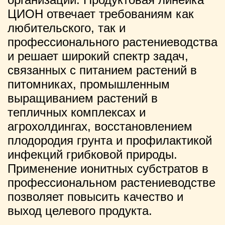
ЦИОН отвечает требованиям как
любительского, так и
профессионального растениеводства
и решает широкий спектр задач,
связанных с питанием растений в
питомниках, промышленным
выращиванием растений в
тепличных комплексах и
агрохолдингах, восстановлением
плодородия грунта и профилактикой
инфекций грибковой природы.
Применение ионитных субстратов в
профессиональном растениеводстве
позволяет повысить качество и
выход целевого продукта.