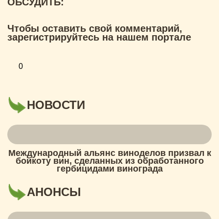
ОБСУДИТЬ:
Чтобы оставить свой комментарий,
зарегистрируйтесь на нашем портале
0
НОВОСТИ
Международный альянс виноделов призвал к
бойкоту вин, сделанных из обработанного
гербицидами винограда
АНОНСЫ