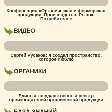
Конференция «Органическая и фермерская
продукция. Производство. Рынок.
Потребитель»
ВИДЕО
Сергей Русаков: я создал пространство,
которое люблю
ОРГАНИКИ
Единый государственный реестр
производителей органической продукции
БАЗА ЗНАНИЙ