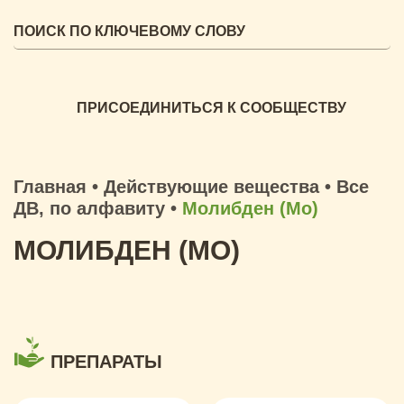
ПРИСОЕДИНИТЬСЯ К СООБЩЕСТВУ
Главная
•
Действующие вещества
•
Все
ДВ, по алфавиту
•
Молибден (Mo)
МОЛИБДЕН (MO)
ПРЕПАРАТЫ