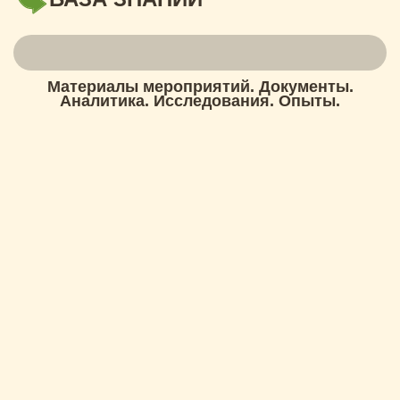
Материалы мероприятий. Документы.
Аналитика. Исследования. Опыты.