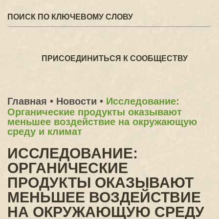
ПРИСОЕДИНИТЬСЯ К СООБЩЕСТВУ
Главная
•
Новости
•
Исследование:
Органические продукты оказывают
меньшее воздействие на окружающую
среду и климат
ИССЛЕДОВАНИЕ:
ОРГАНИЧЕСКИЕ
ПРОДУКТЫ ОКАЗЫВАЮТ
МЕНЬШЕЕ ВОЗДЕЙСТВИЕ
НА ОКРУЖАЮЩУЮ СРЕДУ