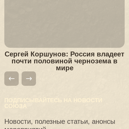
Сергей Коршунов: Россия владеет
почти половиной чернозема в
мире
ПОДПИСЫВАЙТЕСЬ НА НОВОСТИ
СОЮЗА
Новости, полезные статьи, анонсы