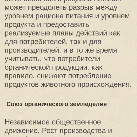
может преодолеть разрыв между
уровнем рациона питания и уровнем
продукта и предоставить
реализуемые планы действий как
для потребителей, так и для
производителей, и в то же время
учитывать, что потребители
органической продукции, как
правило, снижают потребление
продуктов животного происхождения.
Союз органического земледелия
Независимое общественное
движение. Рост производства и