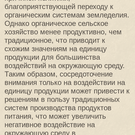
благоприятствующей переходу к
органическим системам земледелия.
Однако органическое сельское
хозяйство менее продуктивно, чем
традиционное, что приводит к
схожим значениям на единицу
продукции для большинства
воздействий на окружающую среду.
Таким образом, сосредоточение
внимания только на воздействии на
единицу продукции может привести к
решениям в пользу традиционных
систем производства продуктов
питания, что может увеличить
негативное воздействие на
окружающую среду в