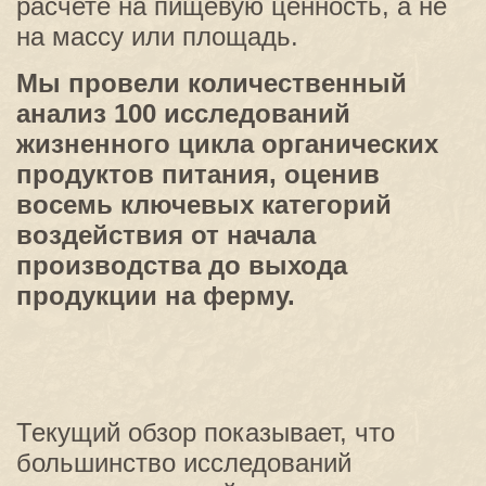
расчете на пищевую ценность, а не
на массу или площадь.
Мы провели количественный
анализ 100 исследований
жизненного цикла органических
продуктов питания, оценив
восемь ключевых категорий
воздействия от начала
производства до выхода
продукции на ферму.
Текущий обзор показывает, что
большинство исследований