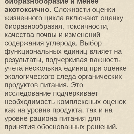
биоразнообразие и менее
экотоксично.
Сложности оценки
жизненного цикла включают оценку
биоразнообразия, токсичности,
качества почвы и изменений
содержания углерода. Выбор
функциональных единиц влияет на
результаты, подчеркивая важность
учета нескольких единиц при оценке
экологического следа органических
продуктов питания. Это
исследование подчеркивает
необходимость комплексных оценок
как на уровне продукта, так и на
уровне рациона питания для
принятия обоснованных решений.