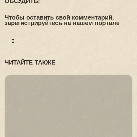
ОБСУДИТЬ:
Чтобы оставить свой комментарий,
зарегистрируйтесь на нашем портале
0
ЧИТАЙТЕ ТАКЖЕ