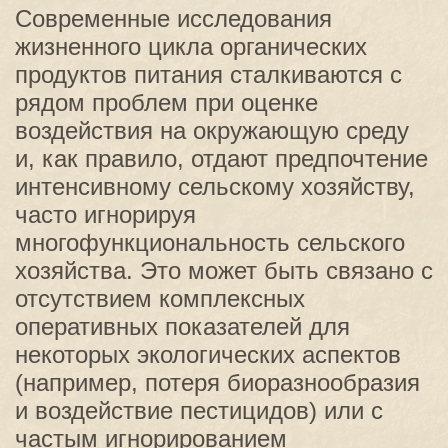
Современные исследования
жизненного цикла органических
продуктов питания сталкиваются с
рядом проблем при оценке
воздействия на окружающую среду
и, как правило, отдают предпочтение
интенсивному сельскому хозяйству,
часто игнорируя
многофункциональность сельского
хозяйства. Это может быть связано с
отсутствием комплексных
оперативных показателей для
некоторых экологических аспектов
(например, потеря биоразнообразия
и воздействие пестицидов) или с
частым игнорированием