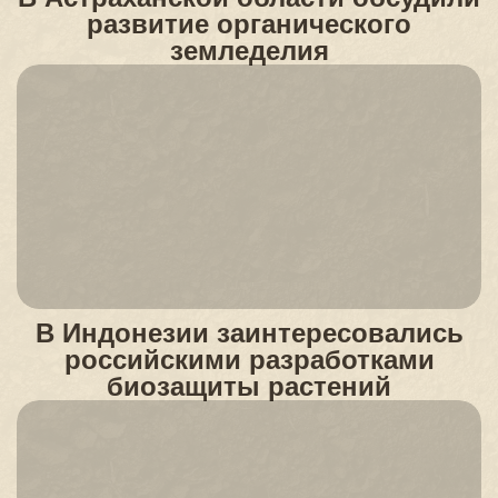
развитие органического
земледелия
В Индонезии заинтересовались
российскими разработками
биозащиты растений