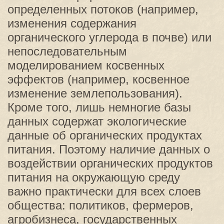
определенных потоков (например,
изменения содержания
органического углерода в почве) или
непоследовательным
моделированием косвенных
эффектов (например, косвенное
изменение землепользования).
Кроме того, лишь немногие базы
данных содержат экологические
данные об органических продуктах
питания. Поэтому наличие данных о
воздействии органических продуктов
питания на окружающую среду
важно практически для всех слоев
общества: политиков, фермеров,
агробизнеса, государственных