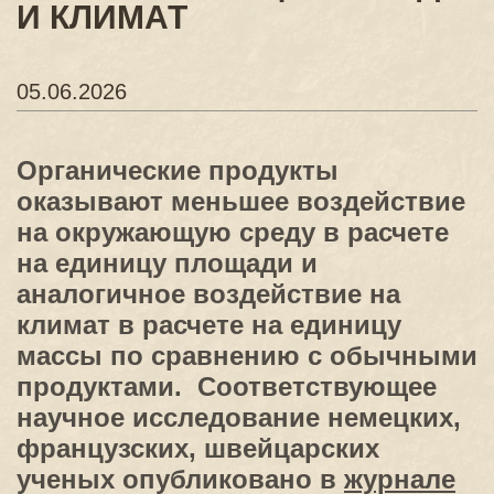
И КЛИМАТ
05.06.2026
Органические продукты
оказывают меньшее воздействие
на окружающую среду в расчете
на единицу площади и
аналогичное воздействие на
климат в расчете на единицу
массы по сравнению с обычными
продуктами. Соответствующее
научное исследование немецких,
французских, швейцарских
ученых опубликовано в
журнале