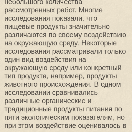
небольшого количества
рассмотренных работ. Многие
исследования показали, что
пищевые продукты значительно
различаются по своему воздействию
на окружающую среду. Некоторые
исследования рассматривали только
один вид воздействия на
окружающую среду или конкретный
тип продукта, например, продукты
животного происхождения. В одном
исследовании сравнивались
различные органические и
традиционные продукты питания по
пяти экологическим показателям, но
при этом воздействие оценивалось в