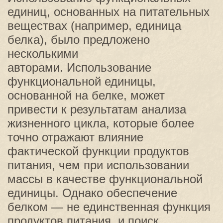
единиц, основанных на питательных
веществах (например, единица
белка), было предложено
несколькими
авторами. Использование
функциональной единицы,
основанной на белке, может
привести к результатам анализа
жизненного цикла, которые более
точно отражают влияние
фактической функции продуктов
питания, чем при использовании
массы в качестве функциональной
единицы. Однако обеспечение
белком — не единственная функция
продуктов питания, и поиск