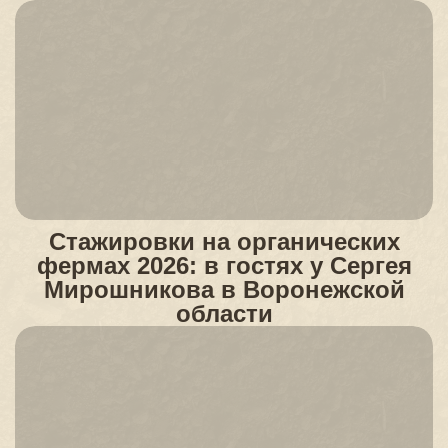
Стажировки на органических
фермах 2026: в гостях у Сергея
Мирошникова в Воронежской
области