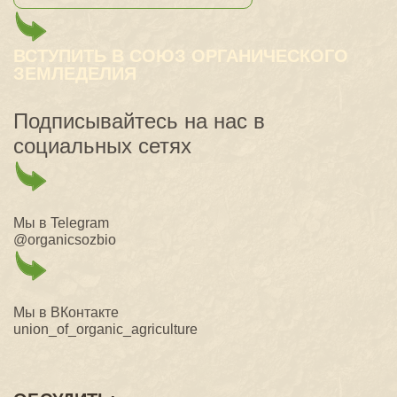
ВСТУПИТЬ В СОЮЗ ОРГАНИЧЕСКОГО
ЗЕМЛЕДЕЛИЯ
Подписывайтесь на нас в
социальных сетях
Мы в Telegram
@organicsozbio
Мы в ВКонтакте
union_of_organic_agriculture