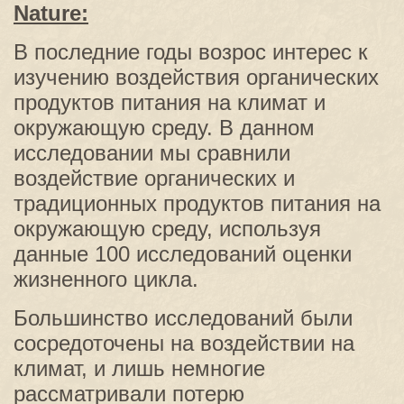
Nature:
В последние годы возрос интерес к
изучению воздействия органических
продуктов питания на климат и
окружающую среду. В данном
исследовании мы сравнили
воздействие органических и
традиционных продуктов питания на
окружающую среду, используя
данные 100 исследований оценки
жизненного цикла.
Большинство исследований были
сосредоточены на воздействии на
климат, и лишь немногие
рассматривали потерю