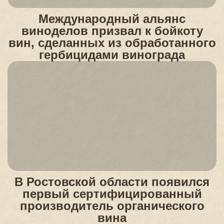
Международный альянс
виноделов призвал к бойкоту
вин, сделанных из обработанного
гербицидами винограда
В Ростовской области появился
первый сертифицированный
производитель органического
вина