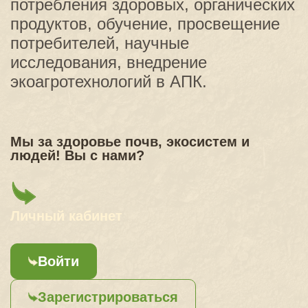
потребления здоровых, органических
продуктов, обучение, просвещение
потребителей, научные
исследования, внедрение
экоагротехнологий в АПК.
Мы за здоровье почв, экосистем и
людей! Вы с нами?
Личный кабинет
Войти
Зарегистрироваться