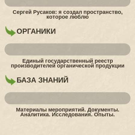
Сергей Русаков: я создал пространство,
которое люблю
ОРГАНИКИ
Единый государственный реестр
производителей органической продукции
БАЗА ЗНАНИЙ
Материалы мероприятий. Документы.
Аналитика. Исследования. Опыты.