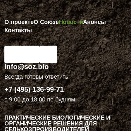
О проекте
О Союзе
Новости
Анонсы
Контакты
info@soz.bio
Всегда готовы ответить
+7 (495) 136-99-71
с 9:00 до 18:00 по будням
ПРАКТИЧЕСКИЕ БИОЛОГИЧЕСКИЕ И
ОРГАНИЧЕСКИЕ РЕШЕНИЯ ДЛЯ
СЕЛЬХОЗПРОИЗВОДИТЕЛЕЙ