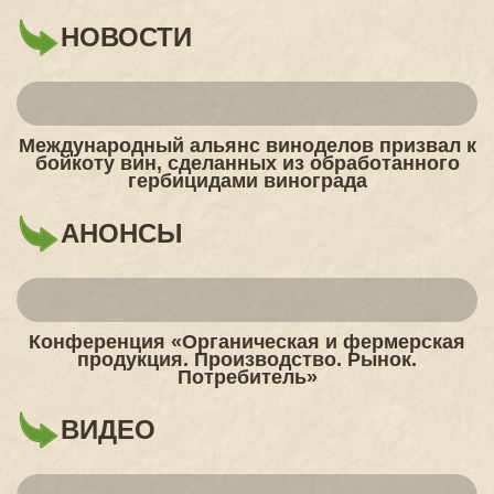
НОВОСТИ
Международный альянс виноделов призвал к
бойкоту вин, сделанных из обработанного
гербицидами винограда
АНОНСЫ
Конференция «Органическая и фермерская
продукция. Производство. Рынок.
Потребитель»
ВИДЕО