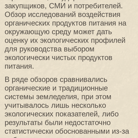
закупщиков, СМИ и потребителей.
Обзор исследований воздействия
органических продуктов питания на
окружающую среду может дать
оценку их экологических профилей
для руководства выбором
экологически чистых продуктов
питания.
В ряде обзоров сравнивались
органические и традиционные
системы земледелия, при этом
учитывалось лишь несколько
экологических показателей, либо
результаты были недостаточно
статистически обоснованными из-за