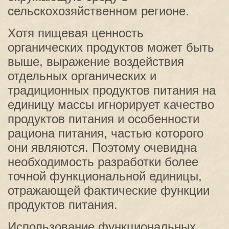
сельскохозяйственном регионе.
Хотя пищевая ценность
органических продуктов может быть
выше, выражение воздействия
отдельных органических и
традиционных продуктов питания на
единицу массы игнорирует качество
продуктов питания и особенности
рациона питания, частью которого
они являются. Поэтому очевидна
необходимость разработки более
точной функциональной единицы,
отражающей фактические функции
продуктов питания.
Использование функциональных