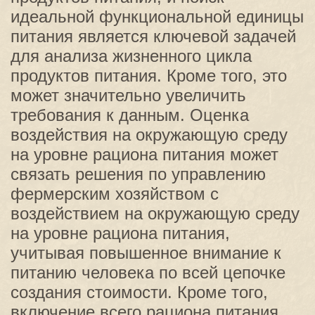
идеальной функциональной единицы
питания является ключевой задачей
для анализа жизненного цикла
продуктов питания. Кроме того, это
может значительно увеличить
требования к данным. Оценка
воздействия на окружающую среду
на уровне рациона питания может
связать решения по управлению
фермерским хозяйством с
воздействием на окружающую среду
на уровне рациона питания,
учитывая повышенное внимание к
питанию человека по всей цепочке
создания стоимости. Кроме того,
включение всего рациона питания