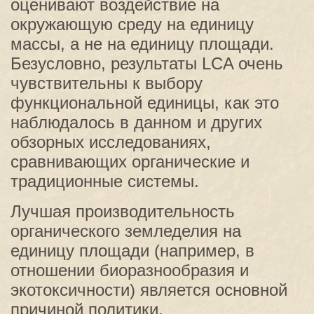
оценивают воздействие на
окружающую среду на единицу
массы, а не на единицу площади.
Безусловно, результаты LCA очень
чувствительны к выбору
функциональной единицы, как это
наблюдалось в данном и других
обзорных исследованиях,
сравнивающих органические и
традиционные системы.
Лучшая производительность
органического земледелия на
единицу площади (например, в
отношении биоразнообразия и
экотоксичности) является основной
причиной политики,