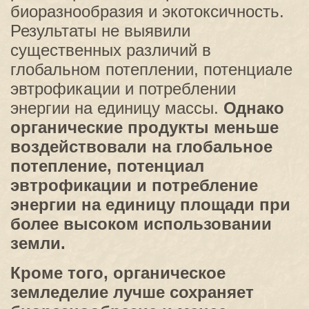
биоразнообразия и экотоксичность.
Результаты не выявили
существенных различий в
глобальном потеплении, потенциале
эвтрофикации и потреблении
энергии на единицу массы.
Однако
органические продукты меньше
воздействовали на глобальное
потепление, потенциал
эвтрофикации и потребление
энергии на единицу площади при
более высоком использовании
земли.
Кроме того, органическое
земледелие лучше сохраняет