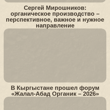
Сергей Мирошников:
органическое производство –
перспективное, важное и нужное
направление
В Кыргыстане прошел форум
«Жалал-Абад Органик – 2026»