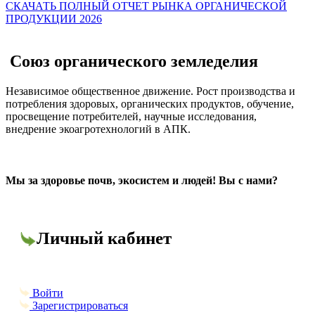
СКАЧАТЬ ПОЛНЫЙ ОТЧЕТ РЫНКА ОРГАНИЧЕСКОЙ
ПРОДУКЦИИ 2026
Союз органического земледелия
Независимое общественное движение. Рост производства и
потребления здоровых, органических продуктов, обучение,
просвещение потребителей, научные исследования,
внедрение экоагротехнологий в АПК.
Мы за здоровье почв, экосистем и людей! Вы с нами?
Личный кабинет
Войти
Зарегистрироваться