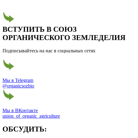
ВСТУПИТЬ В СОЮЗ
ОРГАНИЧЕСКОГО ЗЕМЛЕДЕЛИЯ
Подписывайтесь на нас в социальных сетях
Мы в Telegram
@organicsozbio
Мы в ВКонтакте
union_of_organic_agriculture
ОБСУДИТЬ: