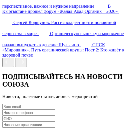
перспективное, важное и нужное направление
В
Кыргыстане прошел форум «Жалал-Абад Органик – 2026»
Сергей Коршунов: Россия владеет почти половиной
чернозема в мире
Органическую выпечку и мороженое
начали выпускать в деревне Шульгино
СПСК
«Мирошник». Путь органической крупы: Пост 2: Кто живёт в
здоровой почве
ПОДПИСЫВАЙТЕСЬ НА НОВОСТИ
СОЮЗА
Новости, полезные статьи, анонсы мероприятий