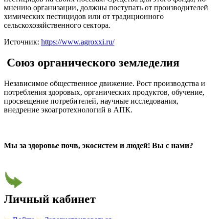
мнению организации, должны поступать от производителей
химических пестицидов или от традиционного
сельскохозяйственного сектора.
Источник:
https://www.agroxxi.ru/
Союз органического земледелия
Независимое общественное движение. Рост производства и
потребления здоровых, органических продуктов, обучение,
просвещение потребителей, научные исследования,
внедрение экоагротехнологий в АПК.
Мы за здоровье почв, экосистем и людей! Вы с нами?
Личный кабинет