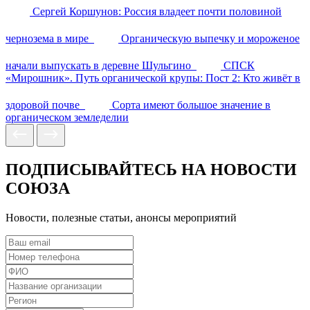
Сергей Коршунов: Россия владеет почти половиной
чернозема в мире
Органическую выпечку и мороженое
начали выпускать в деревне Шульгино
СПСК
«Мирошник». Путь органической крупы: Пост 2: Кто живёт в
здоровой почве
Сорта имеют большое значение в
органическом земледелии
ПОДПИСЫВАЙТЕСЬ НА НОВОСТИ
СОЮЗА
Новости, полезные статьи, анонсы мероприятий