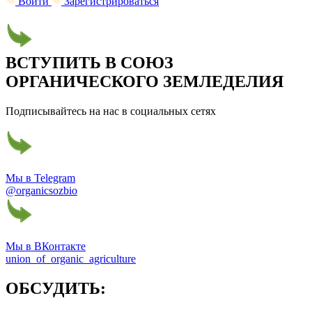
Войти
Зарегистрироваться
ВСТУПИТЬ В СОЮЗ
ОРГАНИЧЕСКОГО ЗЕМЛЕДЕЛИЯ
Подписывайтесь на нас в социальных сетях
Мы в Telegram
@organicsozbio
Мы в ВКонтакте
union_of_organic_agriculture
ОБСУДИТЬ: