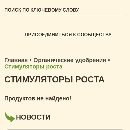
ПРИСОЕДИНИТЬСЯ К СООБЩЕСТВУ
Главная
•
Органические удобрения
•
Стимуляторы роста
СТИМУЛЯТОРЫ РОСТА
Продуктов не найдено!
НОВОСТИ