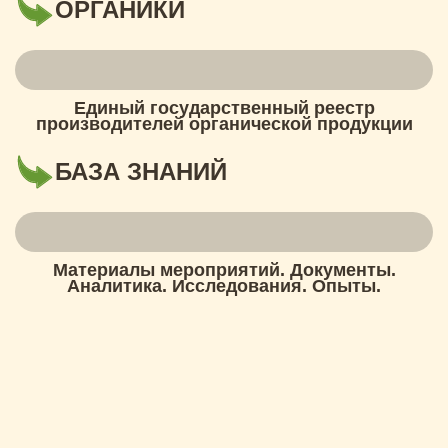
ОРГАНИКИ
Единый государственный реестр
производителей органической продукции
БАЗА ЗНАНИЙ
Материалы мероприятий. Документы.
Аналитика. Исследования. Опыты.