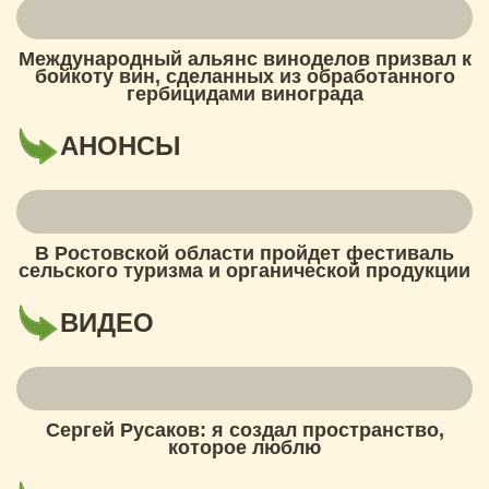
Международный альянс виноделов призвал к
бойкоту вин, сделанных из обработанного
гербицидами винограда
АНОНСЫ
В Ростовской области пройдет фестиваль
сельского туризма и органической продукции
ВИДЕО
Сергей Русаков: я создал пространство,
которое люблю