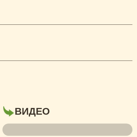
ВИДЕО