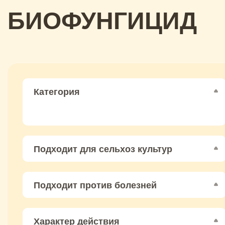
БИОФУНГИЦИД
Категория
Подходит для сельхоз культур
Подходит против болезней
Характер действия