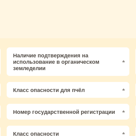
Наличие подтверждения на
использование в органическом
земледелии
Класс опасности для пчёл
Номер государственной регистрации
Класс опасности