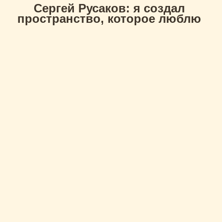
Сергей Русаков: я создал
пространство, которое люблю