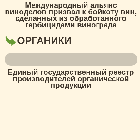
Международный альянс
виноделов призвал к бойкоту вин,
сделанных из обработанного
гербицидами винограда
ОРГАНИКИ
Единый государственный реестр
производителей органической
продукции