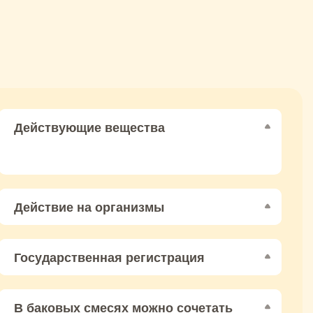
Действующие вещества
Действие на организмы
Государственная регистрация
В баковых смесях можно сочетать