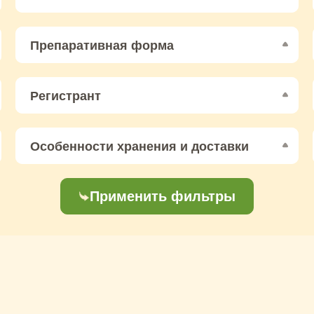
Препаративная форма
Регистрант
Особенности хранения и доставки
Применить фильтры