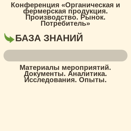
Конференция «Органическая и
фермерская продукция.
Производство. Рынок.
Потребитель»
БАЗА ЗНАНИЙ
Материалы мероприятий.
Документы. Аналитика.
Исследования. Опыты.