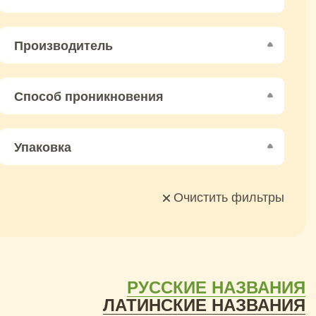
Производитель
Способ проникновения
Упаковка
Очистить фильтры
РУССКИЕ НАЗВАНИЯ
ЛАТИНСКИЕ НАЗВАНИЯ