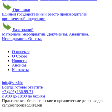
Органики
Единый государственный реестр производителей
органической продукции
База знаний
Материалы мероприятий. Документы. Аналитика.
Исследования. Опыты.
О проекте
О Союзе
Новости
Анонсы
Контакты
info@soz.bio
Всегда готовы ответить
+7 (495) 136-99-71
с 9:00 до 18:00 по будням
Практические биологические и органические решения для
сельхозпроизводителей