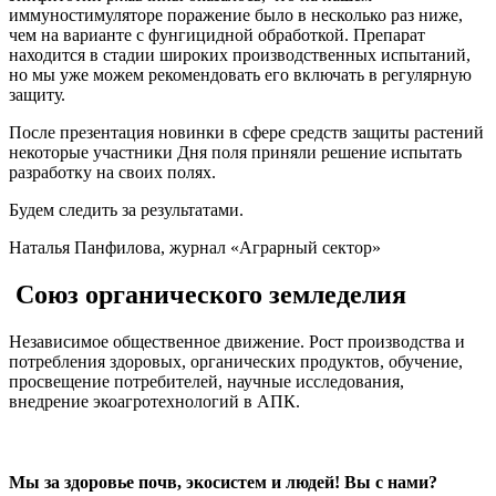
иммуностимуляторе поражение было в несколько раз ниже,
чем на варианте с фунгицидной обработкой. Препарат
находится в стадии широких производственных испытаний,
но мы уже можем рекомендовать его включать в регулярную
защиту.
После презентация новинки в сфере средств защиты растений
некоторые участники Дня поля приняли решение испытать
разработку на своих полях.
Будем следить за результатами.
Наталья Панфилова, журнал «Аграрный сектор»
Союз органического земледелия
Независимое общественное движение. Рост производства и
потребления здоровых, органических продуктов, обучение,
просвещение потребителей, научные исследования,
внедрение экоагротехнологий в АПК.
Мы за здоровье почв, экосистем и людей! Вы с нами?