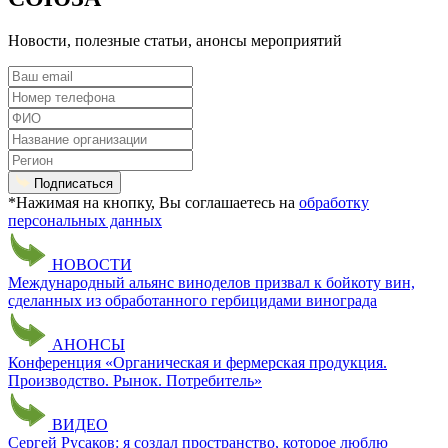
Новости, полезные статьи, анонсы мероприятий
Подписаться
*Нажимая на кнопку, Вы соглашаетесь на
обработку
персональных данных
НОВОСТИ
Международный альянс виноделов призвал к бойкоту вин,
сделанных из обработанного гербицидами винограда
АНОНСЫ
Конференция «Органическая и фермерская продукция.
Производство. Рынок. Потребитель»
ВИДЕО
Сергей Русаков: я создал пространство, которое люблю