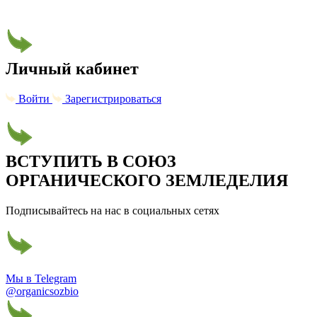
Личный кабинет
Войти
Зарегистрироваться
ВСТУПИТЬ В СОЮЗ
ОРГАНИЧЕСКОГО ЗЕМЛЕДЕЛИЯ
Подписывайтесь на нас в социальных сетях
Мы в Telegram
@organicsozbio