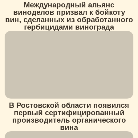
Международный альянс
виноделов призвал к бойкоту
вин, сделанных из обработанного
гербицидами винограда
В Ростовской области появился
первый сертифицированный
производитель органического
вина