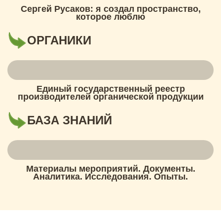
Сергей Русаков: я создал пространство,
которое люблю
ОРГАНИКИ
Единый государственный реестр
производителей органической продукции
БАЗА ЗНАНИЙ
Материалы мероприятий. Документы.
Аналитика. Исследования. Опыты.