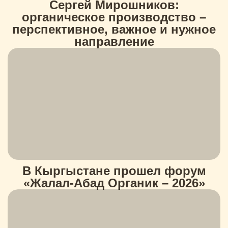
Сергей Мирошников:
органическое производство –
перспективное, важное и нужное
направление
В Кыргыстане прошел форум
«Жалал-Абад Органик – 2026»