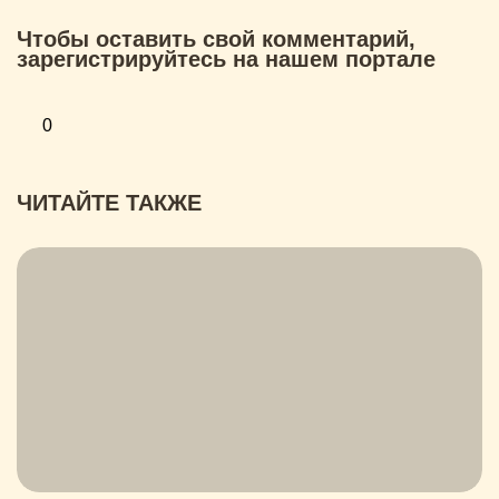
Чтобы оставить свой комментарий,
зарегистрируйтесь на нашем портале
0
ЧИТАЙТЕ ТАКЖЕ