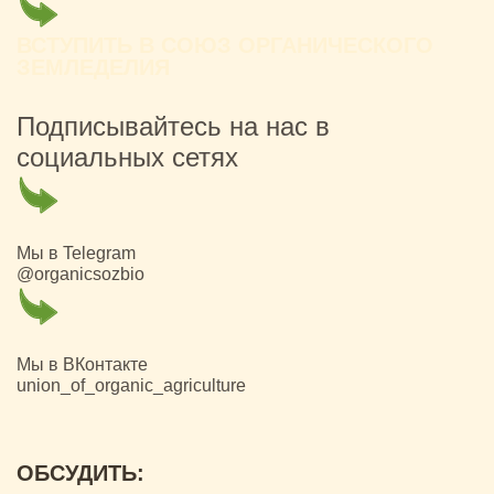
ВСТУПИТЬ В СОЮЗ ОРГАНИЧЕСКОГО
ЗЕМЛЕДЕЛИЯ
Подписывайтесь на нас в
социальных сетях
Мы в Telegram
@organicsozbio
Мы в ВКонтакте
union_of_organic_agriculture
ОБСУДИТЬ: