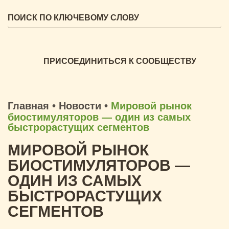
ПРИСОЕДИНИТЬСЯ К СООБЩЕСТВУ
Главная
•
Новости
•
Мировой рынок
биостимуляторов — один из самых
быстрорастущих сегментов
МИРОВОЙ РЫНОК
БИОСТИМУЛЯТОРОВ —
ОДИН ИЗ САМЫХ
БЫСТРОРАСТУЩИХ
СЕГМЕНТОВ