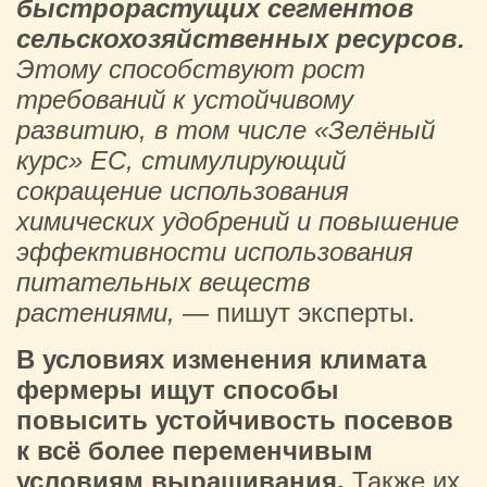
быстрорастущих сегментов
сельскохозяйственных ресурсов.
Этому способствуют рост
требований к устойчивому
развитию, в том числе «Зелёный
курс» ЕС, стимулирующий
сокращение использования
химических удобрений и повышение
эффективности использования
питательных веществ
растениями,
— пишут эксперты.
В условиях изменения климата
фермеры ищут способы
повысить устойчивость посевов
к всё более переменчивым
условиям выращивания.
Также их