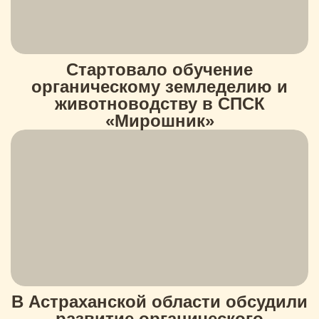
Стартовало обучение
органическому земледелию и
животноводству в СПСК
«Мирошник»
В Астраханской области обсудили
развитие органического