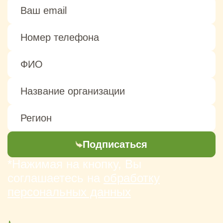
Подписаться
*Нажимая на кнопку, Вы
соглашаетесь на
обработку
персональных данных