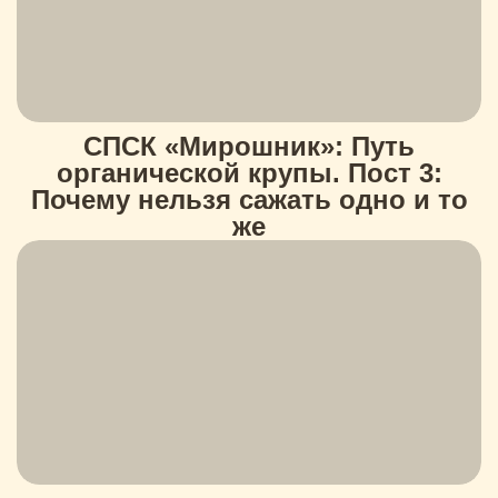
СПСК «Мирошник»: Путь
органической крупы. Пост 3:
Почему нельзя сажать одно и то
же