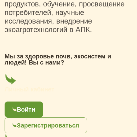
продуктов, обучение, просвещение
потребителей, научные
исследования, внедрение
экоагротехнологий в АПК.
Мы за здоровье почв, экосистем и
людей! Вы с нами?
Личный кабинет
Войти
Зарегистрироваться