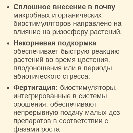
Сплошное внесение в почву
микробных и органических
биостимуляторов направлено на
влияние на ризосферу растений.
Некорневая подкормка
обеспечивает быструю реакцию
растений во время цветения,
плодоношения или в периоды
абиотического стресса.
Фертигация:
биостимуляторы,
интегрированные в системы
орошения, обеспечивают
непрерывную подачу малых доз
препаратов в соответствии с
фазами роста