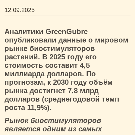
12.09.2025
Аналитики GreenGubre
опубликовали данные о мировом
рынке биостимуляторов
растений. В 2025 году его
стоимость составит 4,5
миллиарда долларов. По
прогнозам, к 2030 году объём
рынка достигнет 7,8 млрд
долларов (среднегодовой темп
роста 11,9%).
Рынок биостимуляторов
является одним из самых