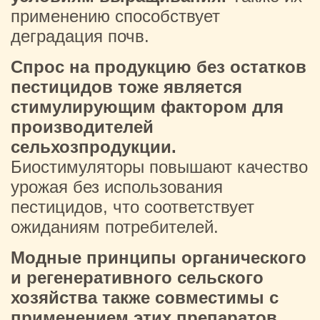
применению способствует
деградация почв.
Спрос на продукцию без остатков
пестицидов тоже является
стимулирующим фактором для
производителей
сельхозпродукции.
Биостимуляторы повышают качество
урожая без использования
пестицидов, что соответствует
ожиданиям потребителей.
Модные принципы органического
и регенеративного сельского
хозяйства также совместимы с
применением этих препаратов.