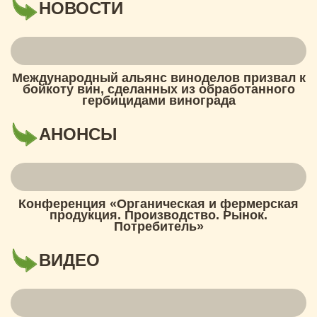
НОВОСТИ
Международный альянс виноделов призвал к
бойкоту вин, сделанных из обработанного
гербицидами винограда
АНОНСЫ
Конференция «Органическая и фермерская
продукция. Производство. Рынок.
Потребитель»
ВИДЕО