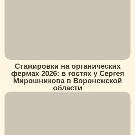
Стажировки на органических
фермах 2026: в гостях у Сергея
Мирошникова в Воронежской
области