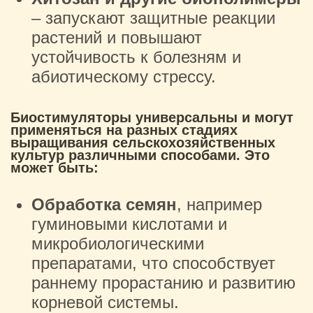
– запускают защитные реакции
растений и повышают
устойчивость к
болезням
и
абиотическому стрессу.
Биостимуляторы универсальны и могут
применяться на разных стадиях
выращивания сельскохозяйственных
культур различными способами. Это
может быть:
Обработка семян
, например
гуминовыми кислотами и
микробиологическими
препаратами, что способствует
раннему прорастанию и развитию
корневой системы.