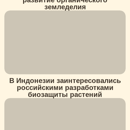
земледелия
В Индонезии заинтересовались
российскими разработками
биозащиты растений