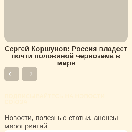
Сергей Коршунов: Россия владеет
почти половиной чернозема в
мире
ПОДПИСЫВАЙТЕСЬ НА НОВОСТИ
СОЮЗА
Новости, полезные статьи, анонсы
мероприятий