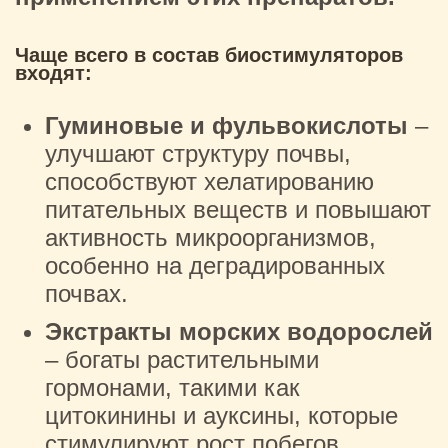
Чаще всего в состав биостимуляторов
входят:
Гуминовые и фульвокислоты
–
улучшают структуру почвы,
способствуют хелатированию
питательных веществ и повышают
активность микроорганизмов,
особенно на деградированных
почвах.
Экстракты морских водорослей
– богаты растительными
гормонами, такими как
цитокинины и ауксины, которые
стимулируют рост побегов,