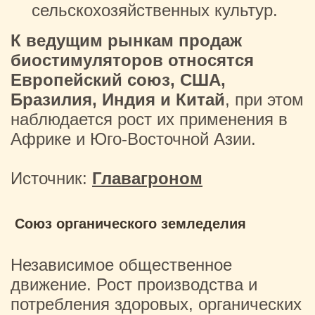
сельскохозяйственных культур.
К ведущим рынкам продаж
биостимуляторов относятся
Европейский союз, США,
Бразилия, Индия и Китай
, при этом
наблюдается рост их применения в
Африке и Юго-Восточной Азии.
Источник:
Главагроном
Союз органического земледелия
Независимое общественное
движение. Рост производства и
потребления здоровых, органических