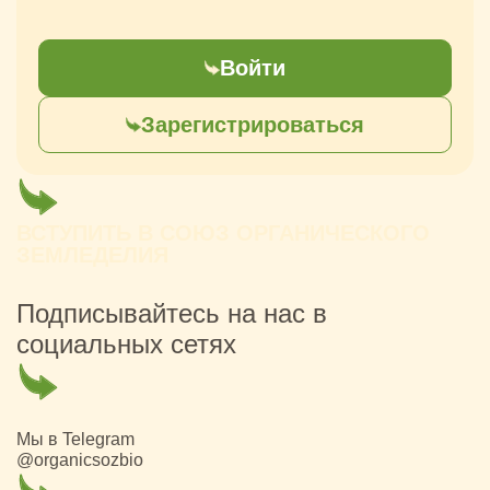
Войти
Зарегистрироваться
ВСТУПИТЬ В СОЮЗ ОРГАНИЧЕСКОГО
ЗЕМЛЕДЕЛИЯ
Подписывайтесь на нас в
социальных сетях
Мы в Telegram
@organicsozbio