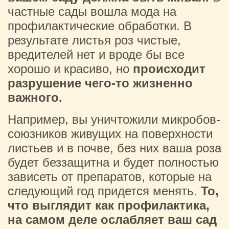
частные сады вошла мода на
профилактические обработки. В
результате листья роз чистые,
вредителей нет и вроде бы все
хорошо и красиво, но
происходит
разрушение чего-то жизненно
важного.
Например, вы уничтожили микробов-
союзников живущих на поверхности
листьев и в почве, без них ваша роза
будет беззащитна и будет полностью
зависеть от препаратов, которые на
следующий год придется менять.
То,
что выглядит как профилактика,
на самом деле ослабляет ваш сад