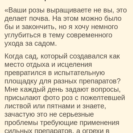
«Ваши розы выращиваете не вы, это
делает почва. На этом можно было
бы и закончить, но я хочу немного
углубиться в тему современного
ухода за садом.
Когда сад, который создавался как
место отдыха и исцеления
превратился в испытательную
площадку для разных препаратов?
Мне каждый день задают вопросы,
присылают фото роз с пожелтевшей
листвой или пятнами и знаете,
зачастую это не серьезные
проблемы требующие применения
сильных препаратов, а огрехи в