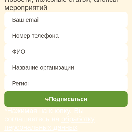
мероприятий
Подписаться
*Нажимая на кнопку, Вы
соглашаетесь на
обработку
персональных данных