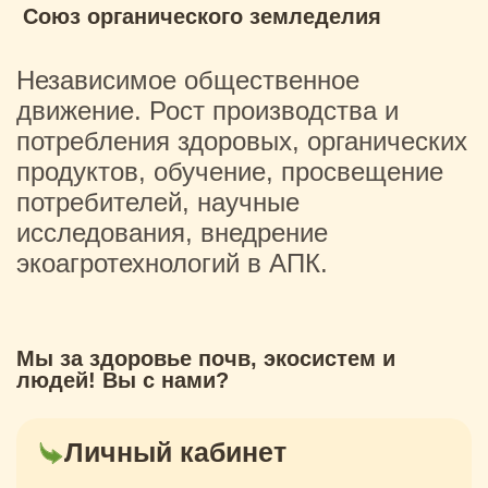
Союз органического земледелия
Независимое общественное
движение. Рост производства и
потребления здоровых, органических
продуктов, обучение, просвещение
потребителей, научные
исследования, внедрение
экоагротехнологий в АПК.
Мы за здоровье почв, экосистем и
людей! Вы с нами?
Личный кабинет