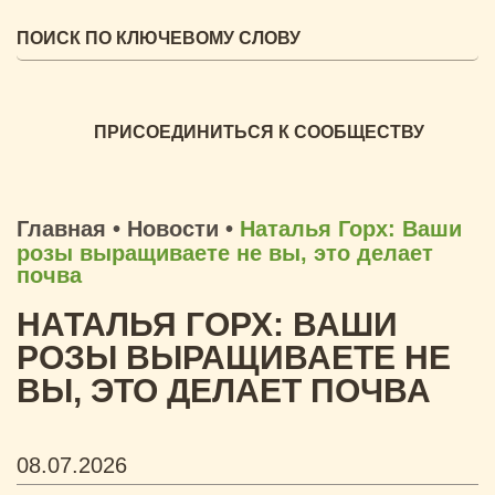
ПРИСОЕДИНИТЬСЯ К СООБЩЕСТВУ
Главная
•
Новости
•
Наталья Горх: Ваши
розы выращиваете не вы, это делает
почва
НАТАЛЬЯ ГОРХ: ВАШИ
РОЗЫ ВЫРАЩИВАЕТЕ НЕ
ВЫ, ЭТО ДЕЛАЕТ ПОЧВА
08.07.2026