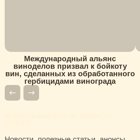
Международный альянс
виноделов призвал к бойкоту
вин, сделанных из обработанного
гербицидами винограда
ПОДПИСЫВАЙТЕСЬ НА НОВОСТИ
СОЮЗА
Новости, полезные статьи, анонсы