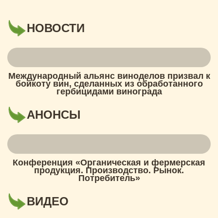
НОВОСТИ
Международный альянс виноделов призвал к
бойкоту вин, сделанных из обработанного
гербицидами винограда
АНОНСЫ
Конференция «Органическая и фермерская
продукция. Производство. Рынок.
Потребитель»
ВИДЕО