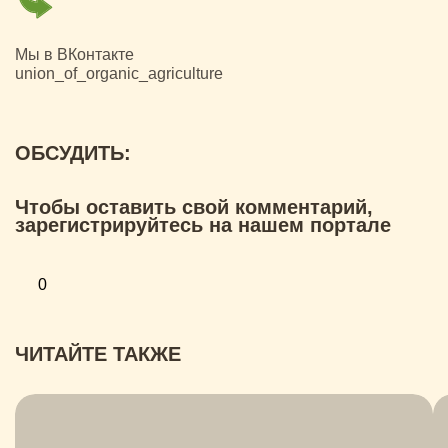
Мы в ВКонтакте
union_of_organic_agriculture
ОБСУДИТЬ:
Чтобы оставить свой комментарий,
зарегистрируйтесь на нашем портале
0
ЧИТАЙТЕ ТАКЖЕ