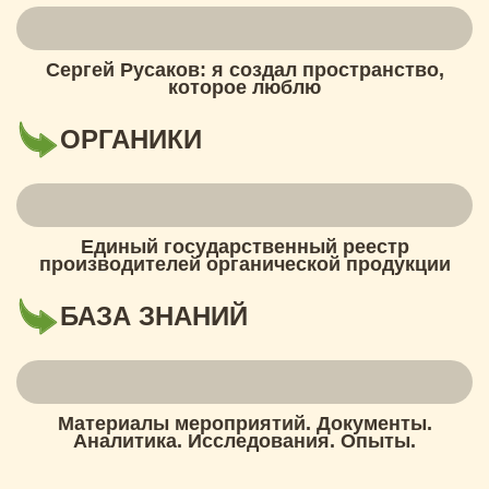
Сергей Русаков: я создал пространство,
которое люблю
ОРГАНИКИ
Единый государственный реестр
производителей органической продукции
БАЗА ЗНАНИЙ
Материалы мероприятий. Документы.
Аналитика. Исследования. Опыты.