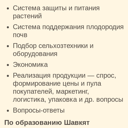
Система защиты и питания
растений
Система поддержания плодородия
почв
Подбор сельхозтехники и
оборудования
Экономика
Реализация продукции — спрос,
формирование цены и пула
покупателей, маркетинг,
логистика, упаковка и др. вопросы
Вопросы-ответы
По образованию Шавкят