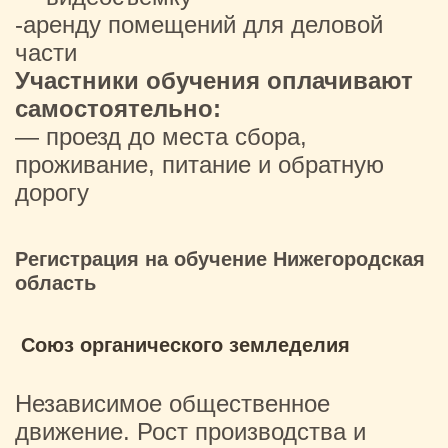
-аренду помещений для деловой
части
Участники обучения оплачивают
самостоятельно:
— проезд до места сбора,
проживание, питание и обратную
дорогу
Регистрация на обучение Нижегородская
область
Союз органического земледелия
Независимое общественное
движение. Рост производства и