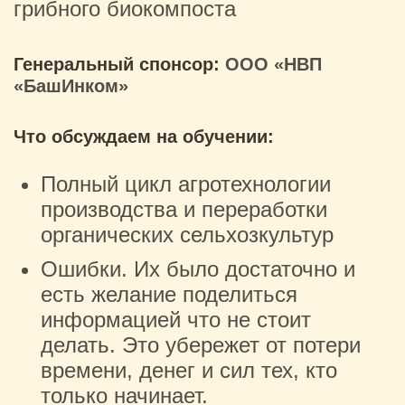
грибного биокомпоста
Генеральный спонсор:
ООО «НВП
«БашИнком»
Что обсуждаем на обучении:
Полный цикл агротехнологии
производства и переработки
органических сельхозкультур
Ошибки. Их было достаточно и
есть желание поделиться
информацией что не стоит
делать. Это убережет от потери
времени, денег и сил тех, кто
только начинает.