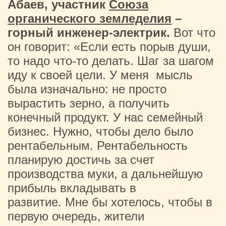
Абаев, участник
Союза
органического земледелия
–
горный инженер-электрик.
Вот что
он говорит: «Если есть порыв души,
то надо что-то делать. Шаг за шагом
иду к своей цели. У меня мысль
была изначально: не просто
вырастить зерно, а получить
конечный продукт. У нас семейный
бизнес. Нужно, чтобы дело было
рентабельным. Рентабельность
планирую достичь за счет
производства муки, а дальнейшую
прибыль вкладывать в
развитие. Мне бы хотелось, чтобы в
первую очередь, жители