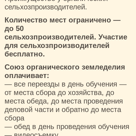
сельхозпроизводителей.
Количество мест ограничено —
до 50
сельхозпроизводителей. Участие
для сельхозпроизводителей
бесплатно.
Союз органического земледелия
оплачивает:
— все переезды в день обучения —
от места сбора до хозяйства, до
места обеда, до места проведения
деловой части и обратно до места
сбора
— обед в день проведения обучения
— видеосъемку