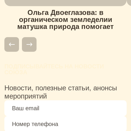
Ольга Двоеглазова: в
органическом земледелии
матушка природа помогает
ПОДПИСЫВАЙТЕСЬ НА НОВОСТИ
СОЮЗА
Новости, полезные статьи, анонсы
мероприятий