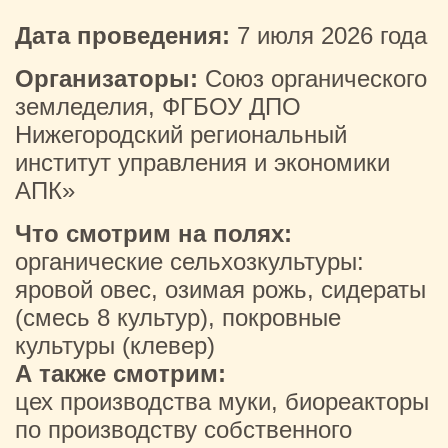
Дата проведения:
7 июля 2026 года
Организаторы:
Союз органического
земледелия, ФГБОУ ДПО
Нижегородский региональный
институт управления и экономики
АПК»
Что смотрим на полях:
органические сельхозкультуры:
яровой овес, озимая рожь, сидераты
(смесь 8 культур), покровные
культуры (клевер)
А также смотрим:
цех производства муки, биореакторы
по производству собственного