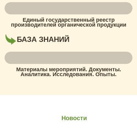
Единый государственный реестр
производителей органической продукции
БАЗА ЗНАНИЙ
Материалы мероприятий. Документы.
Аналитика. Исследования. Опыты.
О проекте
О Союзе
Новости
Анонсы
Контакты