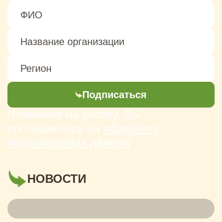
Подписаться
*Нажимая на кнопку, Вы
соглашаетесь на
обработку
персональных данных
НОВОСТИ