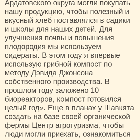
Ардатовского округа могли покупать
нашу продукцию, чтобы полезный и
вкусный хлеб поставлялся в садики
и школы для наших детей. Для
улучшения почвы и повышения
плодородия мы используем
сидераты. В этом году я впервые
использую грибной компост по
методу Дэвида Джонсона
собственного производства. В
прошлом году заложено 10
биореакторов, компост готовился
целый год». Еще в планах у Шавкята
создать на базе своей органической
фермы Центр агротуризма, чтобы
люди могли приехать, ознакомиться