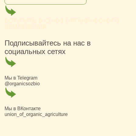
ВСТУПИТЬ В СОЮЗ ОРГАНИЧЕСКОГО
ЗЕМЛЕДЕЛИЯ
Подписывайтесь на нас в
социальных сетях
Мы в Telegram
@organicsozbio
Мы в ВКонтакте
union_of_organic_agriculture