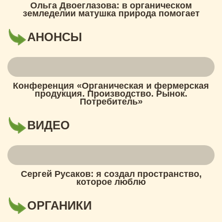
Ольга Двоеглазова: в органическом
земледелии матушка природа помогает
АНОНСЫ
Конференция «Органическая и фермерская
продукция. Производство. Рынок.
Потребитель»
ВИДЕО
Сергей Русаков: я создал пространство,
которое люблю
ОРГАНИКИ