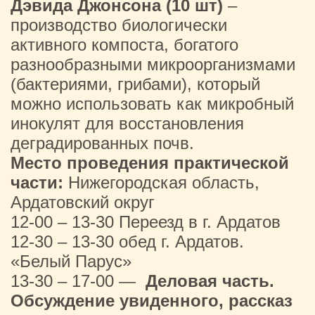
Дэвида Джонсона (10 шт)
–
производство биологически
активного компоста, богатого
разнообразными микроорганизмами
(бактериями, грибами), который
можно использовать как микробный
инокулят для восстановления
деградированных почв.
Место проведения практической
части:
Нижегородская область,
Ардатовский округ
12-00 – 13-30 Переезд в г. Ардатов
12-30 – 13-30 обед г. Ардатов.
«Белый Парус»
13-30 – 17-00 —
Деловая часть.
Обсуждение увиденного, рассказ