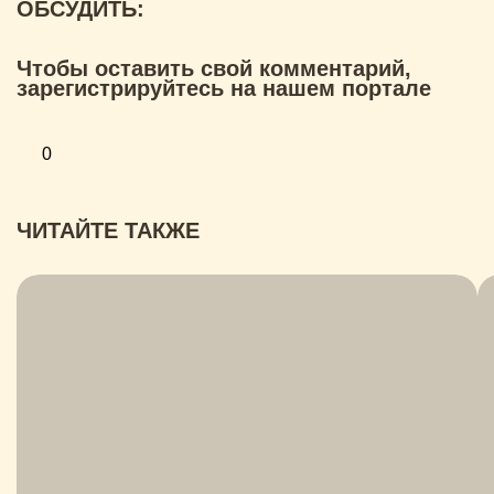
ОБСУДИТЬ:
Чтобы оставить свой комментарий,
зарегистрируйтесь на нашем портале
0
ЧИТАЙТЕ ТАКЖЕ