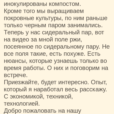
инокулированы компостом.
Кроме того мы выращиваем
покровные культуры, по ним раньше
только черным паром занимались.
Теперь у нас сидеральный пар, вот
на видео за мной поле ржи,
посеянное по сидеральному пару. Не
все поля такие, есть похуже. Есть
нюансы, которые узнаешь только во
время работы. О них и поговорим на
встрече.
Приезжайте, будет интересно. Опыт,
который я наработал весь расскажу.
С экономикой, техникой,
технологией.
Добро пожаловать на нашу