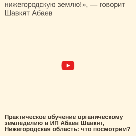
нижегородскую землю!», — говорит
Шавкят Абаев
Практическое обучение органическому
земледелию в ИП Абаев Шавкят,
Нижегородская область: что посмотрим?