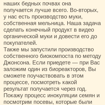
наших бедных почвах она
получается лучше всего. Во-вторых,
у нас есть производство муки,
собственная мельница. Наша задача
сделать конечный продукт в видео
органической муки и довести его до
покупателей.
Также мы запустили производство
собственного биокомпоста по методу
Джонсона. Если приедете — при Вас
заложим один из биореакторов, Вы
сможете поучаствовать в этом
процессе, посмотреть какой
результат получается через год.
Покажу процесс инокуляции семян и
посмотрим посевы, которые были