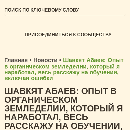
ПРИСОЕДИНИТЬСЯ К СООБЩЕСТВУ
Главная
•
Новости
•
Шавкят Абаев: Опыт
в органическом земледелии, который я
наработал, весь расскажу на обучении,
включая ошибки
ШАВКЯТ АБАЕВ: ОПЫТ В
ОРГАНИЧЕСКОМ
ЗЕМЛЕДЕЛИИ, КОТОРЫЙ Я
НАРАБОТАЛ, ВЕСЬ
РАССКАЖУ НА ОБУЧЕНИИ,