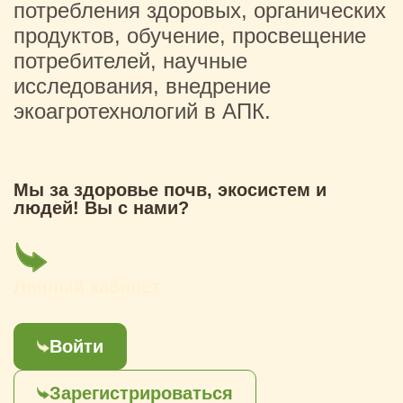
потребления здоровых, органических
продуктов, обучение, просвещение
потребителей, научные
исследования, внедрение
экоагротехнологий в АПК.
Мы за здоровье почв, экосистем и
людей! Вы с нами?
Личный кабинет
Войти
Зарегистрироваться