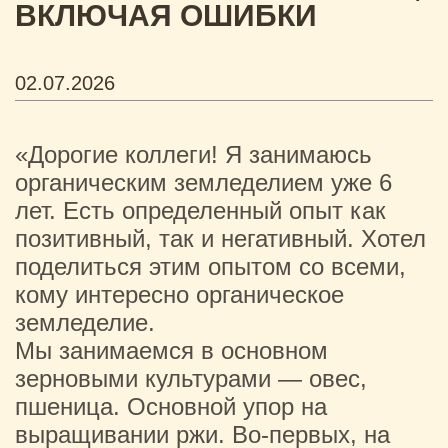
ВКЛЮЧАЯ ОШИБКИ
02.07.2026
«Дорогие коллеги! Я занимаюсь
органическим земледелием уже 6
лет. Есть определенный опыт как
позитивный, так и негативный. Хотел
поделиться этим опытом со всеми,
кому интересно органическое
земледелие.
Мы занимаемся в основном
зерновыми культурами — овес,
пшеница. Основной упор на
выращивании ржи. Во-первых, на