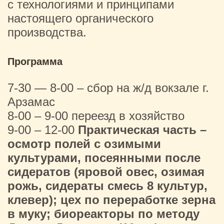
с технологиями и принципами
настоящего органического
производства.
Программа
7-30 — 8-00 – сбор на ж/д вокзале г.
Арзамас
8-00 – 9-00 переезд в хозяйство
9-00 – 12-00
Практическая часть –
осмотр полей с озимыми
культурами, посеянными после
сидератов (яровой овес, озимая
рожь, сидераты смесь 8 культур,
клевер); цех по переработке зерна
в муку; биореакторы по методу