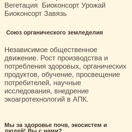
Вегетация
Биоконсорт Урожай
Биоконсорт Завязь
Союз органического земледелия
Независимое общественное
движение. Рост производства и
потребления здоровых, органических
продуктов, обучение, просвещение
потребителей, научные
исследования, внедрение
экоагротехнологий в АПК.
Мы за здоровье почв, экосистем и
людей! Вы с нами?