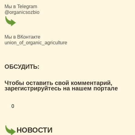
Мы в Telegram
@organicsozbio
Мы в ВКонтакте
union_of_organic_agriculture
ОБСУДИТЬ:
Чтобы оставить свой комментарий,
зарегистрируйтесь на нашем портале
0
НОВОСТИ