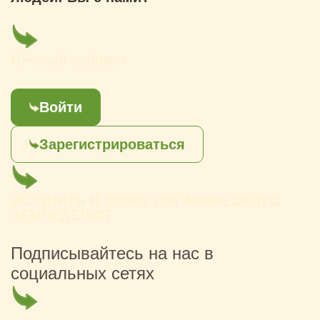
Личный кабинет
Войти
Зарегистрироваться
ВСТУПИТЬ В СОЮЗ ОРГАНИЧЕСКОГО
ЗЕМЛЕДЕЛИЯ
Подписывайтесь на нас в
социальных сетях