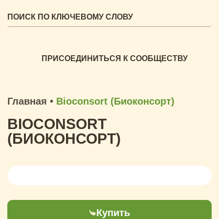
ПРИСОЕДИНИТЬСЯ К СООБЩЕСТВУ
Главная
•
Bioconsort (Биоконсорт)
BIOCONSORT
(БИОКОНСОРТ)
Купить