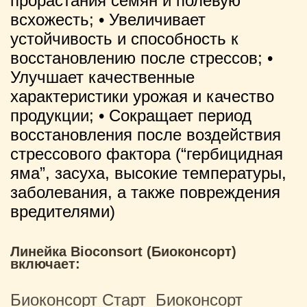
прорастания семян и полевую
всхожесть; • Увеличивает
устойчивость и способность к
восстановлению после стрессов; •
Улучшает качественные
характеристики урожая и качество
продукции; • Сокращает период
восстановления после воздействия
стрессового фактора (“гербицидная
яма”, засуха, высокие температуры,
заболевания, а также повреждения
вредителями)
Линейка Bioconsort (Биоконсорт)
включает:
Биоконсорт Старт
Биоконсорт