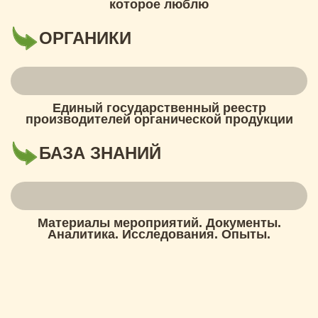
которое люблю
ОРГАНИКИ
Единый государственный реестр
производителей органической продукции
БАЗА ЗНАНИЙ
Материалы мероприятий. Документы.
Аналитика. Исследования. Опыты.