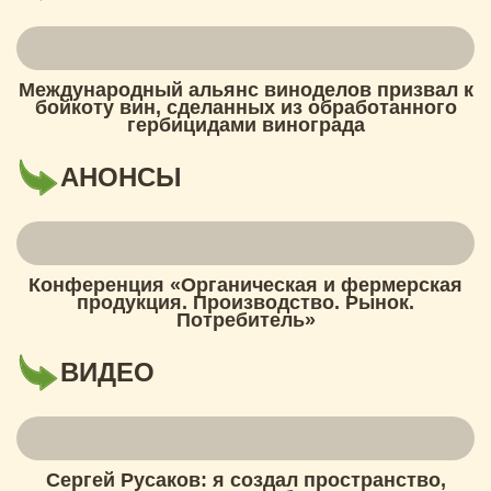
Международный альянс виноделов призвал к
бойкоту вин, сделанных из обработанного
гербицидами винограда
АНОНСЫ
Конференция «Органическая и фермерская
продукция. Производство. Рынок.
Потребитель»
ВИДЕО
Сергей Русаков: я создал пространство,